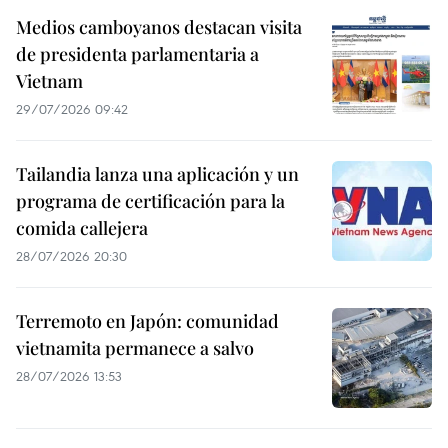
Medios camboyanos destacan visita
de presidenta parlamentaria a
Vietnam
29/07/2026 09:42
Tailandia lanza una aplicación y un
programa de certificación para la
comida callejera
28/07/2026 20:30
Terremoto en Japón: comunidad
vietnamita permanece a salvo
28/07/2026 13:53