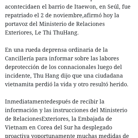
acontecidaen el barrio de Itaewon, en Seúl, fue
repatriado el 2 de noviembre,afirmó hoy la
portavoz del Ministerio de Relaciones
Exteriores, Le Thi ThuHang.
En una rueda deprensa ordinaria de la
Cancillería para informar sobre las labores
deprotección de los connacionales luego del
incidente, Thu Hang dijo que una ciudadana
vietnamita perdió la vida y otro resultó herido.
Inmediatamentedespués de recibir la
información y las instrucciones del Ministerio
de RelacionesExteriores, la Embajada de
Vietnam en Corea del Sur ha desplegado
proactiva yoportunamente muchas medidas de