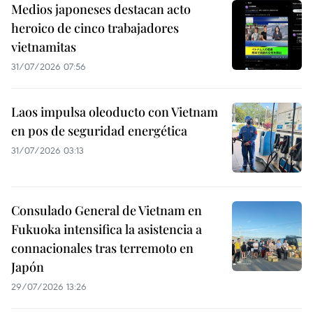
Medios japoneses destacan acto
heroico de cinco trabajadores
vietnamitas
31/07/2026 07:56
Laos impulsa oleoducto con Vietnam
en pos de seguridad energética
31/07/2026 03:13
Consulado General de Vietnam en
Fukuoka intensifica la asistencia a
connacionales tras terremoto en
Japón
29/07/2026 13:26