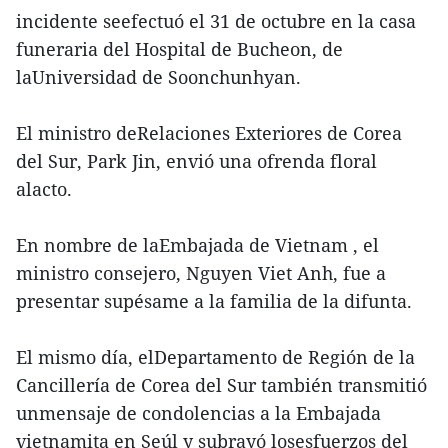
incidente seefectuó el 31 de octubre en la casa
funeraria del Hospital de Bucheon, de
laUniversidad de Soonchunhyan.
El ministro deRelaciones Exteriores de Corea
del Sur, Park Jin, envió una ofrenda floral
alacto.
En nombre de laEmbajada de Vietnam , el
ministro consejero, Nguyen Viet Anh, fue a
presentar supésame a la familia de la difunta.
El mismo día, elDepartamento de Región de la
Cancillería de Corea del Sur también transmitió
unmensaje de condolencias a la Embajada
vietnamita en Seúl y subrayó losesfuerzos del