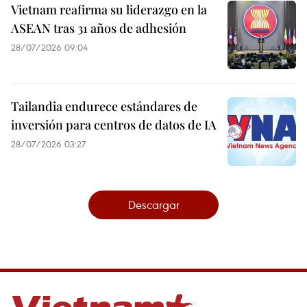
Vietnam reafirma su liderazgo en la
ASEAN tras 31 años de adhesión
28/07/2026 09:04
Tailandia endurece estándares de
inversión para centros de datos de IA
28/07/2026 03:27
Descargar