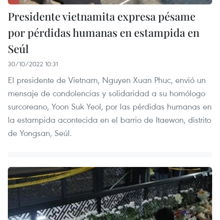
Presidente vietnamita expresa pésame
por pérdidas humanas en estampida en
Seúl
30/10/2022 10:31
El presidente de Vietnam, Nguyen Xuan Phuc, envió un
mensaje de condolencias y solidaridad a su homólogo
surcoreano, Yoon Suk Yeol, por las pérdidas humanas en
la estampida acontecida en el barrio de Itaewon, distrito
de Yongsan, Seúl.