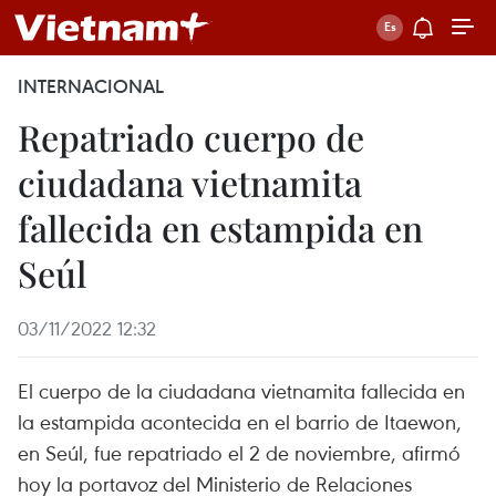
INTERNACIONAL
Repatriado cuerpo de
ciudadana vietnamita
fallecida en estampida en
Seúl
03/11/2022 12:32
El cuerpo de la ciudadana vietnamita fallecida en
la estampida acontecida en el barrio de Itaewon,
en Seúl, fue repatriado el 2 de noviembre, afirmó
hoy la portavoz del Ministerio de Relaciones