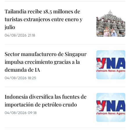
Tailandia recibe 18,5 millones de
turistas extranjeros entre enero y
julio
04/08/2026 21:18
Sector manufacturero de Singapur
impulsa crecimiento gracias a la
demanda de IA
04/08/2026 18:25
Indonesia diversifica las fuentes de
importación de petróleo crudo
04/08/2026 09:18