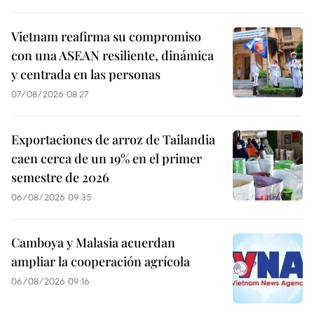
Vietnam reafirma su compromiso
con una ASEAN resiliente, dinámica
y centrada en las personas
07/08/2026 08:27
Exportaciones de arroz de Tailandia
caen cerca de un 19% en el primer
semestre de 2026
06/08/2026 09:35
Camboya y Malasia acuerdan
ampliar la cooperación agrícola
06/08/2026 09:16