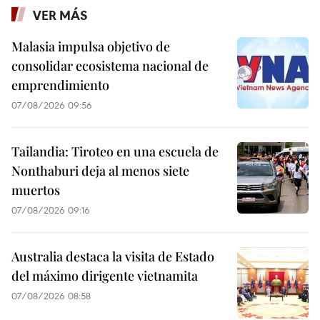
VER MÁS
Malasia impulsa objetivo de
consolidar ecosistema nacional de
emprendimiento
07/08/2026 09:56
Tailandia: Tiroteo en una escuela de
Nonthaburi deja al menos siete
muertos
07/08/2026 09:16
Australia destaca la visita de Estado
del máximo dirigente vietnamita
07/08/2026 08:58