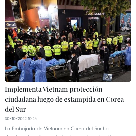
Implementa Vietnam protección
ciudadana luego de estampida en Corea
del Sur
30/10/2022 10:24
La Embajada de Vietnam en Corea del Sur ha