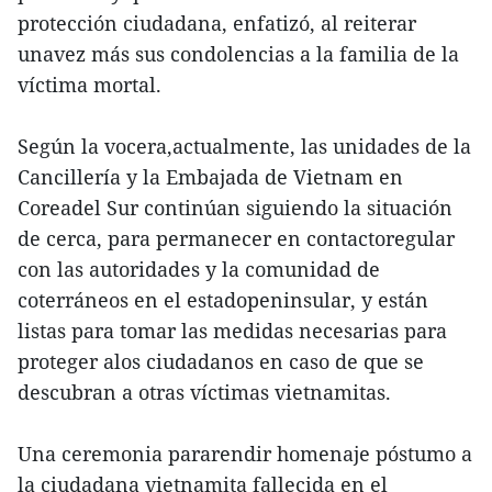
protección ciudadana, enfatizó, al reiterar
unavez más sus condolencias a la familia de la
víctima mortal.
Según la vocera,actualmente, las unidades de la
Cancillería y la Embajada de Vietnam en
Coreadel Sur continúan siguiendo la situación
de cerca, para permanecer en contactoregular
con las autoridades y la comunidad de
coterráneos en el estadopeninsular, y están
listas para tomar las medidas necesarias para
proteger alos ciudadanos en caso de que se
descubran a otras víctimas vietnamitas.
Una ceremonia pararendir homenaje póstumo a
la ciudadana vietnamita fallecida en el