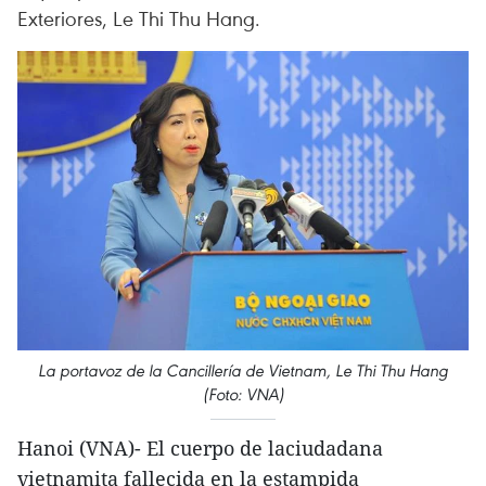
Exteriores, Le Thi Thu Hang.
La portavoz de la Cancillería de Vietnam, Le Thi Thu Hang
(Foto: VNA)
Hanoi (VNA)- El cuerpo de laciudadana
vietnamita fallecida en la estampida