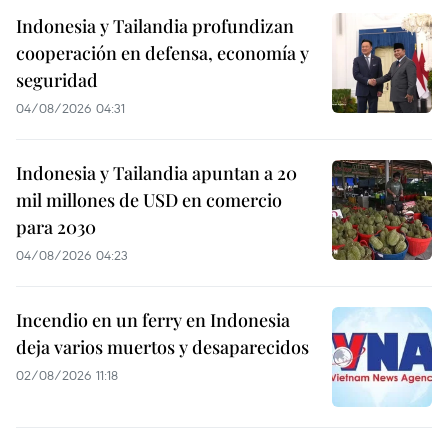
Indonesia y Tailandia profundizan
cooperación en defensa, economía y
seguridad
04/08/2026 04:31
Indonesia y Tailandia apuntan a 20
mil millones de USD en comercio
para 2030
04/08/2026 04:23
Incendio en un ferry en Indonesia
deja varios muertos y desaparecidos
02/08/2026 11:18