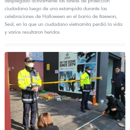
desplegado activamente las tareas de protección
ciudadana luego de una estampida durante las
celebraciones de Halloween en el barrio de Itaewon,
Seúl, en la que un ciudadano vietnamita perdió la vida
y varios resultaron heridos