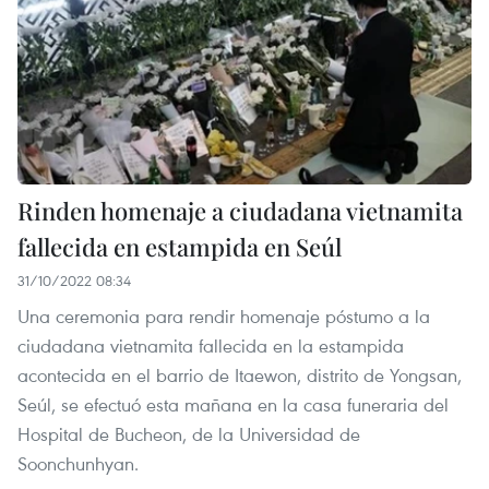
Rinden homenaje a ciudadana vietnamita
fallecida en estampida en Seúl
31/10/2022 08:34
Una ceremonia para rendir homenaje póstumo a la
ciudadana vietnamita fallecida en la estampida
acontecida en el barrio de Itaewon, distrito de Yongsan,
Seúl, se efectuó esta mañana en la casa funeraria del
Hospital de Bucheon, de la Universidad de
Soonchunhyan.