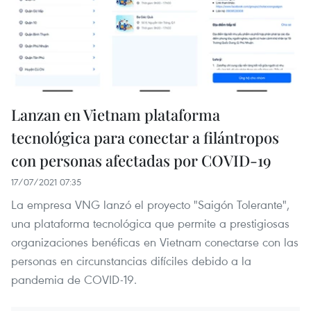
Lanzan en Vietnam plataforma
tecnológica para conectar a filántropos
con personas afectadas por COVID-19
17/07/2021 07:35
La empresa VNG lanzó el proyecto "Saigón Tolerante",
una plataforma tecnológica que permite a prestigiosas
organizaciones benéficas en Vietnam conectarse con las
personas en circunstancias difíciles debido a la
pandemia de COVID-19.