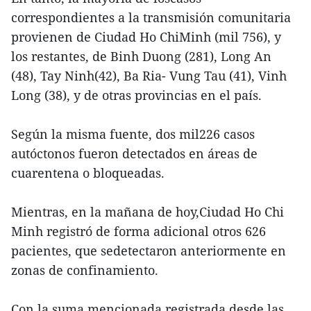
correspondientes a la transmisión comunitaria
provienen de Ciudad Ho ChiMinh (mil 756), y
los restantes, de Binh Duong (281), Long An
(48), Tay Ninh(42), Ba Ria- Vung Tau (41), Vinh
Long (38), y de otras provincias en el país.
Según la misma fuente, dos mil226 casos
autóctonos fueron detectados en áreas de
cuarentena o bloqueadas.
Mientras, en la mañana de hoy,Ciudad Ho Chi
Minh registró de forma adicional otros 626
pacientes, que sedetectaron anteriormente en
zonas de confinamiento.
Con la suma mencionada,registrada desde las