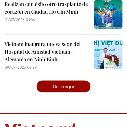
Realizan con éxito otro trasplante de
corazón en Ciudad Ho Chi Minh
13/07/2026 04:34
Vietnam inaugura nueva sede del
Hospital de Amistad Vietnam-
Alemania en Ninh Binh
09/07/2026 09:39
Descargar