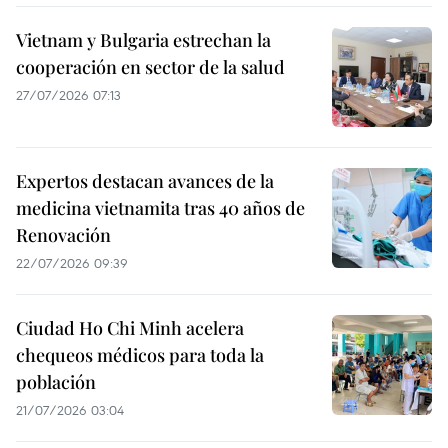
Vietnam y Bulgaria estrechan la
cooperación en sector de la salud
27/07/2026 07:13
Expertos destacan avances de la
medicina vietnamita tras 40 años de
Renovación
22/07/2026 09:39
Ciudad Ho Chi Minh acelera
chequeos médicos para toda la
población
21/07/2026 03:04