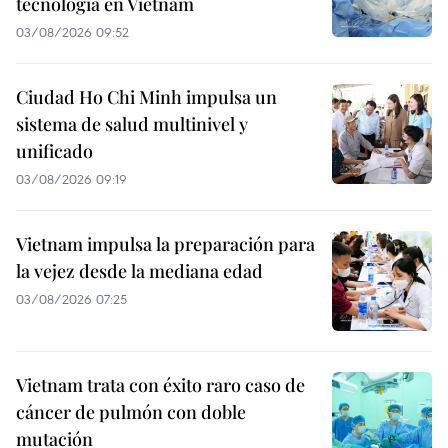
tecnología en Vietnam
03/08/2026 09:52
Ciudad Ho Chi Minh impulsa un
sistema de salud multinivel y
unificado
03/08/2026 09:19
Vietnam impulsa la preparación para
la vejez desde la mediana edad
03/08/2026 07:25
Vietnam trata con éxito raro caso de
cáncer de pulmón con doble
mutación