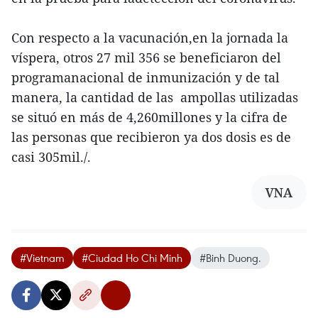
Con respecto a la vacunación,en la jornada la
víspera, otros 27 mil 356 se beneficiaron del
programanacional de inmunización y de tal
manera, la cantidad de las ampollas utilizadas
se situó en más de 4,260millones y la cifra de
las personas que recibieron ya dos dosis es de
casi 305mil./.
VNA
#Vietnam
#Ciudad Ho Chi Minh
#Binh Duong.