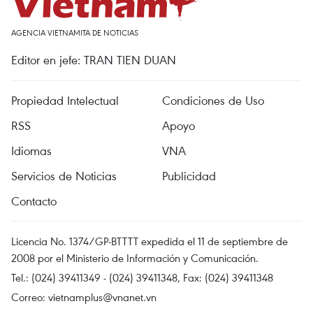
AGENCIA VIETNAMITA DE NOTICIAS
Editor en jefe: TRAN TIEN DUAN
Propiedad Intelectual
Condiciones de Uso
RSS
Apoyo
Idiomas
VNA
Servicios de Noticias
Publicidad
Contacto
Licencia No. 1374/GP-BTTTT expedida el 11 de septiembre de
2008 por el Ministerio de Información y Comunicación.
Tel.: (024) 39411349 - (024) 39411348, Fax: (024) 39411348
Correo:
vietnamplus@vnanet.vn