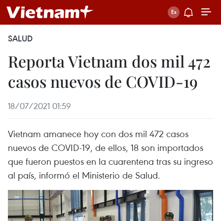
SALUD
Reporta Vietnam dos mil 472
casos nuevos de COVID-19
18/07/2021 01:59
Vietnam amanece hoy con dos mil 472 casos
nuevos de COVID-19, de ellos, 18 son importados
que fueron puestos en la cuarentena tras su ingreso
al país, informó el Ministerio de Salud.