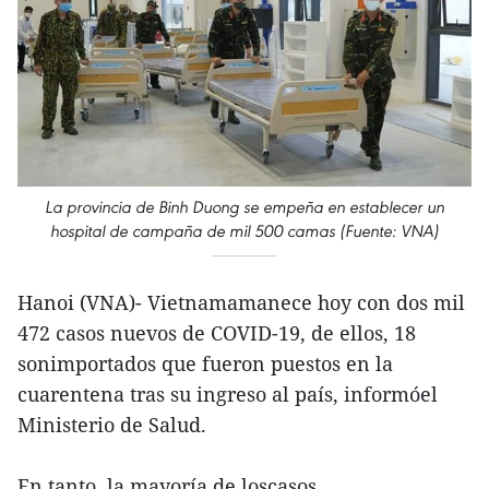
La provincia de Binh Duong se empeña en establecer un
hospital de campaña de mil 500 camas (Fuente: VNA)
Hanoi (VNA)- Vietnamamanece hoy con dos mil
472 casos nuevos de COVID-19, de ellos, 18
sonimportados que fueron puestos en la
cuarentena tras su ingreso al país, informóel
Ministerio de Salud.
En tanto, la mayoría de loscasos