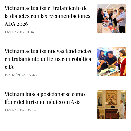
Vietnam actualiza el tratamiento de
la diabetes con las recomendaciones
ADA 2026
18/07/2026 11:34
Vietnam actualiza nuevas tendencias
en tratamiento del ictus con robótica
e IA
16/07/2026 09:45
Vietnam busca posicionarse como
líder del turismo médico en Asia
13/07/2026 05:04