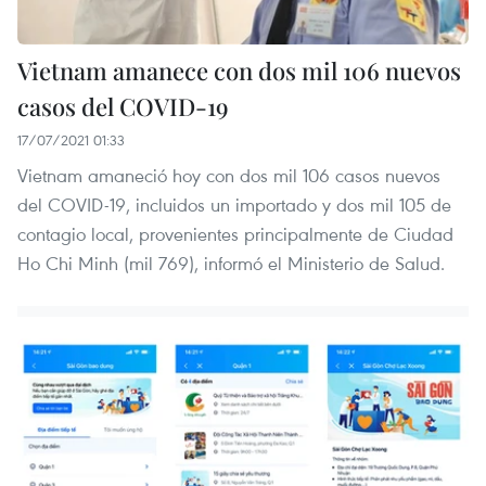
Vietnam amanece con dos mil 106 nuevos
casos del COVID-19
17/07/2021 01:33
Vietnam amaneció hoy con dos mil 106 casos nuevos
del COVID-19, incluidos un importado y dos mil 105 de
contagio local, provenientes principalmente de Ciudad
Ho Chi Minh (mil 769), informó el Ministerio de Salud.