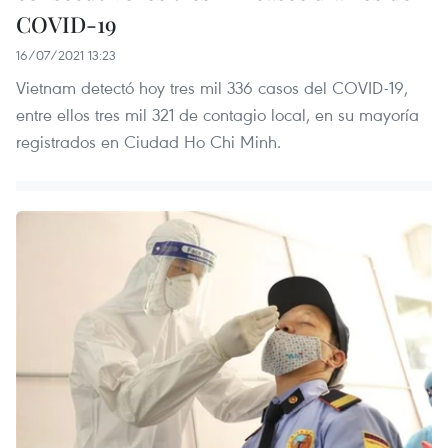
COVID-19
16/07/2021 13:23
Vietnam detectó hoy tres mil 336 casos del COVID-19,
entre ellos tres mil 321 de contagio local, en su mayoría
registrados en Ciudad Ho Chi Minh.