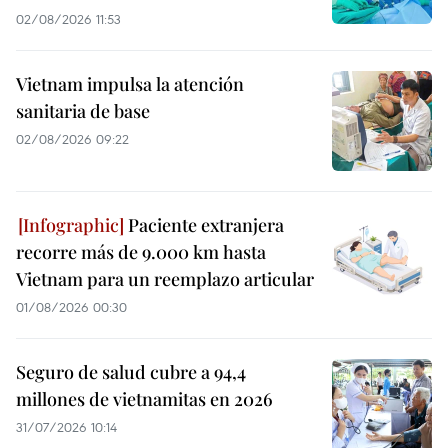
02/08/2026 11:53
Vietnam impulsa la atención
sanitaria de base
02/08/2026 09:22
Paciente extranjera
recorre más de 9.000 km hasta
Vietnam para un reemplazo articular
01/08/2026 00:30
Seguro de salud cubre a 94,4
millones de vietnamitas en 2026
31/07/2026 10:14