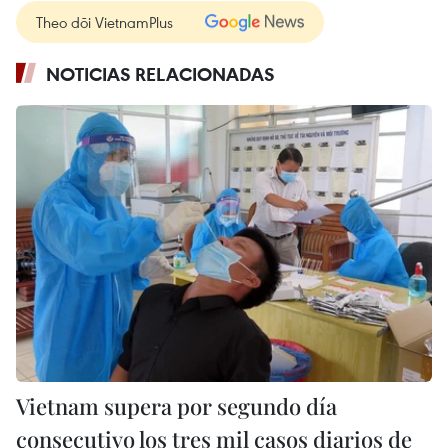
Theo dõi VietnamPlus
NOTICIAS RELACIONADAS
Vietnam supera por segundo día
consecutivo los tres mil casos diarios de