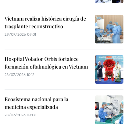
Vietnam realiza histórica cirugía de
trasplante reconstructivo
29/07/2026 09:01
Hospital Volador Orbis fortalece
formación oftalmológica en Vietnam
28/07/2026 10:12
Ecosistema nacional para la
medicina especializada
28/07/2026 03:08