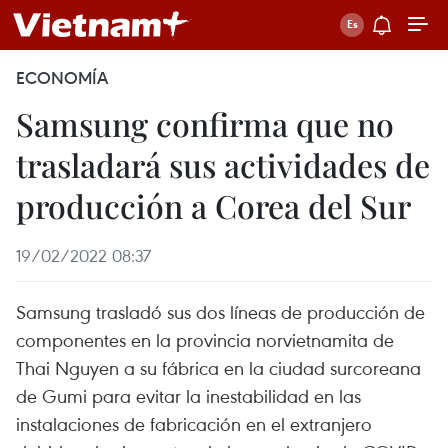
ECONOMÍA
Samsung confirma que no
trasladará sus actividades de
producción a Corea del Sur
19/02/2022 08:37
Samsung trasladó sus dos líneas de producción de
componentes en la provincia norvietnamita de
Thai Nguyen a su fábrica en la ciudad surcoreana
de Gumi para evitar la inestabilidad en las
instalaciones de fabricación en el extranjero