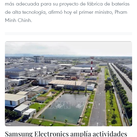
más adecuada para su proyecto de fábrica de baterías
de alta tecnología, afirmó hoy el primer ministro, Pham
Minh Chinh.
Samsung Electronics amplía actividades