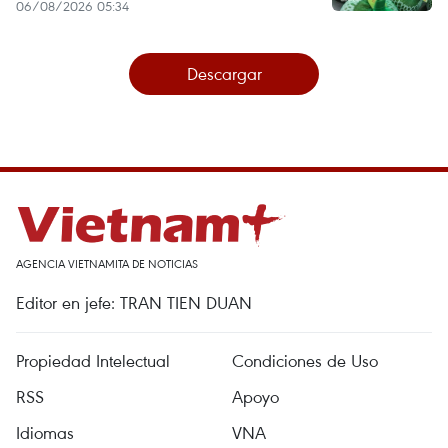
06/08/2026 05:34
Descargar
AGENCIA VIETNAMITA DE NOTICIAS
Editor en jefe: TRAN TIEN DUAN
Propiedad Intelectual
Condiciones de Uso
RSS
Apoyo
Idiomas
VNA