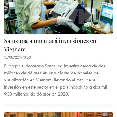
Samsung aumentará inversiones en
Vietnam
15/08/2015 13:00
El grupo sudcoreano Samsung invertirá cerca de dos
millones de dólares en una planta de paneles de
visualización en Vietnam, llevando el total de su
inversión en este sector en el país indochino a dos mil
900 millones de dólares en 2020.