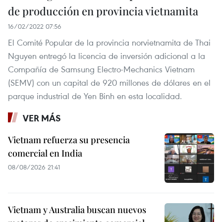
de producción en provincia vietnamita
16/02/2022 07:56
El Comité Popular de la provincia norvietnamita de Thai
Nguyen entregó la licencia de inversión adicional a la
Compañía de Samsung Electro-Mechanics Vietnam
(SEMV) con un capital de 920 millones de dólares en el
parque industrial de Yen Binh en esta localidad.
VER MÁS
Vietnam refuerza su presencia
comercial en India
08/08/2026 21:41
Vietnam y Australia buscan nuevos