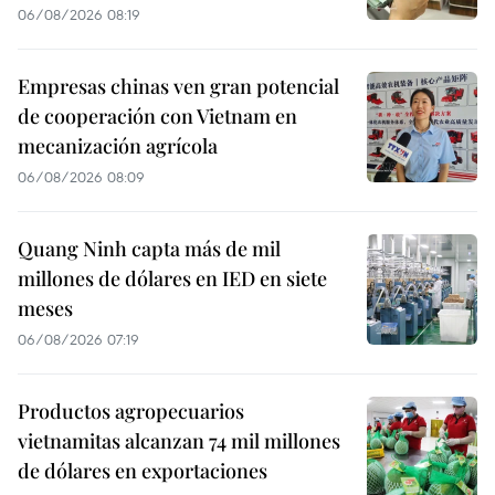
06/08/2026 08:19
Empresas chinas ven gran potencial
de cooperación con Vietnam en
mecanización agrícola
06/08/2026 08:09
Quang Ninh capta más de mil
millones de dólares en IED en siete
meses
06/08/2026 07:19
Productos agropecuarios
vietnamitas alcanzan 74 mil millones
de dólares en exportaciones