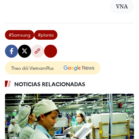
VNA
#Samsung
#planta
Theo dõi VietnamPlus
NOTICIAS RELACIONADAS