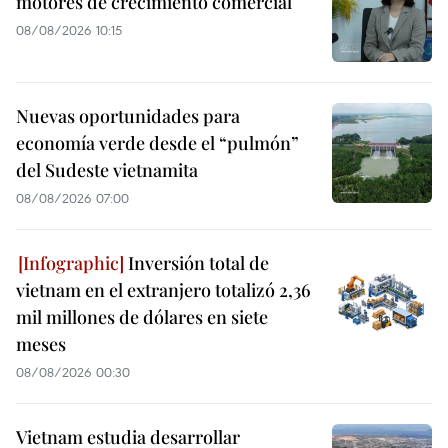
motores de crecimiento comercial
08/08/2026 10:15
Nuevas oportunidades para
economía verde desde el “pulmón”
del Sudeste vietnamita
08/08/2026 07:00
Inversión total de
vietnam en el extranjero totalizó 2,36
mil millones de dólares en siete
meses
08/08/2026 00:30
Vietnam estudia desarrollar