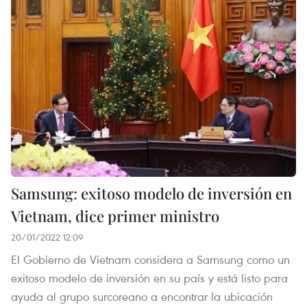
Samsung: exitoso modelo de inversión en
Vietnam, dice primer ministro
20/01/2022 12:09
El Gobierno de Vietnam considera a Samsung como un
exitoso modelo de inversión en su país y está listo para
ayuda al grupo surcoreano a encontrar la ubicación