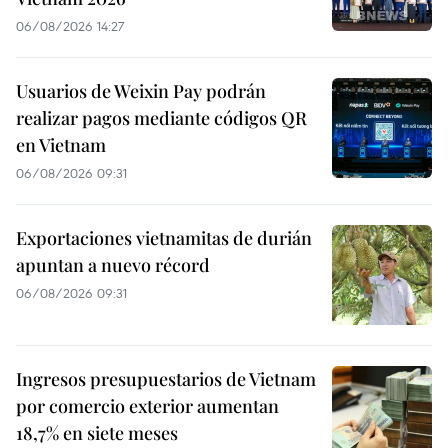
06/08/2026 14:27
Usuarios de Weixin Pay podrán
realizar pagos mediante códigos QR
en Vietnam
06/08/2026 09:31
Exportaciones vietnamitas de durián
apuntan a nuevo récord
06/08/2026 09:31
Ingresos presupuestarios de Vietnam
por comercio exterior aumentan
18,7% en siete meses