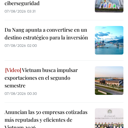
ciberseguridad
07/08/2026 03:31
Da Nang apunta a convertirse en un
destino estratégico para la inversión
07/08/2026 02:00
Vietnam busca impulsar
exportaciones en el segundo
semestre
07/08/2026 00:30
Anuncian las 50 empresas cotizadas
más reputadas y eficientes de
Vietnam 2026