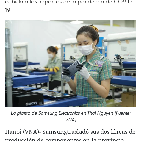
debido a los impactos de la pandemia de COVID-
19.
La planta de Samsung Electronics en Thai Nguyen (Fuente:
VNA)
Hanoi (VNA)- Samsungtrasladó sus dos líneas de
producción de componentes en la provincia