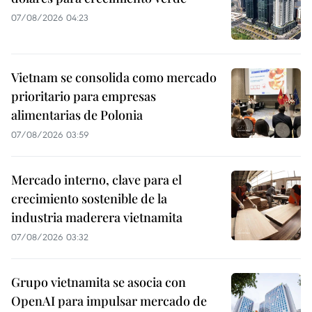
07/08/2026 04:23
Vietnam se consolida como mercado
prioritario para empresas
alimentarias de Polonia
07/08/2026 03:59
Mercado interno, clave para el
crecimiento sostenible de la
industria maderera vietnamita
07/08/2026 03:32
Grupo vietnamita se asocia con
OpenAI para impulsar mercado de