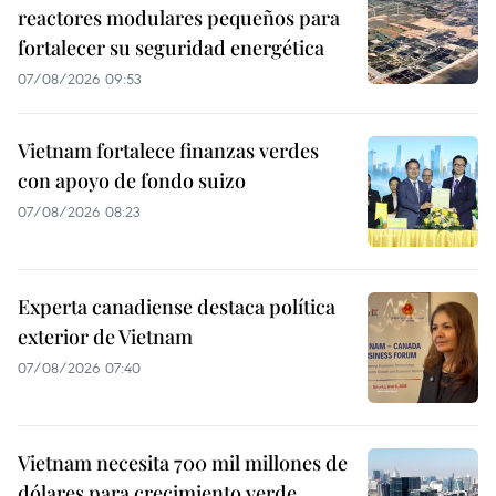
reactores modulares pequeños para
fortalecer su seguridad energética
07/08/2026 09:53
Vietnam fortalece finanzas verdes
con apoyo de fondo suizo
07/08/2026 08:23
Experta canadiense destaca política
exterior de Vietnam
07/08/2026 07:40
Vietnam necesita 700 mil millones de
dólares para crecimiento verde