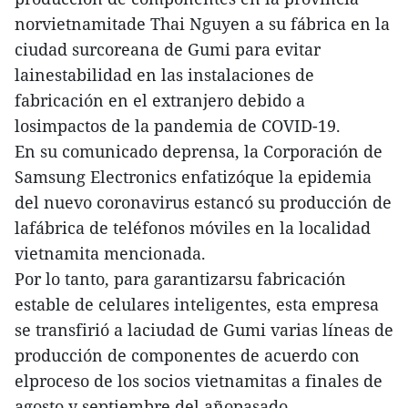
norvietnamitade Thai Nguyen a su fábrica en la
ciudad surcoreana de Gumi para evitar
lainestabilidad en las instalaciones de
fabricación en el extranjero debido a
losimpactos de la pandemia de COVID-19.
En su comunicado deprensa, la Corporación de
Samsung Electronics enfatizóque la epidemia
del nuevo coronavirus estancó su producción de
lafábrica de teléfonos móviles en la localidad
vietnamita mencionada.
Por lo tanto, para garantizarsu fabricación
estable de celulares inteligentes, esta empresa
se transfirió a laciudad de Gumi varias líneas de
producción de componentes de acuerdo con
elproceso de los socios vietnamitas a finales de
agosto y septiembre del añopasado.