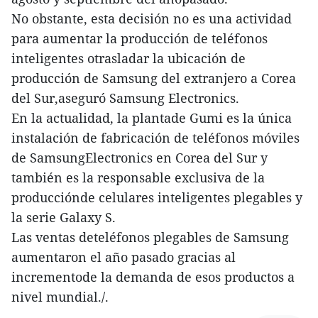
No obstante, esta decisión no es una actividad
para aumentar la producción de teléfonos
inteligentes otrasladar la ubicación de
producción de Samsung del extranjero a Corea
del Sur,aseguró Samsung Electronics.
En la actualidad, la plantade Gumi es la única
instalación de fabricación de teléfonos móviles
de SamsungElectronics en Corea del Sur y
también es la responsable exclusiva de la
producciónde celulares inteligentes plegables y
la serie Galaxy S.
Las ventas deteléfonos plegables de Samsung
aumentaron el año pasado gracias al
incrementode la demanda de esos productos a
nivel mundial./.