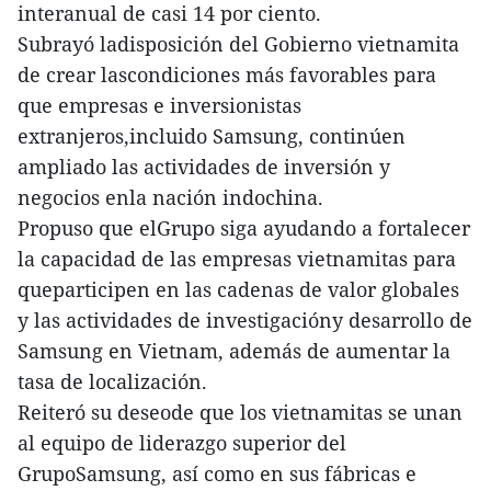
interanual de casi 14 por ciento.
Subrayó ladisposición del Gobierno vietnamita
de crear lascondiciones más favorables para
que empresas e inversionistas
extranjeros,incluido Samsung, continúen
ampliado las actividades de inversión y
negocios enla nación indochina.
Propuso que elGrupo siga ayudando a fortalecer
la capacidad de las empresas vietnamitas para
queparticipen en las cadenas de valor globales
y las actividades de investigacióny desarrollo de
Samsung en Vietnam, además de aumentar la
tasa de localización.
Reiteró su deseode que los vietnamitas se unan
al equipo de liderazgo superior del
GrupoSamsung, así como en sus fábricas e