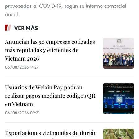
provocadas al COVID-19, según su informe comercial
anual.
VER MÁS
Anuncian las 50 empresas cotizadas
más reputadas y eficientes de
Vietnam 2026
06/08/2026 14:27
Usuarios de Weixin Pay podrán
realizar pagos mediante códigos QR
en Vietnam
06/08/2026 09:31
Exportaciones vietnamitas de durián