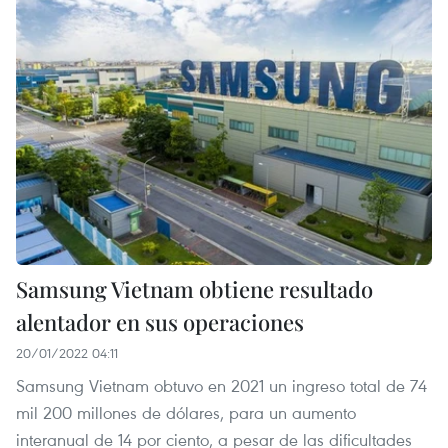
Samsung Vietnam obtiene resultado
alentador en sus operaciones
20/01/2022 04:11
Samsung Vietnam obtuvo en 2021 un ingreso total de 74
mil 200 millones de dólares, para un aumento
interanual de 14 por ciento, a pesar de las dificultades