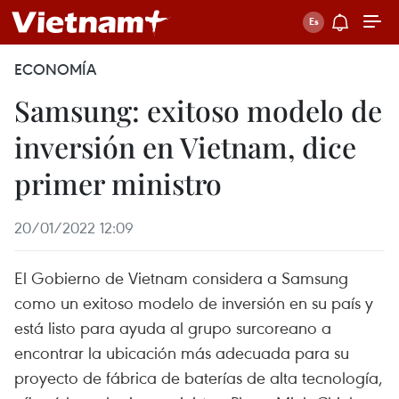
ECONOMÍA
Samsung: exitoso modelo de
inversión en Vietnam, dice
primer ministro
20/01/2022 12:09
El Gobierno de Vietnam considera a Samsung
como un exitoso modelo de inversión en su país y
está listo para ayuda al grupo surcoreano a
encontrar la ubicación más adecuada para su
proyecto de fábrica de baterías de alta tecnología,