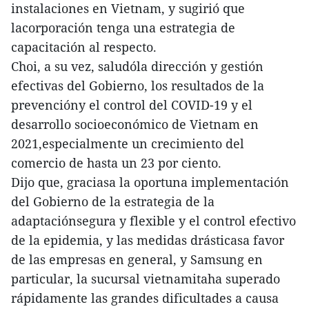
instalaciones en Vietnam, y sugirió que
lacorporación tenga una estrategia de
capacitación al respecto.
Choi, a su vez, saludóla dirección y gestión
efectivas del Gobierno, los resultados de la
prevencióny el control del COVID-19 y el
desarrollo socioeconómico de Vietnam en
2021,especialmente un crecimiento del
comercio de hasta un 23 por ciento.
Dijo que, graciasa la oportuna implementación
del Gobierno de la estrategia de la
adaptaciónsegura y flexible y el control efectivo
de la epidemia, y las medidas drásticasa favor
de las empresas en general, y Samsung en
particular, la sucursal vietnamitaha superado
rápidamente las grandes dificultades a causa