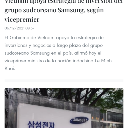
Vietnam apoya estrategia de inversión del
grupo sudcoreano Samsung, según
vicepremier
06/12/2021 08:57
El Gobierno de Vietnam apoya la estrategia de
inversiones y negocios a largo plazo del grupo
sudcoreano Samsung en el país, afirmó hoy el
viceprimer ministro de la nación indochina Le Minh
Khai.