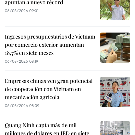
apuntan a nuevo récord
06/08/2026 09:31
Ingresos presupuestarios de Vietnam
por comercio exterior aumentan
18,7% en siete meses
06/08/2026 08:19
Empresas chinas ven gran potencial
de cooperación con Vietnam en
mecanización agrícola
06/08/2026 08:09
Quang Ninh capta más de mil
millones de dólares en IED en siete