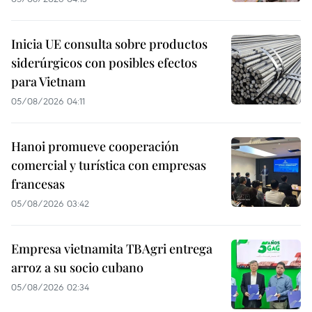
Inicia UE consulta sobre productos
siderúrgicos con posibles efectos
para Vietnam
05/08/2026 04:11
Hanoi promueve cooperación
comercial y turística con empresas
francesas
05/08/2026 03:42
Empresa vietnamita TBAgri entrega
arroz a su socio cubano
05/08/2026 02:34