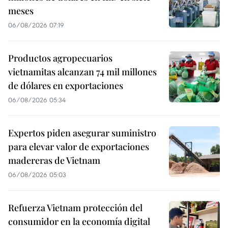
meses
06/08/2026 07:19
Productos agropecuarios
vietnamitas alcanzan 74 mil millones
de dólares en exportaciones
06/08/2026 05:34
Expertos piden asegurar suministro
para elevar valor de exportaciones
madereras de Vietnam
06/08/2026 05:03
Refuerza Vietnam protección del
consumidor en la economía digital