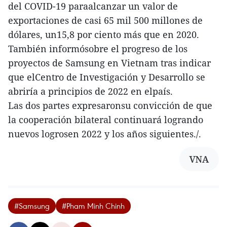
del COVID-19 paraalcanzar un valor de
exportaciones de casi 65 mil 500 millones de
dólares, un15,8 por ciento más que en 2020.
También informósobre el progreso de los
proyectos de Samsung en Vietnam tras indicar
que elCentro de Investigación y Desarrollo se
abriría a principios de 2022 en elpaís.
Las dos partes expresaronsu convicción de que
la cooperación bilateral continuará logrando
nuevos logrosen 2022 y los años siguientes./.
VNA
#Samsung
#Pham Minh Chinh