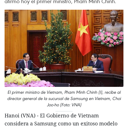
afirmó hoy el primer ministro, Pham Minh Chinh.
El primer ministro de Vietnam, Pham Minh Chinh (I), recibe al
director general de la sucursal de Samsung en Vietnam, Choi
Joo-ho (Foto: VNA)
Hanoi (VNA) - El Gobierno de Vietnam
considera a Samsung como un exitoso modelo