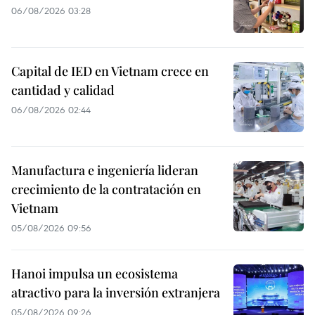
06/08/2026 03:28
Capital de IED en Vietnam crece en
cantidad y calidad
06/08/2026 02:44
Manufactura e ingeniería lideran
crecimiento de la contratación en
Vietnam
05/08/2026 09:56
Hanoi impulsa un ecosistema
atractivo para la inversión extranjera
05/08/2026 09:26