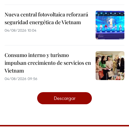
Nueva central fotovoltaica reforzará
seguridad energética de Vietnam
04/08/2026 10:04
Consumo interno y turismo
impulsan crecimiento de servicios en
Vietnam
04/08/2026 09:56
Descargar