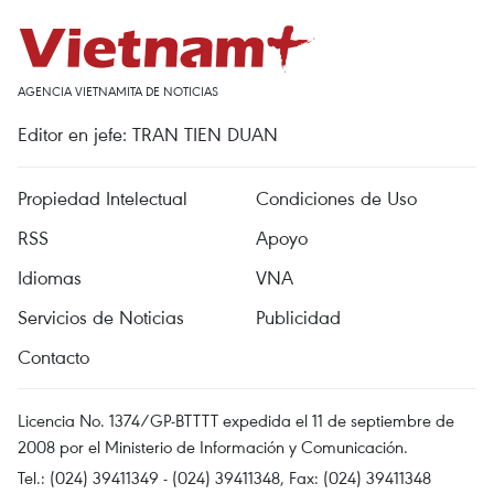
AGENCIA VIETNAMITA DE NOTICIAS
Editor en jefe: TRAN TIEN DUAN
Propiedad Intelectual
Condiciones de Uso
RSS
Apoyo
Idiomas
VNA
Servicios de Noticias
Publicidad
Contacto
Licencia No. 1374/GP-BTTTT expedida el 11 de septiembre de
2008 por el Ministerio de Información y Comunicación.
Tel.: (024) 39411349 - (024) 39411348, Fax: (024) 39411348