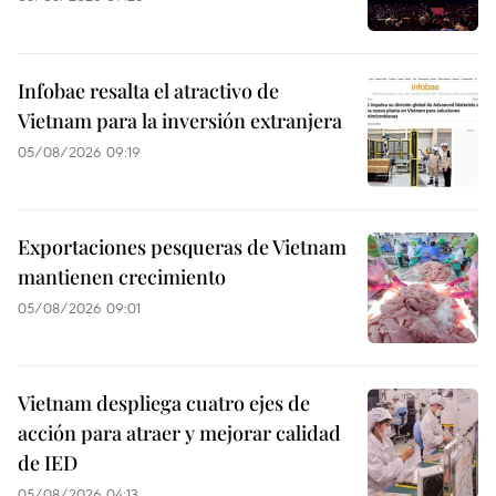
Infobae resalta el atractivo de
Vietnam para la inversión extranjera
05/08/2026 09:19
Exportaciones pesqueras de Vietnam
mantienen crecimiento
05/08/2026 09:01
Vietnam despliega cuatro ejes de
acción para atraer y mejorar calidad
de IED
05/08/2026 04:13