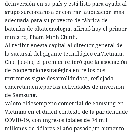
deinversión en su país y está listo para ayuda al
grupo surcoreano a encontrar laubicación más
adecuada para su proyecto de fábrica de
baterías de altatecnología, afirmó hoy el primer
ministro, Pham Minh Chinh.
Al recibir enesta capital al director general de
la sucursal del gigante tecnológico enVietnam,
Choi Joo-ho, el premier reiteró que la asociación
de cooperaciónestratégica entre los dos
territorios sigue desarrollándose, reflejada
concretamentepor las actividades de inversión
de Samsung.
Valoró eldesempeño comercial de Samsung en
Vietnam en el difícil contexto de la pandemiade
COVID-19, con ingresos totales de 74 mil
millones de dólares el año pasado,un aumento