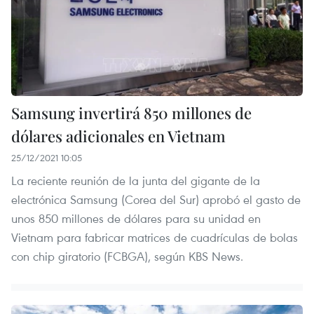
Samsung invertirá 850 millones de
dólares adicionales en Vietnam
25/12/2021 10:05
La reciente reunión de la junta del gigante de la
electrónica Samsung (Corea del Sur) aprobó el gasto de
unos 850 millones de dólares para su unidad en
Vietnam para fabricar matrices de cuadrículas de bolas
con chip giratorio (FCBGA), según KBS News.