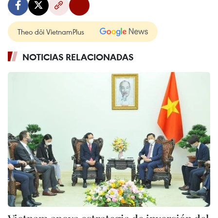
Theo dõi VietnamPlus
NOTICIAS RELACIONADAS