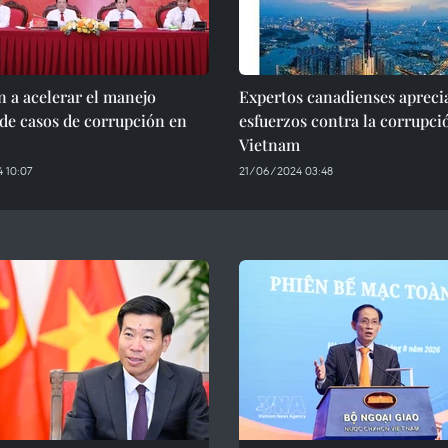
 a acelerar el manejo
Expertos canadienses apreci
 de casos de corrupción en
esfuerzos contra la corrupci
Vietnam
 10:07
21/06/2024 03:48