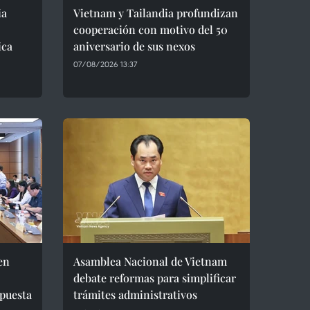
ia
Vietnam y Tailandia profundizan
cooperación con motivo del 50
ica
aniversario de sus nexos
07/08/2026 13:37
en
Asamblea Nacional de Vietnam
debate reformas para simplificar
puesta
trámites administrativos