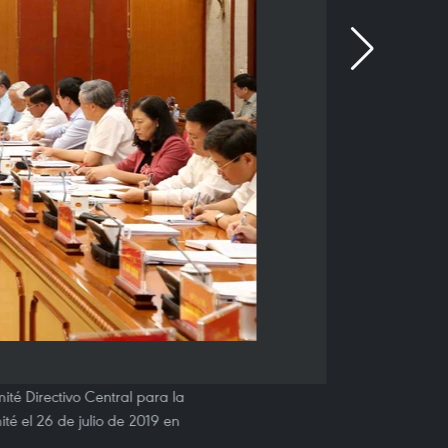
ité Directivo Central para la
ité el 26 de julio de 2019 en