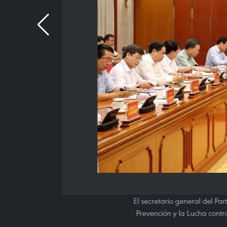
El secretario general del Pa
Prevención y la Lucha contra