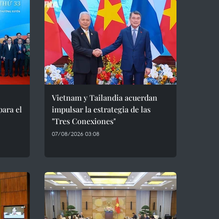
Vietnam y Tailandia acuerdan
para el
impulsar la estrategia de las
"Tres Conexiones"
07/08/2026 03:08