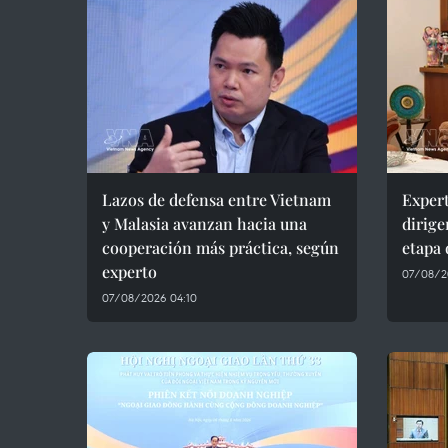
Lazos de defensa entre Vietnam
Expert
y Malasia avanzan hacia una
dirige
cooperación más práctica, según
etapa 
experto
07/08/2
07/08/2026 04:10