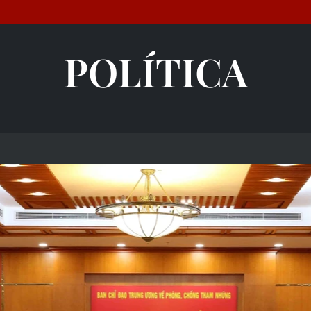
POLÍTICA