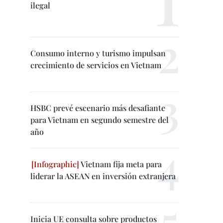
ilegal
Consumo interno y turismo impulsan
crecimiento de servicios en Vietnam
HSBC prevé escenario más desafiante
para Vietnam en segundo semestre del
año
Vietnam fija meta para
liderar la ASEAN en inversión extranjera
Inicia UE consulta sobre productos