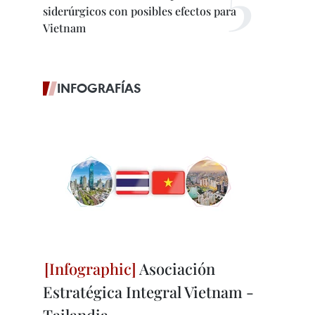
siderúrgicos con posibles efectos para
Vietnam
INFOGRAFÍAS
Asociación
Estratégica Integral Vietnam -