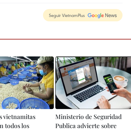
Seguir VietnamPlus
 vietnamitas
Ministerio de Seguridad
n todos los
Publica advierte sobre