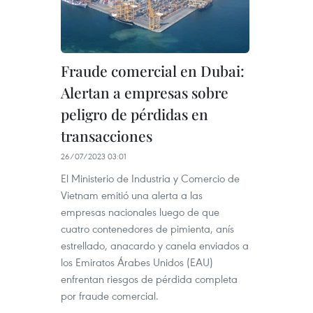
Fraude comercial en Dubai:
Alertan a empresas sobre
peligro de pérdidas en
transacciones
26/07/2023 03:01
El Ministerio de Industria y Comercio de
Vietnam emitió una alerta a las
empresas nacionales luego de que
cuatro contenedores de pimienta, anís
estrellado, anacardo y canela enviados a
los Emiratos Árabes Unidos (EAU)
enfrentan riesgos de pérdida completa
por fraude comercial.