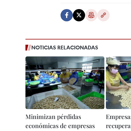
NOTICIAS RELACIONADAS
Minimizan pérdidas
Empresas
económicas de empresas
recupera