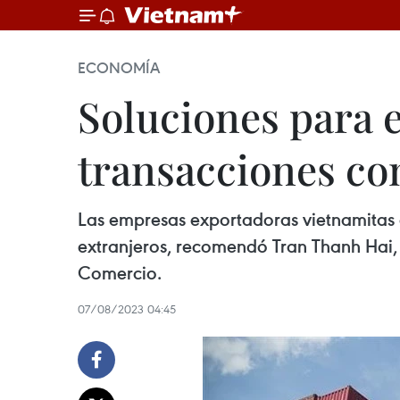
ECONOMÍA
Soluciones para e
transacciones co
Las empresas exportadoras vietnamitas d
extranjeros, recomendó Tran Thanh Hai, 
Comercio.
07/08/2023 04:45