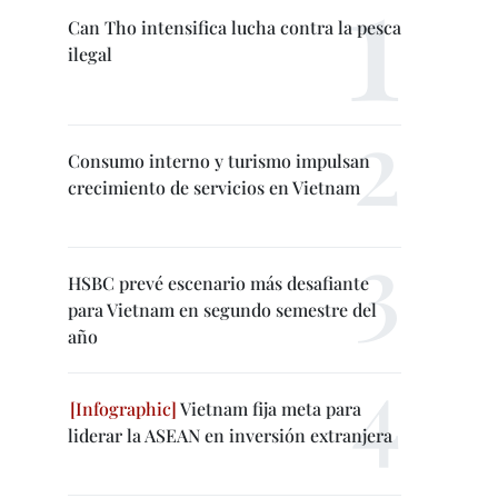
Can Tho intensifica lucha contra la pesca
ilegal
Consumo interno y turismo impulsan
crecimiento de servicios en Vietnam
HSBC prevé escenario más desafiante
para Vietnam en segundo semestre del
año
Vietnam fija meta para
liderar la ASEAN en inversión extranjera