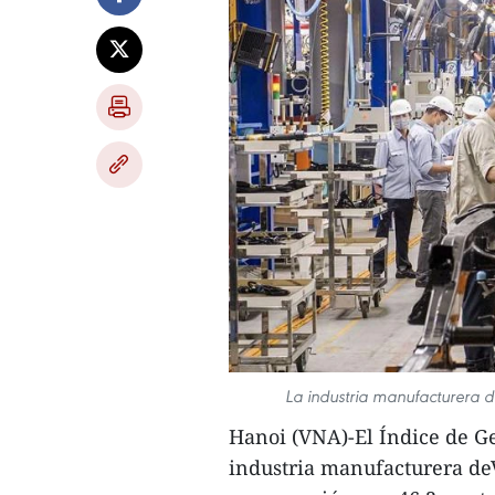
La industria manufacturera d
Hanoi (VNA)-El Índice de Ge
industria manufacturera de