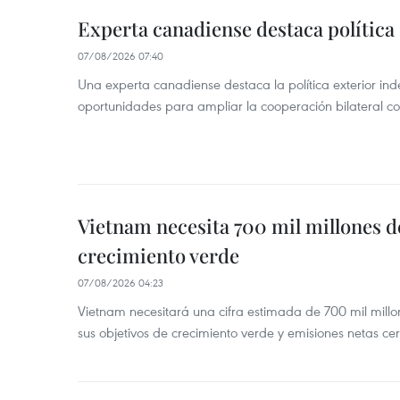
Experta canadiense destaca política
07/08/2026 07:40
Una experta canadiense destaca la política exterior in
oportunidades para ampliar la cooperación bilateral 
Vietnam necesita 700 mil millones d
crecimiento verde
07/08/2026 04:23
Vietnam necesitará una cifra estimada de 700 mil mill
sus objetivos de crecimiento verde y emisiones netas c