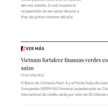
del mes anterior, lo cual muestra la
recuperación de ese sector del país a
fines del primer trimestre del año.
VER MÁS
Vietnam fortalece finanzas verdes c
suizo
07/08/2026 08:23
El Banco de Comercio Nam A y el Fondo Suizo de Inve
Emergentes (SIFEM AG) firmaron recientemente en Ci
internacional de crédito verde por valor de 20 millones 