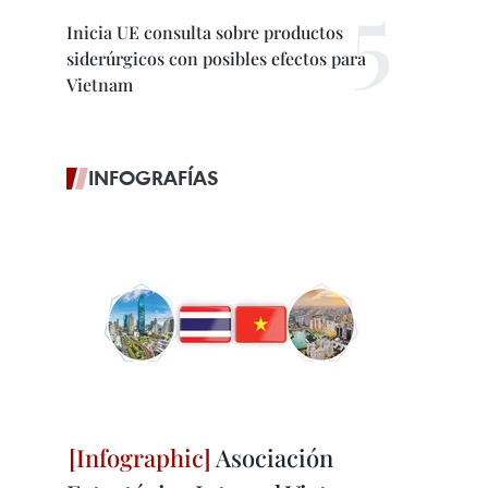
Inicia UE consulta sobre productos
siderúrgicos con posibles efectos para
Vietnam
INFOGRAFÍAS
Asociación