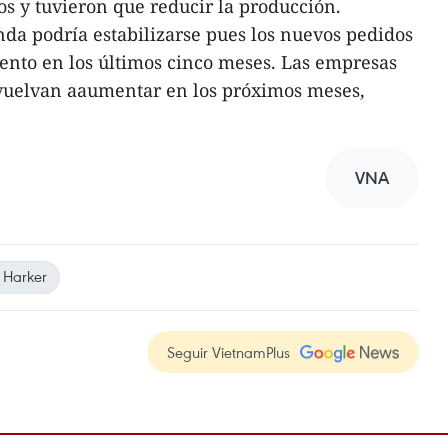
os y tuvieron que reducir la producción.
da podría estabilizarse pues los nuevos pedidos
ento en los últimos cinco meses. Las empresas
vuelvan aaumentar en los próximos meses,
VNA
 Harker
Seguir VietnamPlus