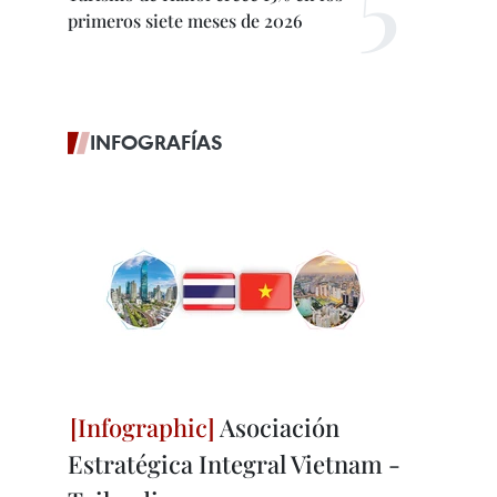
primeros siete meses de 2026
INFOGRAFÍAS
Asociación
Estratégica Integral Vietnam -