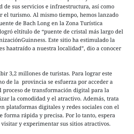
d de sus servicios e infraestructura, así como
ar el turismo. Al mismo tiempo, hemos lanzado
uente de Bach Long en la Zona Turística
gró eltítulo de “puente de cristal más largo del
izaciónGuinness. Este sitio ha estimulado la
les haatraído a nuestra localidad”, dio a conocer
bir 3,2 millones de turistas. Para lograr este
mo de la provincia se esfuerza por acceder a
 proceso de transformación digital para la
izar la comodidad y el atractivo. Además, trata
n plataformas digitales y redes sociales con el
 forma rápida y precisa. Por lo tanto, espera
visitar y experimentar sus sitios atractivos.