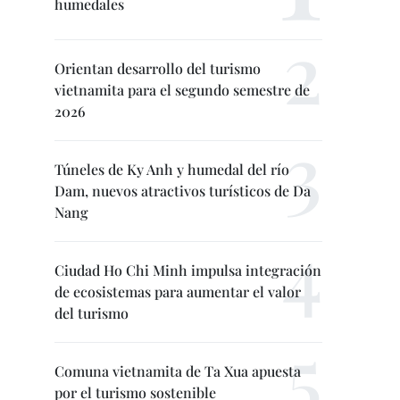
humedales
Orientan desarrollo del turismo
vietnamita para el segundo semestre de
2026
Túneles de Ky Anh y humedal del río
Dam, nuevos atractivos turísticos de Da
Nang
Ciudad Ho Chi Minh impulsa integración
de ecosistemas para aumentar el valor
del turismo
Comuna vietnamita de Ta Xua apuesta
por el turismo sostenible