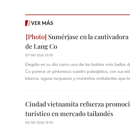
VER MÁS
Sumérjase en la cautivadora b
de Lang Co
07/08/2026 01:00
Elegida en su día como una de las bahías más bellas d
Co parece un pintoresco cuadro paisajístico, con sus ex
blanca, aguas turquesas y montañas ondulantes que la
Ciudad vietnamita refuerza promoci
turístico en mercado tailandés
05/08/2026 15:00