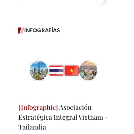
INFOGRAFÍAS
Asociación
Estratégica Integral Vietnam -
Tailandia