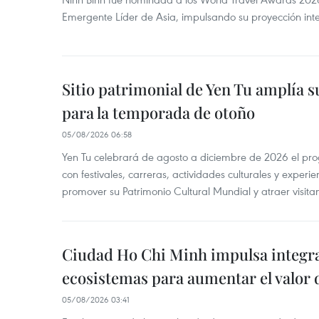
Emergente Líder de Asia, impulsando su proyección inte
Sitio patrimonial de Yen Tu amplía su
para la temporada de otoño
05/08/2026 06:58
Yen Tu celebrará de agosto a diciembre de 2026 el pr
con festivales, carreras, actividades culturales y experie
promover su Patrimonio Cultural Mundial y atraer visita
Ciudad Ho Chi Minh impulsa integr
ecosistemas para aumentar el valor 
05/08/2026 03:41