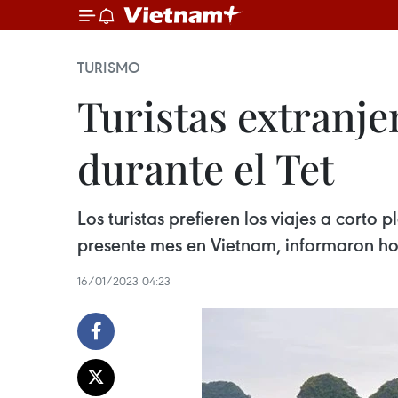
TURISMO
Turistas extranje
durante el Tet
Los turistas prefieren los viajes a corto
presente mes en Vietnam, informaron hoy
16/01/2023 04:23