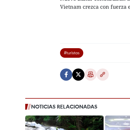
Vietnam crezca con fuerza e
#turistas
NOTICIAS RELACIONADAS