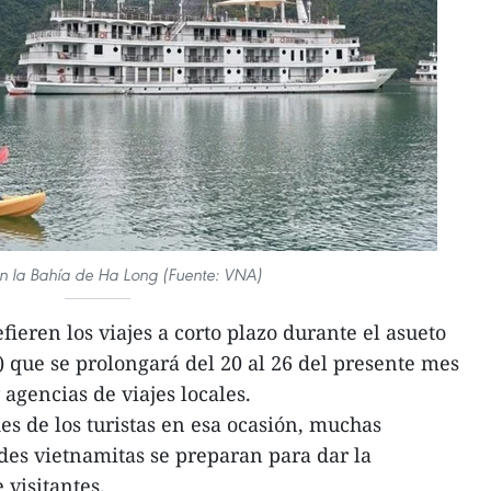
en la Bahía de Ha Long (Fuente: VNA)
fieren los viajes a corto plazo durante el asueto
 que se prolongará del 20 al 26 del presente mes
gencias de viajes locales.
es de los turistas en esa ocasión, muchas
ades vietnamitas se preparan para dar la
 visitantes.