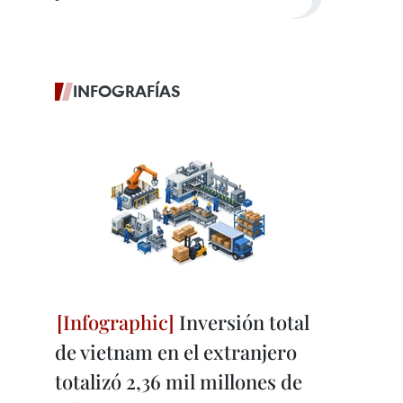
INFOGRAFÍAS
Inversión total
de vietnam en el extranjero
totalizó 2,36 mil millones de