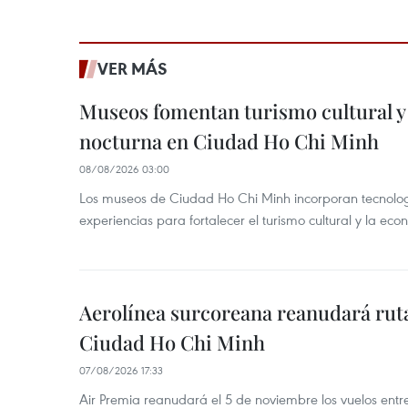
VER MÁS
Museos fomentan turismo cultural y
nocturna en Ciudad Ho Chi Minh
08/08/2026 03:00
Los museos de Ciudad Ho Chi Minh incorporan tecnologí
experiencias para fortalecer el turismo cultural y la ec
Aerolínea surcoreana reanudará ruta
Ciudad Ho Chi Minh
07/08/2026 17:33
Air Premia reanudará el 5 de noviembre los vuelos ent