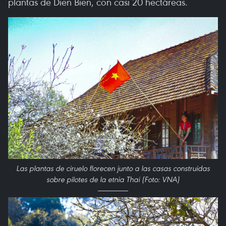
plantas de Dien Bien, con casi 20 hectáreas.
Las plantas de ciruelo florecen junto a las casas construidas
sobre pilotes de la etnia Thai (Foto: VNA)