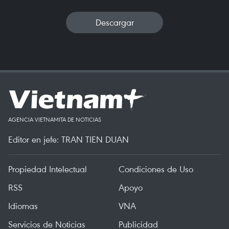
Descargar
AGENCIA VIETNAMITA DE NOTICIAS
Editor en jefe: TRAN TIEN DUAN
Propiedad Intelectual
Condiciones de Uso
RSS
Apoyo
Idiomas
VNA
Servicios de Noticias
Publicidad