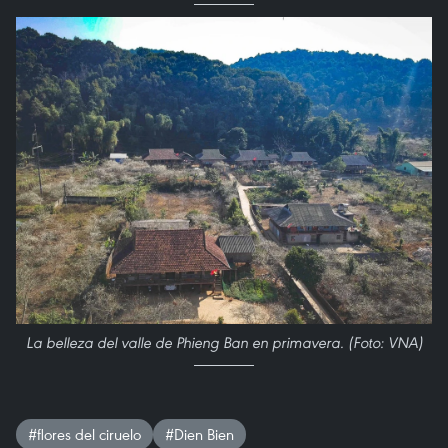
La belleza del valle de Phieng Ban en primavera. (Foto: VNA)
#flores del ciruelo
#Dien Bien