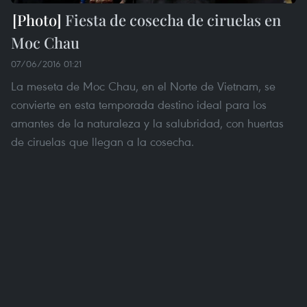
Fiesta de cosecha de ciruelas en
Moc Chau
07/06/2016 01:21
La meseta de Moc Chau, en el Norte de Vietnam, se
convierte en esta temporada destino ideal para los
amantes de la naturaleza y la salubridad, con huertas
de ciruelas que llegan a la cosecha.