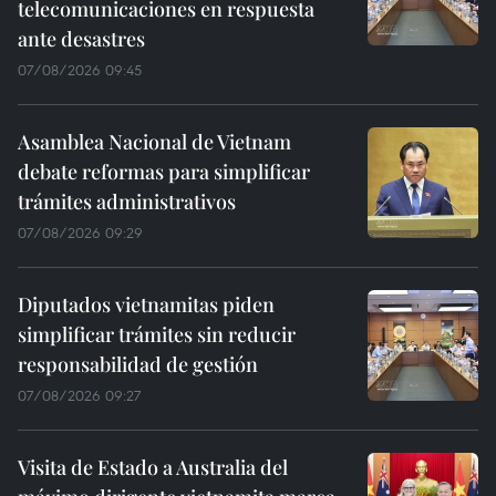
telecomunicaciones en respuesta
ante desastres
07/08/2026 09:45
Asamblea Nacional de Vietnam
debate reformas para simplificar
trámites administrativos
07/08/2026 09:29
Diputados vietnamitas piden
simplificar trámites sin reducir
responsabilidad de gestión
07/08/2026 09:27
Visita de Estado a Australia del