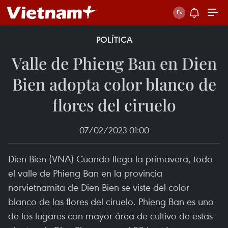
POLÍTICA
Valle de Phieng Ban en Dien
Bien adopta color blanco de
flores del ciruelo
07/02/2023 01:00
Dien Bien (VNA) Cuando llega la primavera, todo
el valle de Phieng Ban en la provincia
norvietnamita de Dien Bien se viste del color
blanco de las flores del ciruelo. Phieng Ban es uno
de los lugares con mayor área de cultivo de estas