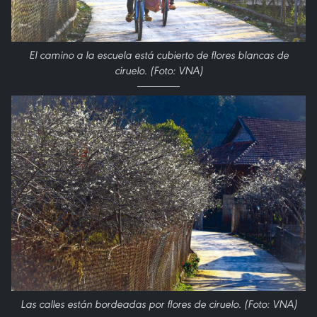
El camino a la escuela está cubierto de flores blancas de
ciruelo. (Foto: VNA)
Las calles están bordeadas por flores de ciruelo. (Foto: VNA)