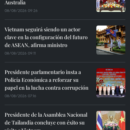
Australia
08/08/2026 09:26
Vietnam seguirá siendo un actor
clave en la configuración del futuro
de ASEAN, afirma ministro
08/08/2026 09:11
Presidente parlamentario insta a
Policía Económica a reforzar su
papel en la lucha contra corrupción
08/08/2026 07:16
Presidente de la Asamblea Nacional
de Tailandia concluye con éxito su