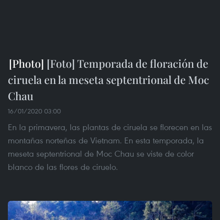
[Foto] Temporada de floración de
ciruela en la meseta septentrional de Moc
Chau
16/01/2020 03:00
En la primavera, las plantas de ciruela se florecen en las
montañas norteñas de Vietnam. En esta temporada, la
meseta septentrional de Moc Chau se viste de color
blanco de las flores de ciruelo.