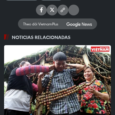
Theo dõi VietnamPlus
NOTICIAS RELACIONADAS