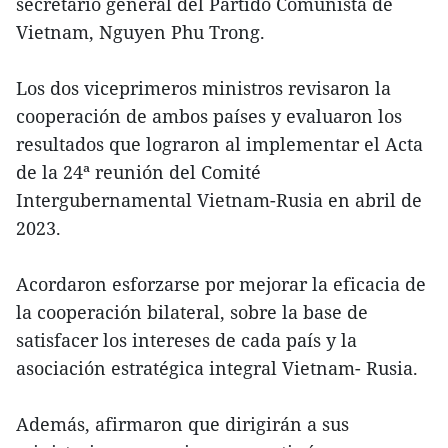
secretario general del Partido Comunista de
Vietnam, Nguyen Phu Trong.
Los dos viceprimeros ministros revisaron la
cooperación de ambos países y evaluaron los
resultados que lograron al implementar el Acta
de la 24ª reunión del Comité
Intergubernamental Vietnam-Rusia en abril de
2023.
Acordaron esforzarse por mejorar la eficacia de
la cooperación bilateral, sobre la base de
satisfacer los intereses de cada país y la
asociación estratégica integral Vietnam- Rusia.
Además, afirmaron que dirigirán a sus