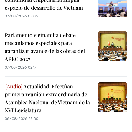
espacio de desarrollo de Vietnam
07/08/2026 03:05
Parlamento vietnamita debate
mecanismos especiales para
garantizar avance de las obras del
APEC 2027
07/08/2026 02:17
Actualidad: Efectúan
primera reunión extraordinaria de
Asamblea Nacional de Vietnam de la
XVI Legislatura
06/08/2026 23:00