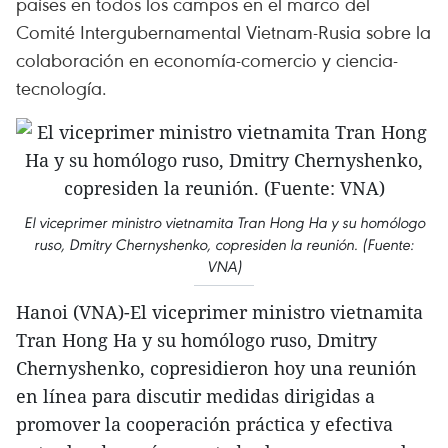
países en todos los campos en el marco del
Comité Intergubernamental Vietnam-Rusia sobre la
colaboración en economía-comercio y ciencia-
tecnología.
El viceprimer ministro vietnamita Tran Hong Ha y su homólogo
ruso, Dmitry Chernyshenko, copresiden la reunión. (Fuente:
VNA)
Hanoi (VNA)-El viceprimer ministro vietnamita
Tran Hong Ha y su homólogo ruso, Dmitry
Chernyshenko, copresidieron hoy una reunión
en línea para discutir medidas dirigidas a
promover la cooperación práctica y efectiva