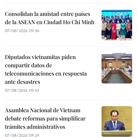
Consolidan la amistad entre países
de la ASEAN en Ciudad Ho Chi Minh
07/08/2026 09:56
Diputados vietnamitas piden
compartir datos de
telecomunicaciones en respuesta
ante desastres
07/08/2026 09:45
Asamblea Nacional de Vietnam
debate reformas para simplificar
trámites administrativos
07/08/2026 09:29