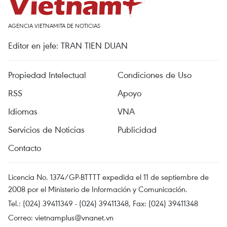
AGENCIA VIETNAMITA DE NOTICIAS
Editor en jefe: TRAN TIEN DUAN
Propiedad Intelectual
Condiciones de Uso
RSS
Apoyo
Idiomas
VNA
Servicios de Noticias
Publicidad
Contacto
Licencia No. 1374/GP-BTTTT expedida el 11 de septiembre de
2008 por el Ministerio de Información y Comunicación.
Tel.: (024) 39411349 - (024) 39411348, Fax: (024) 39411348
Correo:
vietnamplus@vnanet.vn