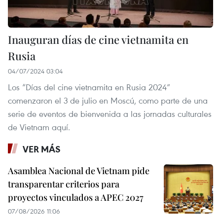
Inauguran días de cine vietnamita en
Rusia
04/07/2024 03:04
Los “Días del cine vietnamita en Rusia 2024”
comenzaron el 3 de julio en Moscú, como parte de una
serie de eventos de bienvenida a las jornadas culturales
de Vietnam aquí.
VER MÁS
Asamblea Nacional de Vietnam pide
transparentar criterios para
proyectos vinculados a APEC 2027
07/08/2026 11:06