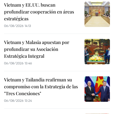
Vietnam y EE.UU. buscan
profundizar cooperación en áreas
estratégicas
06/08/2026 14:13
Vietnam y Malasia apuestan por
profundizar su Asociación
Estratégica Integral
06/08/2026 13:46
Vietnam y Tailandia reafirman su
compromiso con la Estrategia de las
"Tres Conexiones"
06/08/2026 13:24