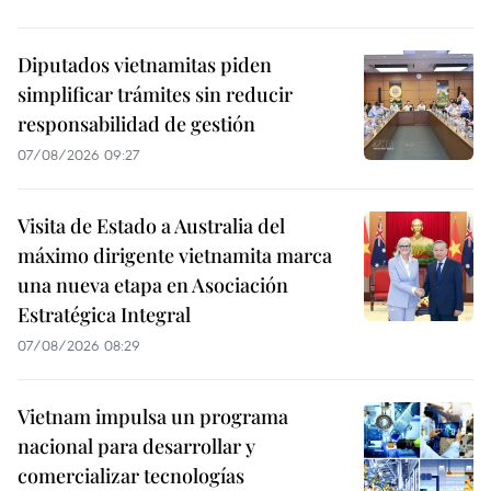
Diputados vietnamitas piden
simplificar trámites sin reducir
responsabilidad de gestión
07/08/2026 09:27
Visita de Estado a Australia del
máximo dirigente vietnamita marca
una nueva etapa en Asociación
Estratégica Integral
07/08/2026 08:29
Vietnam impulsa un programa
nacional para desarrollar y
comercializar tecnologías