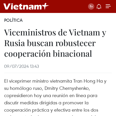
POLÍTICA
Viceministros de Vietnam y
Rusia buscan robustecer
cooperación binacional
09/07/2024 13:43
El viceprimer ministro vietnamita Tran Hong Ha y
su homólogo ruso, Dmitry Chernyshenko,
copresidieron hoy una reunión en línea para
discutir medidas dirigidas a promover la
cooperación práctica y efectiva entre los dos