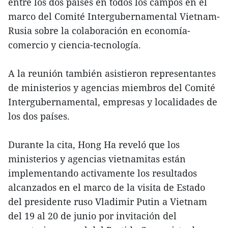
entre los dos países en todos los campos en el
marco del Comité Intergubernamental Vietnam-
Rusia sobre la colaboración en economía-
comercio y ciencia-tecnología.
A la reunión también asistieron representantes
de ministerios y agencias miembros del Comité
Intergubernamental, empresas y localidades de
los dos países.
Durante la cita, Hong Ha reveló que los
ministerios y agencias vietnamitas están
implementando activamente los resultados
alcanzados en el marco de la visita de Estado
del presidente ruso Vladimir Putin a Vietnam
del 19 al 20 de junio por invitación del