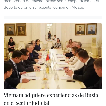
memorando de entendimiento sobre cooperación en el
deporte durante su reciente reunión en Moscú.
Vietnam adquiere experiencias de Rusia
en el sector judicial