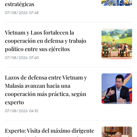
estratégicas
07/08/2026 07:48
Vietnam y Laos fortalecen la
cooperación en defensa y trabajo
político entre sus ejércitos
07/08/2026 07:40
Lazos de defensa entre Vietnam y
Malasia avanzan hacia una
cooperación más práctica, según
experto
07/08/2026 04:10
Experto: Visita del máximo dirigente