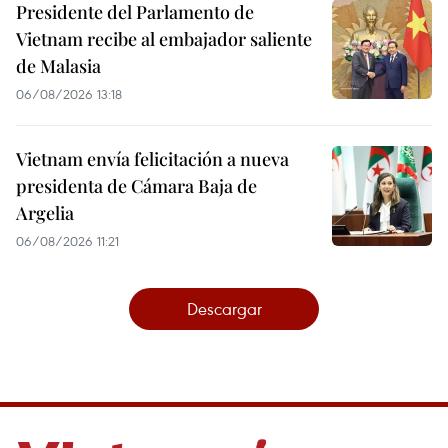
Presidente del Parlamento de
Vietnam recibe al embajador saliente
de Malasia
06/08/2026 13:18
Vietnam envía felicitación a nueva
presidenta de Cámara Baja de
Argelia
06/08/2026 11:21
Descargar