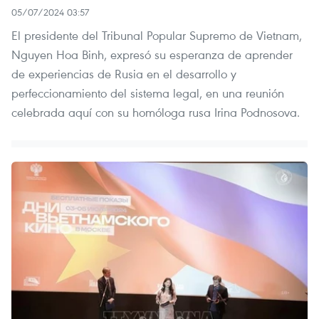
05/07/2024 03:57
El presidente del Tribunal Popular Supremo de Vietnam,
Nguyen Hoa Binh, expresó su esperanza de aprender
de experiencias de Rusia en el desarrollo y
perfeccionamiento del sistema legal, en una reunión
celebrada aquí con su homóloga rusa Irina Podnosova.