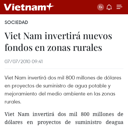
SOCIEDAD
Viet Nam invertirá nuevos
fondos en zonas rurales
07/07/2010 09:41
Viet Nam invertirá dos mil 800 millones de dólares
en proyectos de suministro de agua potable y
mejoramiento del medio ambiente en las zonas
rurales.
Viet Nam invertirá dos mil 800 millones de
dólares en proyectos de suministro deagua