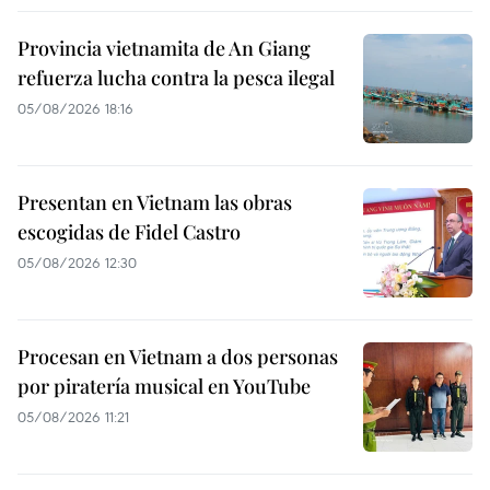
Provincia vietnamita de An Giang
refuerza lucha contra la pesca ilegal
05/08/2026 18:16
Presentan en Vietnam las obras
escogidas de Fidel Castro
05/08/2026 12:30
Procesan en Vietnam a dos personas
por piratería musical en YouTube
05/08/2026 11:21