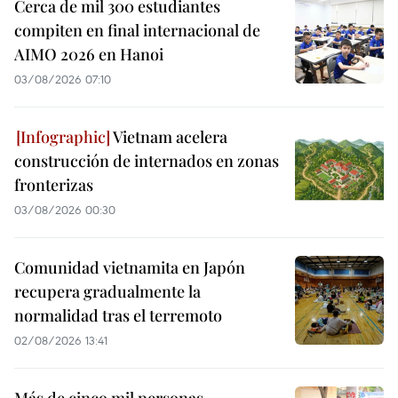
Cerca de mil 300 estudiantes
compiten en final internacional de
AIMO 2026 en Hanoi
03/08/2026 07:10
Vietnam acelera
construcción de internados en zonas
fronterizas
03/08/2026 00:30
Comunidad vietnamita en Japón
recupera gradualmente la
normalidad tras el terremoto
02/08/2026 13:41