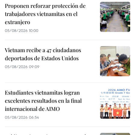
Proponen reforzar protección de
trabajadores vietnamitas en el
extranjero
05/08/2026 10:00
Vietnam recibe a 47 ciudadanos
deportados de Estados Unidos
05/08/2026 09:09
Estudiantes vietnamitas logran
excelentes resultados en la final
internacional de AIMO
05/08/2026 06:54