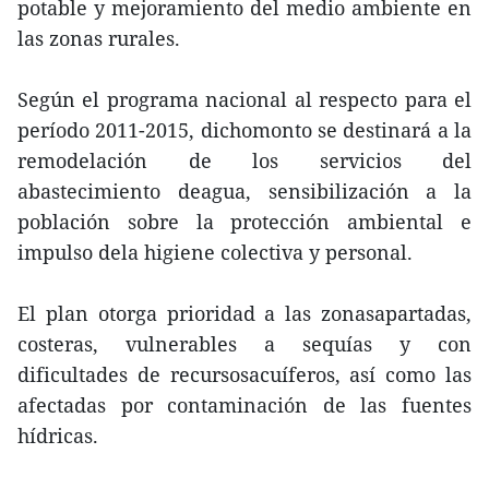
potable y mejoramiento del medio ambiente en
las zonas rurales.
Según el programa nacional al respecto para el
período 2011-2015, dichomonto se destinará a la
remodelación de los servicios del
abastecimiento deagua, sensibilización a la
población sobre la protección ambiental e
impulso dela higiene colectiva y personal.
El plan otorga prioridad a las zonasapartadas,
costeras, vulnerables a sequías y con
dificultades de recursosacuíferos, así como las
afectadas por contaminación de las fuentes
hídricas.