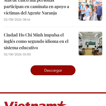
Más de cinco mil personas
participan en caminata en apoyo a
víctimas del Agente Naranja
02/08/2026 08:44
Ciudad Ho Chi Minh impulsa el
inglés como segundo idioma en el
sistema educativo
02/08/2026 03:00
Descargar