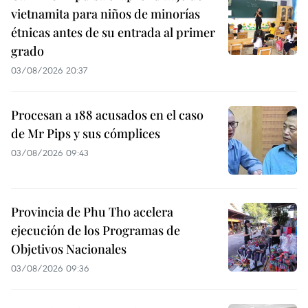
vietnamita para niños de minorías
étnicas antes de su entrada al primer
grado
03/08/2026 20:37
Procesan a 188 acusados en el caso
de Mr Pips y sus cómplices
03/08/2026 09:43
Provincia de Phu Tho acelera
ejecución de los Programas de
Objetivos Nacionales
03/08/2026 09:36