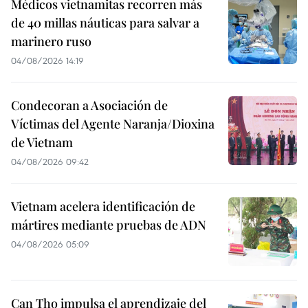
Médicos vietnamitas recorren más
de 40 millas náuticas para salvar a
marinero ruso
04/08/2026 14:19
Condecoran a Asociación de
Víctimas del Agente Naranja/Dioxina
de Vietnam
04/08/2026 09:42
Vietnam acelera identificación de
mártires mediante pruebas de ADN
04/08/2026 05:09
Can Tho impulsa el aprendizaje del