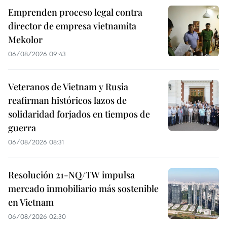
Emprenden proceso legal contra
director de empresa vietnamita
Mekolor
06/08/2026 09:43
Veteranos de Vietnam y Rusia
reafirman históricos lazos de
solidaridad forjados en tiempos de
guerra
06/08/2026 08:31
Resolución 21-NQ/TW impulsa
mercado inmobiliario más sostenible
en Vietnam
06/08/2026 02:30