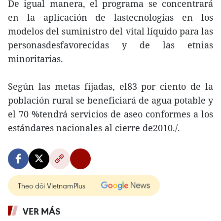
De igual manera, el programa se concentrará
en la aplicación de lastecnologías en los
modelos del suministro del vital líquido para las
personasdesfavorecidas y de las etnias
minoritarias.
Según las metas fijadas, el83 por ciento de la
población rural se beneficiará de agua potable y
el 70 %tendrá servicios de aseo conformes a los
estándares nacionales al cierre de2010./.
Theo dõi VietnamPlus
VER MÁS