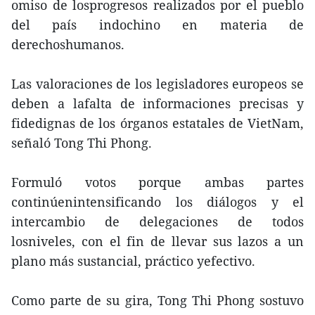
omiso de losprogresos realizados por el pueblo
del país indochino en materia de
derechoshumanos.
Las valoraciones de los legisladores europeos se
deben a lafalta de informaciones precisas y
fidedignas de los órganos estatales de VietNam,
señaló Tong Thi Phong.
Formuló votos porque ambas partes
continúenintensificando los diálogos y el
intercambio de delegaciones de todos
losniveles, con el fin de llevar sus lazos a un
plano más sustancial, práctico yefectivo.
Como parte de su gira, Tong Thi Phong sostuvo