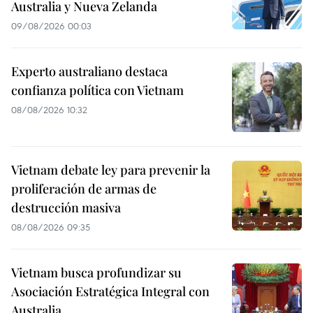
Australia y Nueva Zelanda
09/08/2026 00:03
Experto australiano destaca
confianza política con Vietnam
08/08/2026 10:32
Vietnam debate ley para prevenir la
proliferación de armas de
destrucción masiva
08/08/2026 09:35
Vietnam busca profundizar su
Asociación Estratégica Integral con
Australia