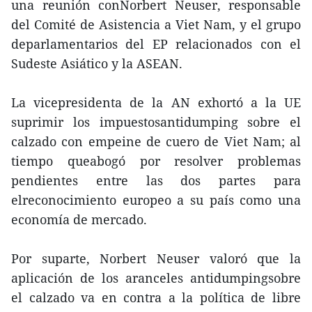
una reunión conNorbert Neuser, responsable
del Comité de Asistencia a Viet Nam, y el grupo
deparlamentarios del EP relacionados con el
Sudeste Asiático y la ASEAN.
La vicepresidenta de la AN exhortó a la UE
suprimir los impuestosantidumping sobre el
calzado con empeine de cuero de Viet Nam; al
tiempo queabogó por resolver problemas
pendientes entre las dos partes para
elreconocimiento europeo a su país como una
economía de mercado.
Por suparte, Norbert Neuser valoró que la
aplicación de los aranceles antidumpingsobre
el calzado va en contra a la política de libre