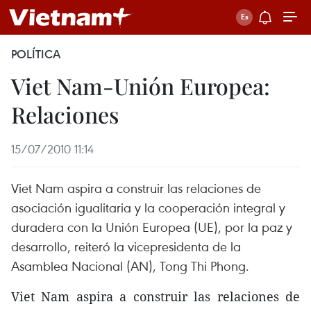
POLÍTICA
Viet Nam-Unión Europea:
Relaciones
15/07/2010 11:14
Viet Nam aspira a construir las relaciones de
asociación igualitaria y la cooperación integral y
duradera con la Unión Europea (UE), por la paz y
desarrollo, reiteró la vicepresidenta de la
Asamblea Nacional (AN), Tong Thi Phong.
Viet Nam aspira a construir las relaciones de