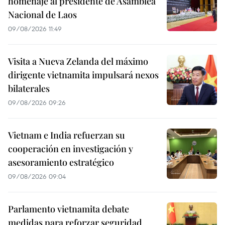
homenaje al presidente de Asamblea
Nacional de Laos
09/08/2026 11:49
Visita a Nueva Zelanda del máximo
dirigente vietnamita impulsará nexos
bilaterales
09/08/2026 09:26
Vietnam e India refuerzan su
cooperación en investigación y
asesoramiento estratégico
09/08/2026 09:04
Parlamento vietnamita debate
medidas para reforzar seguridad