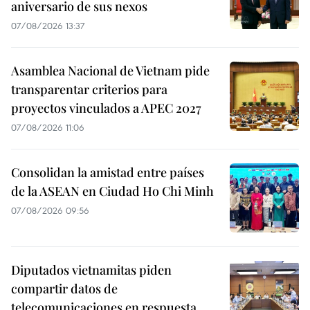
aniversario de sus nexos
07/08/2026 13:37
Asamblea Nacional de Vietnam pide
transparentar criterios para
proyectos vinculados a APEC 2027
07/08/2026 11:06
Consolidan la amistad entre países
de la ASEAN en Ciudad Ho Chi Minh
07/08/2026 09:56
Diputados vietnamitas piden
compartir datos de
telecomunicaciones en respuesta