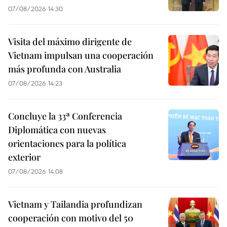
07/08/2026 14:30
Visita del máximo dirigente de
Vietnam impulsan una cooperación
más profunda con Australia
07/08/2026 14:23
Concluye la 33ª Conferencia
Diplomática con nuevas
orientaciones para la política
exterior
07/08/2026 14:08
Vietnam y Tailandia profundizan
cooperación con motivo del 50