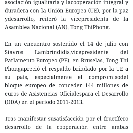
asociación igualitaria y lacooperación integral y
duradera con la Unión Europea (UE), por la paz
ydesarrollo, reiteró la vicepresidenta de la
Asamblea Nacional (AN), Tong ThiPhong.
En un encuentro sostenido el 14 de julio con
Stavros Lambrindidis,vicepresidente del
Parlamento Europeo (PE), en Bruselas, Tong Thi
Phongapreció el respaldo brindado por la UE a
su país, especialmente el compromisodel
bloque europeo de conceder 144 millones de
euros de Asistencias Oficialespara el Desarrollo
(ODA) en el período 2011-2013.
Tras manifestar susatisfacción por el fructífero
desarrollo de la cooperación entre ambas