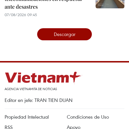
ante desastres
07/08/2026 09:45
Descargar
AGENCIA VIETNAMITA DE NOTICIAS
Editor en jefe: TRAN TIEN DUAN
Propiedad Intelectual
Condiciones de Uso
RSS
Apoyo