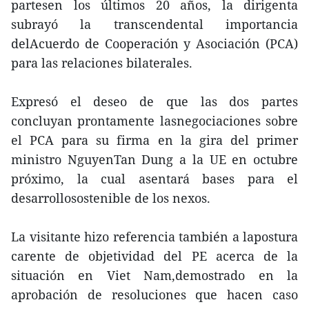
partesen los últimos 20 años, la dirigenta
subrayó la transcendental importancia
delAcuerdo de Cooperación y Asociación (PCA)
para las relaciones bilaterales.
Expresó el deseo de que las dos partes
concluyan prontamente lasnegociaciones sobre
el PCA para su firma en la gira del primer
ministro NguyenTan Dung a la UE en octubre
próximo, la cual asentará bases para el
desarrollosostenible de los nexos.
La visitante hizo referencia también a lapostura
carente de objetividad del PE acerca de la
situación en Viet Nam,demostrado en la
aprobación de resoluciones que hacen caso