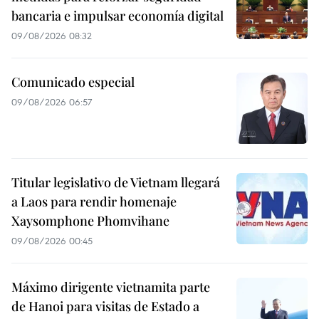
bancaria e impulsar economía digital
09/08/2026 08:32
Comunicado especial
09/08/2026 06:57
Titular legislativo de Vietnam llegará
a Laos para rendir homenaje
Xaysomphone Phomvihane
09/08/2026 00:45
Máximo dirigente vietnamita parte
de Hanoi para visitas de Estado a