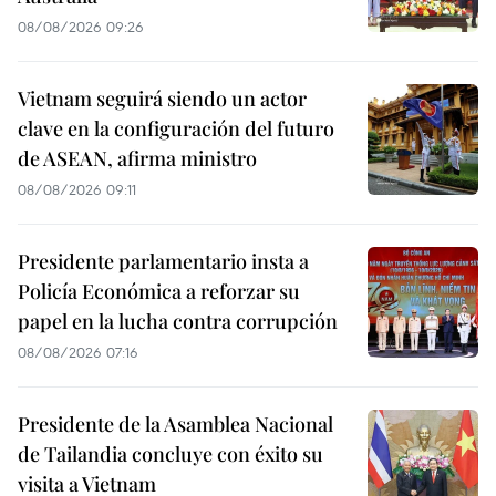
08/08/2026 09:26
Vietnam seguirá siendo un actor
clave en la configuración del futuro
de ASEAN, afirma ministro
08/08/2026 09:11
Presidente parlamentario insta a
Policía Económica a reforzar su
papel en la lucha contra corrupción
08/08/2026 07:16
Presidente de la Asamblea Nacional
de Tailandia concluye con éxito su
visita a Vietnam