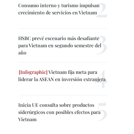
Consumo interno y turismo impulsan
crecimiento de servicios en Vietnam
HSBC prevé escenario más desafiante
para Vietnam en segundo semestre del
año
Vietnam fija meta para
liderar la ASEAN en inversión extranjera
Inicia UE consulta sobre productos
siderúrgicos con posibles efectos para
Vietnam