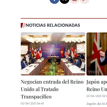
NOTICIAS RELACIONADAS
Negocian entrada del Reino
Japón ap
Unido al Tratado
Reino Un
Transpacífico
23/06/2021 03:
Japón da la b
02/06/2021 06:45