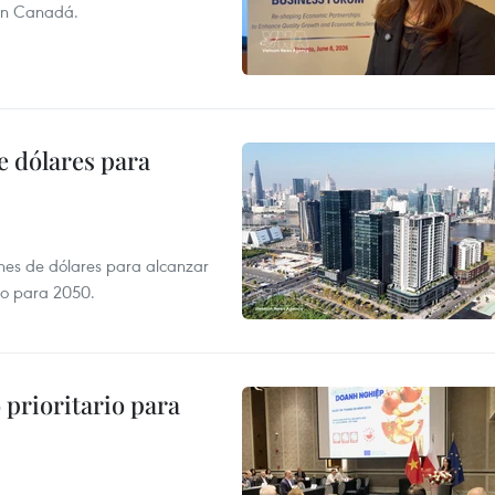
con Canadá.
e dólares para
ones de dólares para alcanzar
ero para 2050.
prioritario para