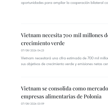
oportunidades para ampliar la cooperación bilateral 
Vietnam necesita 700 mil millones d
crecimiento verde
07/08/2026 04:23
Vietnam necesitará una cifra estimada de 700 mil mill
sus objetivos de crecimiento verde y emisiones netas c
Vietnam se consolida como mercado 
empresas alimentarias de Polonia
07/08/2026 03:59