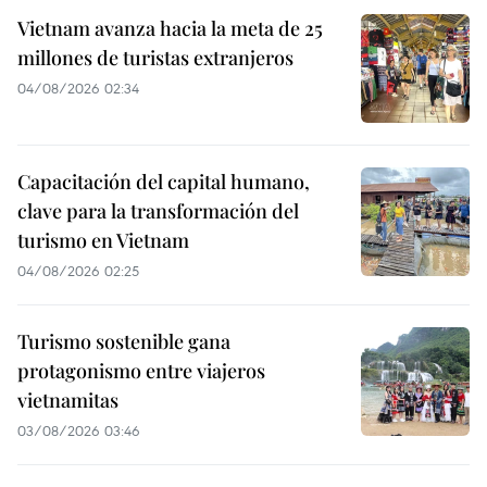
Vietnam avanza hacia la meta de 25
millones de turistas extranjeros
04/08/2026 02:34
Capacitación del capital humano,
clave para la transformación del
turismo en Vietnam
04/08/2026 02:25
Turismo sostenible gana
protagonismo entre viajeros
vietnamitas
03/08/2026 03:46