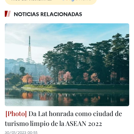
NOTICIAS RELACIONADAS
Da Lat honrada como ciudad de
turismo limpio de la ASEAN 2022
30/01/2023 00:55