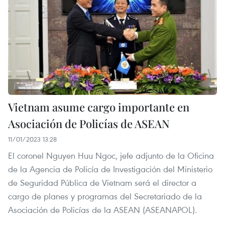
Vietnam asume cargo importante en
Asociación de Policías de ASEAN
11/01/2023 13:28
El coronel Nguyen Huu Ngoc, jefe adjunto de la Oficina
de la Agencia de Policía de Investigación del Ministerio
de Seguridad Pública de Vietnam será el director a
cargo de planes y programas del Secretariado de la
Asociación de Policías de la ASEAN (ASEANAPOL).