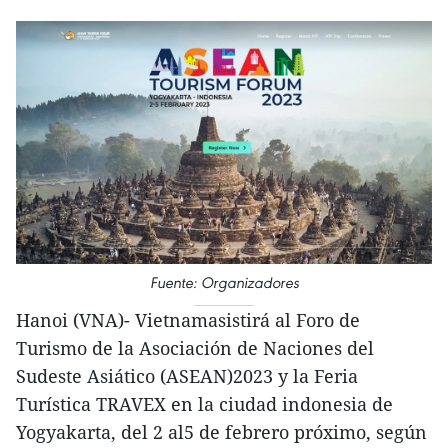
Fuente: Organizadores
Hanoi (VNA)- Vietnamasistirá al Foro de
Turismo de la Asociación de Naciones del
Sudeste Asiático (ASEAN)2023 y la Feria
Turística TRAVEX en la ciudad indonesia de
Yogyakarta, del 2 al5 de febrero próximo, según