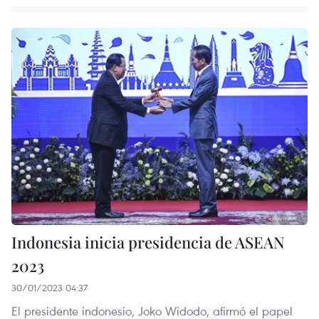
Indonesia inicia presidencia de ASEAN
2023
30/01/2023 04:37
El presidente indonesio, Joko Widodo, afirmó el papel