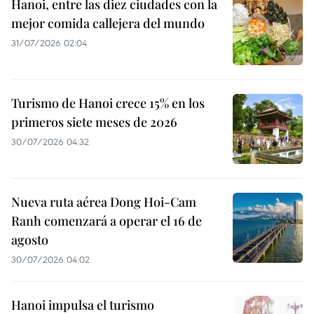
Hanoi, entre las diez ciudades con la
mejor comida callejera del mundo
31/07/2026 02:04
Turismo de Hanoi crece 15% en los
primeros siete meses de 2026
30/07/2026 04:32
Nueva ruta aérea Dong Hoi-Cam
Ranh comenzará a operar el 16 de
agosto
30/07/2026 04:02
Hanoi impulsa el turismo