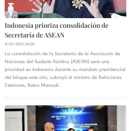
Indonesia prioriza consolidación de
Secretaría de ASEAN
11/01/2023 04:06
La consolidación de la Secretaría de la Asociación de
Naciones del Sudeste Asiático (ASEAN) será una
prioridad en Indonesia durante su mandato presidencial
del bloque este año, subrayó el ministro de Relaciones
Exteriores, Retno Marsudi.