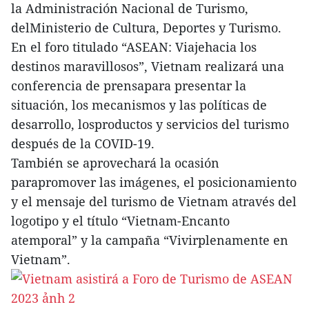
la Administración Nacional de Turismo,
delMinisterio de Cultura, Deportes y Turismo.
En el foro titulado “ASEAN: Viajehacia los
destinos maravillosos”, Vietnam realizará una
conferencia de prensapara presentar la
situación, los mecanismos y las políticas de
desarrollo, losproductos y servicios del turismo
después de la COVID-19.
También se aprovechará la ocasión
parapromover las imágenes, el posicionamiento
y el mensaje del turismo de Vietnam através del
logotipo y el título “Vietnam-Encanto
atemporal” y la campaña “Vivirplenamente en
Vietnam”.