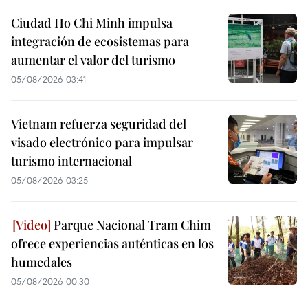
Ciudad Ho Chi Minh impulsa
integración de ecosistemas para
aumentar el valor del turismo
05/08/2026 03:41
Vietnam refuerza seguridad del
visado electrónico para impulsar
turismo internacional
05/08/2026 03:25
Parque Nacional Tram Chim
ofrece experiencias auténticas en los
humedales
05/08/2026 00:30