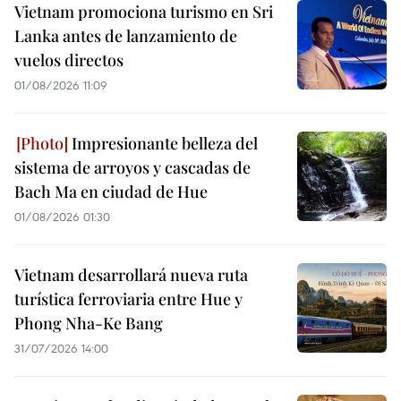
Vietnam promociona turismo en Sri
Lanka antes de lanzamiento de
vuelos directos
01/08/2026 11:09
Impresionante belleza del
sistema de arroyos y cascadas de
Bach Ma en ciudad de Hue
01/08/2026 01:30
Vietnam desarrollará nueva ruta
turística ferroviaria entre Hue y
Phong Nha-Ke Bang
31/07/2026 14:00