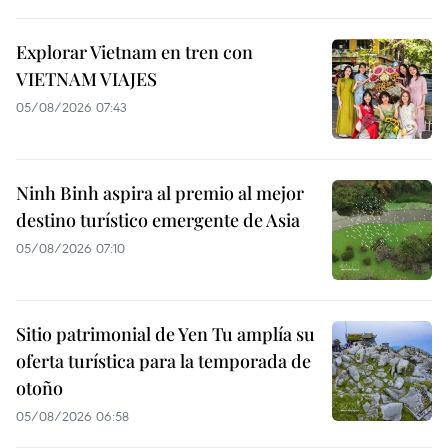
Explorar Vietnam en tren con
VIETNAM VIAJES
05/08/2026 07:43
Ninh Binh aspira al premio al mejor
destino turístico emergente de Asia
05/08/2026 07:10
Sitio patrimonial de Yen Tu amplía su
oferta turística para la temporada de
otoño
05/08/2026 06:58