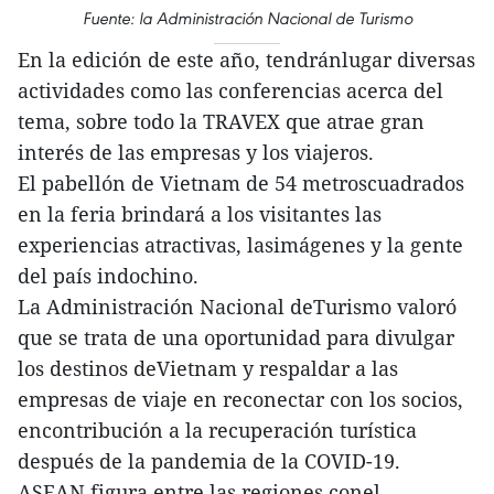
Fuente: la Administración Nacional de Turismo
En la edición de este año, tendránlugar diversas
actividades como las conferencias acerca del
tema, sobre todo la TRAVEX que atrae gran
interés de las empresas y los viajeros.
El pabellón de Vietnam de 54 metroscuadrados
en la feria brindará a los visitantes las
experiencias atractivas, lasimágenes y la gente
del país indochino.
La Administración Nacional deTurismo valoró
que se trata de una oportunidad para divulgar
los destinos deVietnam y respaldar a las
empresas de viaje en reconectar con los socios,
encontribución a la recuperación turística
después de la pandemia de la COVID-19.
ASEAN figura entre las regiones conel