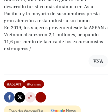
desarrollo turístico más dinámico en Asia-
Pacífico y la mayoría de susmiembros presta
gran atención a esta industria sin humo.
En 2019, los viajeros provenientesde la ASEAN a
Vietnam alcanzaron 2,1 millones, ocupando
11,6 por ciento de lacifra de los excursionistas
extranjeros./.
VNA
#ASEAN
#turismo
Theo dõi VietnamPlus