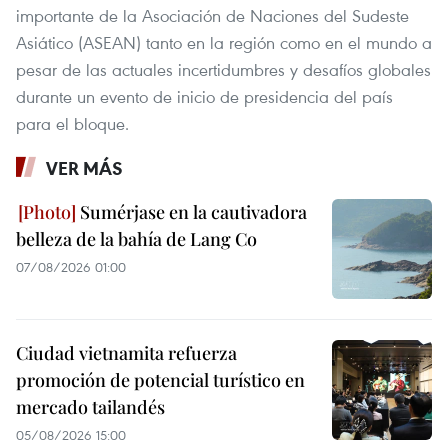
importante de la Asociación de Naciones del Sudeste
Asiático (ASEAN) tanto en la región como en el mundo a
pesar de las actuales incertidumbres y desafíos globales
durante un evento de inicio de presidencia del país
para el bloque.
VER MÁS
Sumérjase en la cautivadora
belleza de la bahía de Lang Co
07/08/2026 01:00
Ciudad vietnamita refuerza
promoción de potencial turístico en
mercado tailandés
05/08/2026 15:00