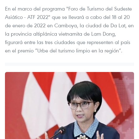
En el marco del programa "Foro de Turismo del Sudeste
Asiático - ATF 2022" que se llevará a cabo del 18 al 20
de enero de 2022 en Camboya, la ciudad de Da Lat, en
la provincia altiplánica vietnamita de Lam Dong,
figurará entre las tres ciudades que representen al país
en el premio “Urbe del turismo limpio en la región”.