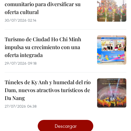
comunitario para diversificar su
oferta cultural
30/07/2026 02:14
Turismo de Ciudad Ho Chi Minh
impulsa su crecimiento con una
oferta integrada
29/07/2026 09:18
Túneles de Ky Anh y humedal del río
Dam, nuevos atractivos turísticos de
Da Nang
27/07/2026 04:38
Descargar