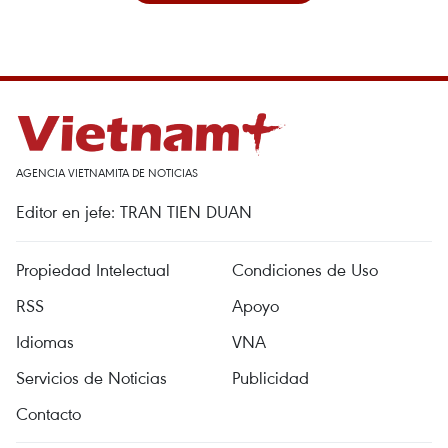
AGENCIA VIETNAMITA DE NOTICIAS
Editor en jefe: TRAN TIEN DUAN
Propiedad Intelectual
Condiciones de Uso
RSS
Apoyo
Idiomas
VNA
Servicios de Noticias
Publicidad
Contacto