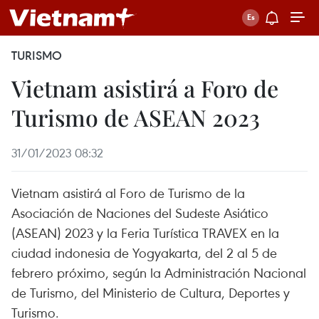
TURISMO
Vietnam asistirá a Foro de
Turismo de ASEAN 2023
31/01/2023 08:32
Vietnam asistirá al Foro de Turismo de la
Asociación de Naciones del Sudeste Asiático
(ASEAN) 2023 y la Feria Turística TRAVEX en la
ciudad indonesia de Yogyakarta, del 2 al 5 de
febrero próximo, según la Administración Nacional
de Turismo, del Ministerio de Cultura, Deportes y
Turismo.