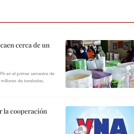
 caen cerca de un
,8% en el primer semestre de
 millones de toneladas.
 la cooperación