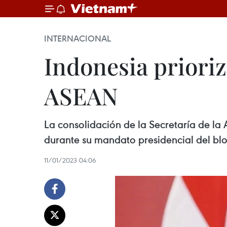
INTERNACIONAL
Indonesia prioriz
ASEAN
La consolidación de la Secretaría de la
durante su mandato presidencial del blo
11/01/2023 04:06