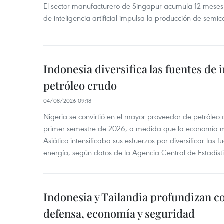
El sector manufacturero de Singapur acumula 12 mese
de inteligencia artificial impulsa la producción de semic
Indonesia diversifica las fuentes de
petróleo crudo
04/08/2026 09:18
Nigeria se convirtió en el mayor proveedor de petróleo
primer semestre de 2026, a medida que la economía 
Asiático intensificaba sus esfuerzos por diversificar las
energía, según datos de la Agencia Central de Estadíst
Indonesia y Tailandia profundizan c
defensa, economía y seguridad