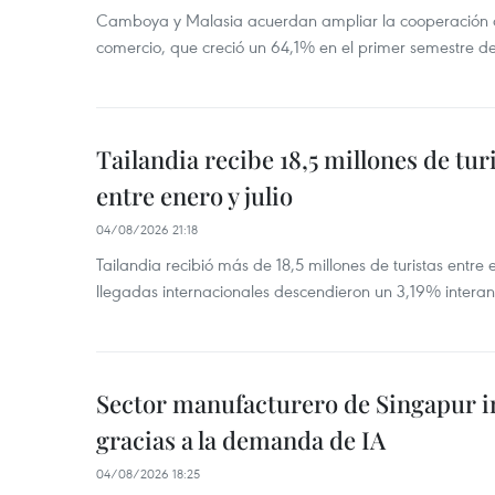
Camboya y Malasia acuerdan ampliar la cooperación agr
comercio, que creció un 64,1% en el primer semestre d
Tailandia recibe 18,5 millones de tur
entre enero y julio
04/08/2026 21:18
Tailandia recibió más de 18,5 millones de turistas entre 
llegadas internacionales descendieron un 3,19% interanu
Sector manufacturero de Singapur 
gracias a la demanda de IA
04/08/2026 18:25