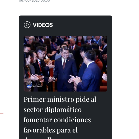
06/08/2026 00:30
VIDEOS
Primer ministro pide al
sector diplomático
fomentar condiciones
favorables para el