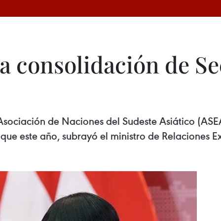
a consolidación de Se
 Asociación de Naciones del Sudeste Asiático (AS
que este año, subrayó el ministro de Relaciones Ex