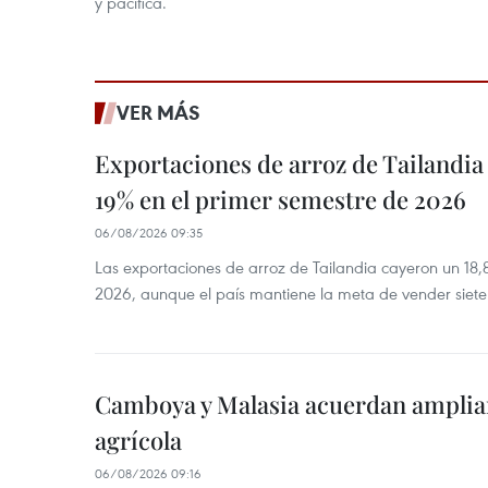
y pacífica.
VER MÁS
Exportaciones de arroz de Tailandia
19% en el primer semestre de 2026
06/08/2026 09:35
Las exportaciones de arroz de Tailandia cayeron un 18
2026, aunque el país mantiene la meta de vender siete
Camboya y Malasia acuerdan ampliar
agrícola
06/08/2026 09:16