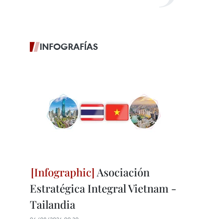
INFOGRAFÍAS
Asociación
Estratégica Integral Vietnam -
Tailandia