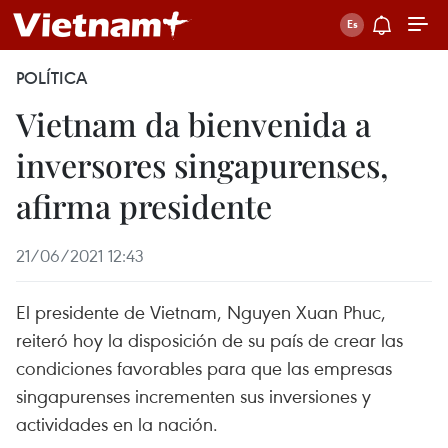
POLÍTICA
Vietnam da bienvenida a
inversores singapurenses,
afirma presidente
21/06/2021 12:43
El presidente de Vietnam, Nguyen Xuan Phuc,
reiteró hoy la disposición de su país de crear las
condiciones favorables para que las empresas
singapurenses incrementen sus inversiones y
actividades en la nación.