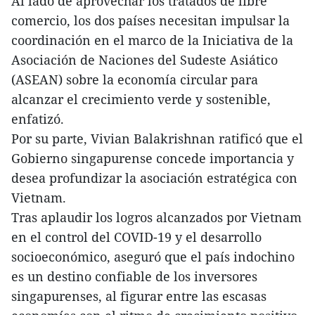
Al lado de aprovechar los tratados de libre
comercio, los dos países necesitan impulsar la
coordinación en el marco de la Iniciativa de la
Asociación de Naciones del Sudeste Asiático
(ASEAN) sobre la economía circular para
alcanzar el crecimiento verde y sostenible,
enfatizó.
Por su parte, Vivian Balakrishnan ratificó que el
Gobierno singapurense concede importancia y
desea profundizar la asociación estratégica con
Vietnam.
Tras aplaudir los logros alcanzados por Vietnam
en el control del COVID-19 y el desarrollo
socioeconómico, aseguró que el país indochino
es un destino confiable de los inversores
singapurenses, al figurar entre las escasas