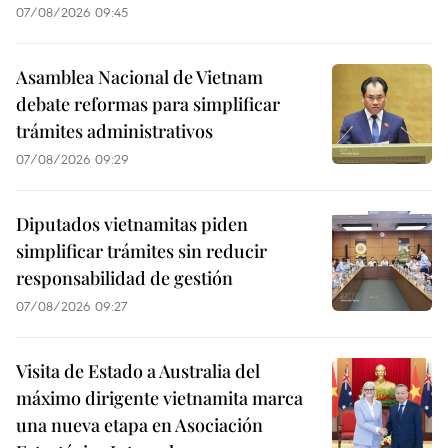
07/08/2026 09:45
Asamblea Nacional de Vietnam
debate reformas para simplificar
trámites administrativos
07/08/2026 09:29
Diputados vietnamitas piden
simplificar trámites sin reducir
responsabilidad de gestión
07/08/2026 09:27
Visita de Estado a Australia del
máximo dirigente vietnamita marca
una nueva etapa en Asociación