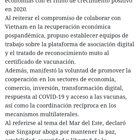
economías con el ritmo de crecimiento positivo
en 2020.
Al reiterar el compromiso de colaborar con
Vietnam en la recuperación económica
pospandémica, propuso establecer equipos de
trabajo sobre la plataforma de asociación digital
y el tratado de reconocimiento muto al
certificado de vacunación.
Además, manifestó la voluntad de promover la
cooperación en los sectores de economía,
comercio, inversión, transformación digital,
respuesta al COVID-19 y acceso a las vacunas,
así como la coordinación recíproca en los
mecanismos multilaterales.
Al referirse al tema del Mar del Este, declaró
que Singapur aboga por mantener la paz,