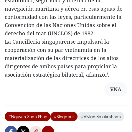
estabilidad, seguridad y libertad de la
navegación marítima y aérea en esas aguas de
conformidad con las leyes, particularmente la
Convención de las Naciones Unidas sobre el
derecho del mar (UNCLOS) de 1982.
La Cancillería singapurense impulsará la
cooperación con su par vietnamita en la
materialización de las directrices de los altos
dirigentes de ambos países para propiciar la
asociación estratégica bilateral, afianzó./.
VNA
#Nguyen Xuan Phuc
#Singapur
#Vivian Balakrishnan