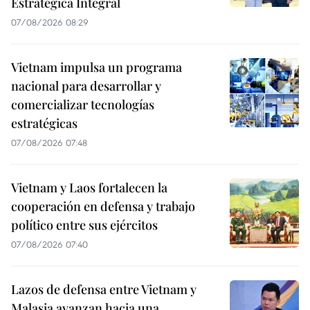
Estratégica Integral
07/08/2026 08:29
Vietnam impulsa un programa
nacional para desarrollar y
comercializar tecnologías
estratégicas
07/08/2026 07:48
Vietnam y Laos fortalecen la
cooperación en defensa y trabajo
político entre sus ejércitos
07/08/2026 07:40
Lazos de defensa entre Vietnam y
Malasia avanzan hacia una