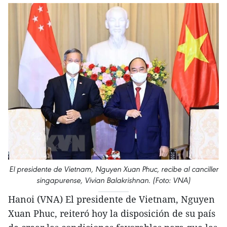
El presidente de Vietnam, Nguyen Xuan Phuc, recibe al canciller
singapurense, Vivian Balakrishnan. (Foto: VNA)
Hanoi (VNA) El presidente de Vietnam, Nguyen
Xuan Phuc, reiteró hoy la disposición de su país