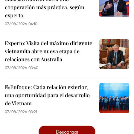
cooperación más práctica, según
experto
07/08/2026 04:10
Experto: Visita del máximo dirigente
vietnamita abre nueva etapa de
relaciones con Australia
07/08/2026 03:40
📝Enfoque: Cada relación exterior,
una oportunidad para el desarrollo
de Vietnam
07/08/2026 03:21
Descargar