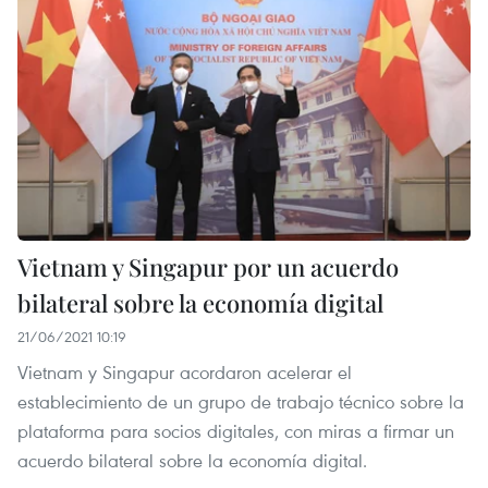
Vietnam y Singapur por un acuerdo
bilateral sobre la economía digital
21/06/2021 10:19
Vietnam y Singapur acordaron acelerar el
establecimiento de un grupo de trabajo técnico sobre la
plataforma para socios digitales, con miras a firmar un
acuerdo bilateral sobre la economía digital.