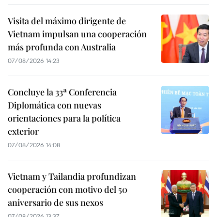
Visita del máximo dirigente de
Vietnam impulsan una cooperación
más profunda con Australia
07/08/2026 14:23
Concluye la 33ª Conferencia
Diplomática con nuevas
orientaciones para la política
exterior
07/08/2026 14:08
Vietnam y Tailandia profundizan
cooperación con motivo del 50
aniversario de sus nexos
07/08/2026 13:37