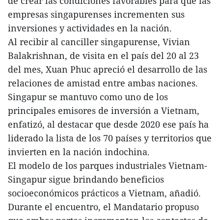
de crear las condiciones favorables para que las
empresas singapurenses incrementen sus
inversiones y actividades en la nación.
Al recibir al canciller singapurense, Vivian
Balakrishnan, de visita en el país del 20 al 23
del mes, Xuan Phuc apreció el desarrollo de las
relaciones de amistad entre ambas naciones.
Singapur se mantuvo como uno de los
principales emisores de inversión a Vietnam,
enfatizó, al destacar que desde 2020 ese país ha
liderado la lista de los 70 países y territorios que
invierten en la nación indochina.
El modelo de los parques industriales Vietnam-
Singapur sigue brindando beneficios
socioeconómicos prácticos a Vietnam, añadió.
Durante el encuentro, el Mandatario propuso