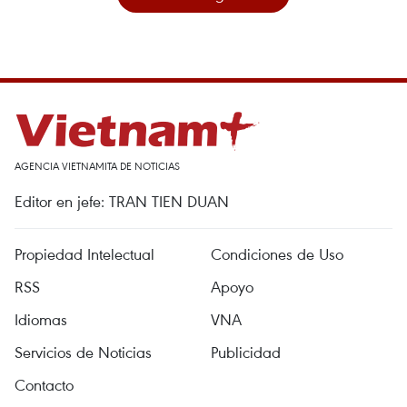
AGENCIA VIETNAMITA DE NOTICIAS
Editor en jefe: TRAN TIEN DUAN
Propiedad Intelectual
Condiciones de Uso
RSS
Apoyo
Idiomas
VNA
Servicios de Noticias
Publicidad
Contacto