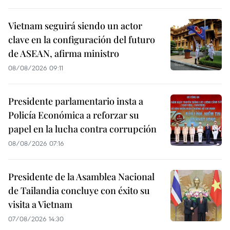
Vietnam seguirá siendo un actor
clave en la configuración del futuro
de ASEAN, afirma ministro
08/08/2026 09:11
Presidente parlamentario insta a
Policía Económica a reforzar su
papel en la lucha contra corrupción
08/08/2026 07:16
Presidente de la Asamblea Nacional
de Tailandia concluye con éxito su
visita a Vietnam
07/08/2026 14:30