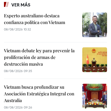
VER MÁS
Experto australiano destaca
confianza política con Vietnam
08/08/2026 10:32
Vietnam debate ley para prevenir la
proliferación de armas de
destrucción masiva
08/08/2026 09:35
Vietnam busca profundizar su
Asociación Estratégica Integral con
Australia
08/08/2026 09:26