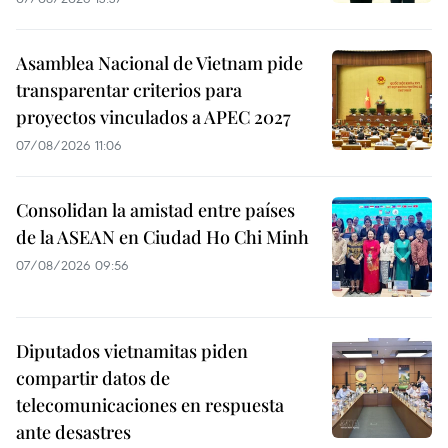
Asamblea Nacional de Vietnam pide
transparentar criterios para
proyectos vinculados a APEC 2027
07/08/2026 11:06
Consolidan la amistad entre países
de la ASEAN en Ciudad Ho Chi Minh
07/08/2026 09:56
Diputados vietnamitas piden
compartir datos de
telecomunicaciones en respuesta
ante desastres