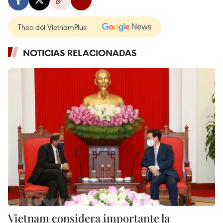
Theo dõi VietnamPlus
NOTICIAS RELACIONADAS
Vietnam considera importante la