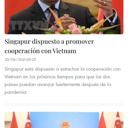
Singapur dispuesto a promover
cooperación con Vietnam
20/06/2021 09:25
Singapur está dispuesto a estrechar la cooperación con
Vietnam en los próximos tiempos para que los dos
países puedan avanzar fuertemente después de la
pandemia.