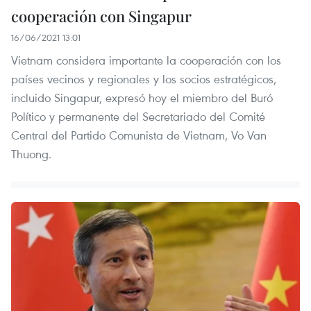
cooperación con Singapur
16/06/2021 13:01
Vietnam considera importante la cooperación con los
países vecinos y regionales y los socios estratégicos,
incluido Singapur, expresó hoy el miembro del Buró
Político y permanente del Secretariado del Comité
Central del Partido Comunista de Vietnam, Vo Van
Thuong.