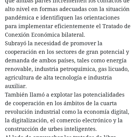
que ambas partes incrementen los contactos de
alto nivel en formas adecuadas con la situación
pandémica e identifiquen las orientaciones
para implementar eficientemente el Tratado de
Conexión Económica bilateral.
Subrayó la necesidad de promover la
cooperación en los sectores de gran potencial y
demanda de ambos países, tales como energía
renovable, industria petroquímica, gas licuado,
agricultura de alta tecnología e industria
auxiliar.
También llamó a explotar las potencialidades
de cooperación en los ámbitos de la cuarta
revolución industrial como la economía digital,
la digitalización, el comercio electrónico y la
construcción de urbes inteligentes.