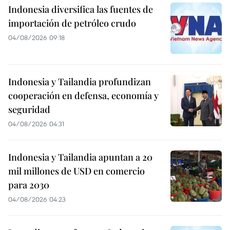
Indonesia diversifica las fuentes de
importación de petróleo crudo
04/08/2026 09:18
Indonesia y Tailandia profundizan
cooperación en defensa, economía y
seguridad
04/08/2026 04:31
Indonesia y Tailandia apuntan a 20
mil millones de USD en comercio
para 2030
04/08/2026 04:23