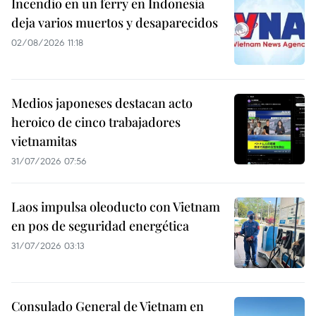
Incendio en un ferry en Indonesia
deja varios muertos y desaparecidos
02/08/2026 11:18
Medios japoneses destacan acto
heroico de cinco trabajadores
vietnamitas
31/07/2026 07:56
Laos impulsa oleoducto con Vietnam
en pos de seguridad energética
31/07/2026 03:13
Consulado General de Vietnam en