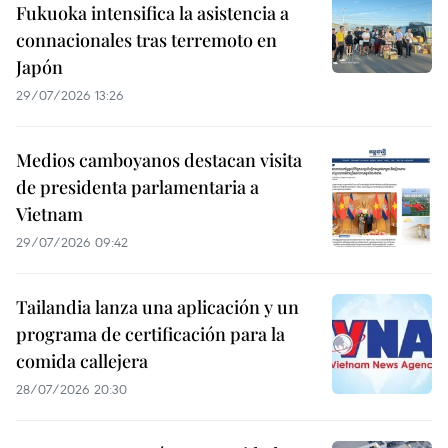
Fukuoka intensifica la asistencia a
connacionales tras terremoto en
Japón
29/07/2026 13:26
Medios camboyanos destacan visita
de presidenta parlamentaria a
Vietnam
29/07/2026 09:42
Tailandia lanza una aplicación y un
programa de certificación para la
comida callejera
28/07/2026 20:30