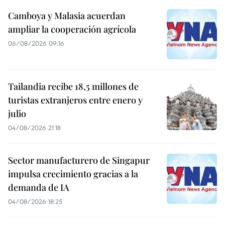
Camboya y Malasia acuerdan
ampliar la cooperación agrícola
06/08/2026 09:16
Tailandia recibe 18,5 millones de
turistas extranjeros entre enero y
julio
04/08/2026 21:18
Sector manufacturero de Singapur
impulsa crecimiento gracias a la
demanda de IA
04/08/2026 18:25