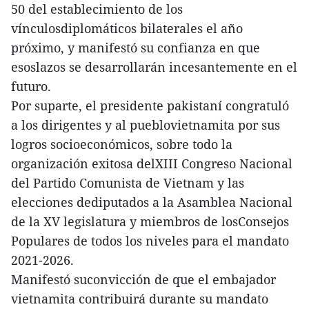
50 del establecimiento de los
vínculosdiplomáticos bilaterales el año
próximo, y manifestó su confianza en que
esoslazos se desarrollarán incesantemente en el
futuro.
Por suparte, el presidente pakistaní congratuló
a los dirigentes y al pueblovietnamita por sus
logros socioeconómicos, sobre todo la
organización exitosa delXIII Congreso Nacional
del Partido Comunista de Vietnam y las
elecciones dediputados a la Asamblea Nacional
de la XV legislatura y miembros de losConsejos
Populares de todos los niveles para el mandato
2021-2026.
Manifestó suconvicción de que el embajador
vietnamita contribuirá durante su mandato