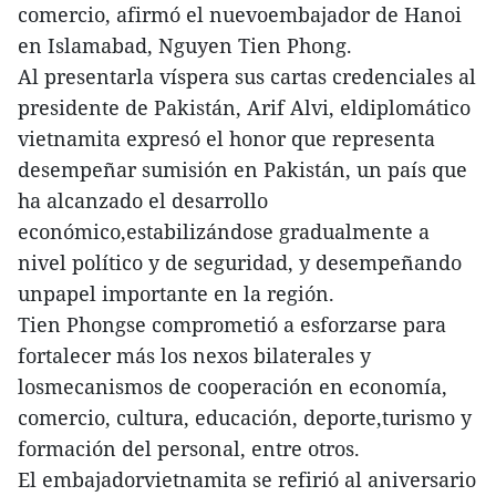
comercio, afirmó el nuevoembajador de Hanoi
en Islamabad, Nguyen Tien Phong.
Al presentarla víspera sus cartas credenciales al
presidente de Pakistán, Arif Alvi, eldiplomático
vietnamita expresó el honor que representa
desempeñar sumisión en Pakistán, un país que
ha alcanzado el desarrollo
económico,estabilizándose gradualmente a
nivel político y de seguridad, y desempeñando
unpapel importante en la región.
Tien Phongse comprometió a esforzarse para
fortalecer más los nexos bilaterales y
losmecanismos de cooperación en economía,
comercio, cultura, educación, deporte,turismo y
formación del personal, entre otros.
El embajadorvietnamita se refirió al aniversario