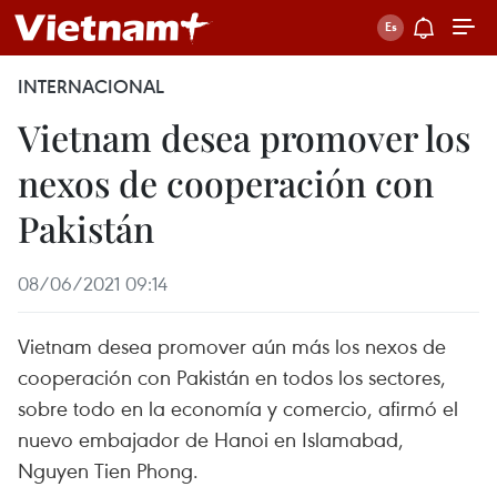
INTERNACIONAL
Vietnam desea promover los
nexos de cooperación con
Pakistán
08/06/2021 09:14
Vietnam desea promover aún más los nexos de
cooperación con Pakistán en todos los sectores,
sobre todo en la economía y comercio, afirmó el
nuevo embajador de Hanoi en Islamabad,
Nguyen Tien Phong.