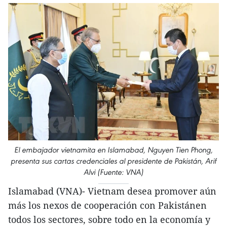
El embajador vietnamita en Islamabad, Nguyen Tien Phong,
presenta sus cartas credenciales al presidente de Pakistán, Arif
Alvi (Fuente: VNA)
Islamabad (VNA)- Vietnam desea promover aún
más los nexos de cooperación con Pakistánen
todos los sectores, sobre todo en la economía y