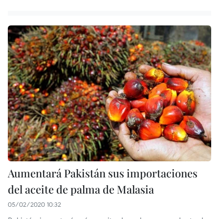
Aumentará Pakistán sus importaciones
del aceite de palma de Malasia
05/02/2020 10:32