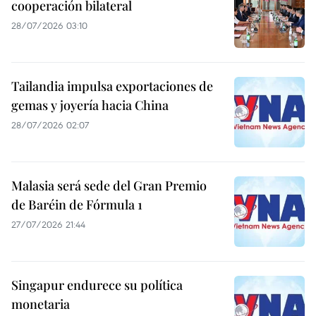
cooperación bilateral
28/07/2026 03:10
Tailandia impulsa exportaciones de
gemas y joyería hacia China
28/07/2026 02:07
Malasia será sede del Gran Premio
de Baréin de Fórmula 1
27/07/2026 21:44
Singapur endurece su política
monetaria