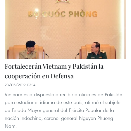
Fortalecerán Vietnam y Pakistán la
cooperación en Defensa
23/05/2019 03:14
Vietnam está dispuesto a recibir a oficiales de Pakistán
para estudiar el idioma de este país, afirmó el subjefe
de Estado Mayor general del Ejército Popular de la
nación indochina, coronel general Nguyen Phuong
Nam.