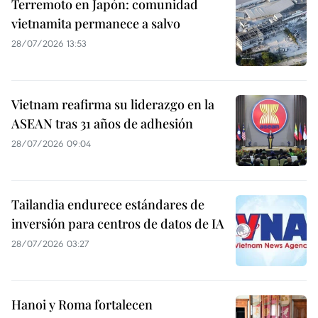
Terremoto en Japón: comunidad
vietnamita permanece a salvo
28/07/2026 13:53
Vietnam reafirma su liderazgo en la
ASEAN tras 31 años de adhesión
28/07/2026 09:04
Tailandia endurece estándares de
inversión para centros de datos de IA
28/07/2026 03:27
Hanoi y Roma fortalecen