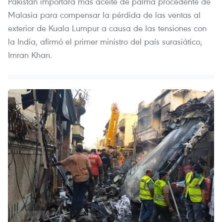
Pakistán importará más aceite de palma procedente de
Malasia para compensar la pérdida de las ventas al
exterior de Kuala Lumpur a causa de las tensiones con
la India, afirmó el primer ministro del país surasiático,
Imran Khan.