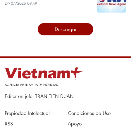
27/07/2026 09:49
Descargar
AGENCIA VIETNAMITA DE NOTICIAS
Editor en jefe: TRAN TIEN DUAN
Propiedad Intelectual
Condiciones de Uso
RSS
Apoyo