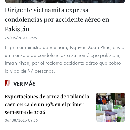
Dirigente vietnamita expresa
condolencias por accidente aéreo en
Pakistán
26/05/2020 02:39
El primer ministro de Vietnam, Nguyen Xuan Phuc, envió
un mensaje de condolencias a su homólogo pakistaní,
Imran Khan, por el reciente accidente aéreo que cobró
la vida de 97 personas.
VER MÁS
Exportaciones de arroz de Tailandia
caen cerca de un 19% en el primer
semestre de 2026
06/08/2026 09:35