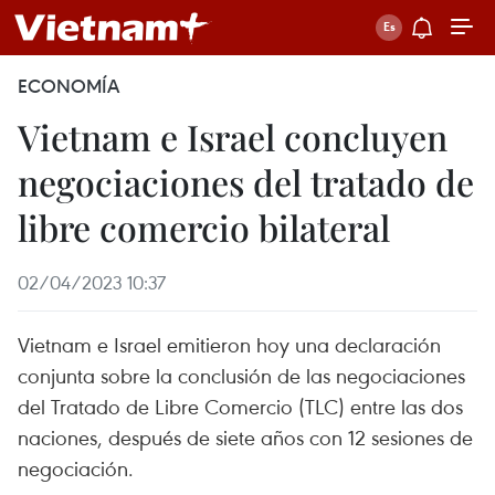
ECONOMÍA
Vietnam e Israel concluyen
negociaciones del tratado de
libre comercio bilateral
02/04/2023 10:37
Vietnam e Israel emitieron hoy una declaración
conjunta sobre la conclusión de las negociaciones
del Tratado de Libre Comercio (TLC) entre las dos
naciones, después de siete años con 12 sesiones de
negociación.