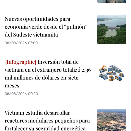
Nuevas oportunidades para
economía verde desde el “pulmón”
del Sudeste vietnamita
08/08/2026 07:00
Inversión total de
vietnam en el extranjero totalizó 2,36
mil millones de dólares en siete
meses
08/08/2026 00:30
Vietnam estudia desarrollar
reactores modulares pequeños para
fortalecer su seguridad energética