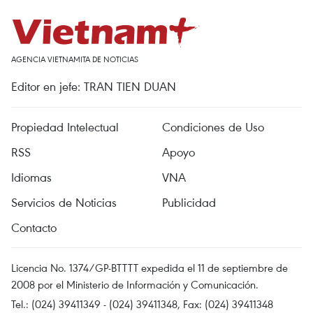
AGENCIA VIETNAMITA DE NOTICIAS
Editor en jefe: TRAN TIEN DUAN
Propiedad Intelectual
Condiciones de Uso
RSS
Apoyo
Idiomas
VNA
Servicios de Noticias
Publicidad
Contacto
Licencia No. 1374/GP-BTTTT expedida el 11 de septiembre de
2008 por el Ministerio de Información y Comunicación.
Tel.: (024) 39411349 - (024) 39411348, Fax: (024) 39411348