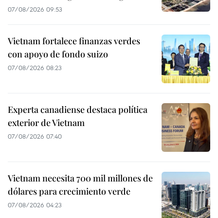
07/08/2026 09:53
Vietnam fortalece finanzas verdes
con apoyo de fondo suizo
07/08/2026 08:23
Experta canadiense destaca política
exterior de Vietnam
07/08/2026 07:40
Vietnam necesita 700 mil millones de
dólares para crecimiento verde
07/08/2026 04:23