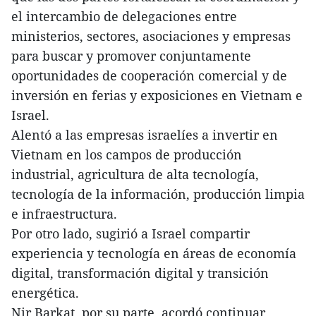
el intercambio de delegaciones entre
ministerios, sectores, asociaciones y empresas
para buscar y promover conjuntamente
oportunidades de cooperación comercial y de
inversión en ferias y exposiciones en Vietnam e
Israel.
Alentó a las empresas israelíes a invertir en
Vietnam en los campos de producción
industrial, agricultura de alta tecnología,
tecnología de la información, producción limpia
e infraestructura.
Por otro lado, sugirió a Israel compartir
experiencia y tecnología en áreas de economía
digital, transformación digital y transición
energética.
Nir Barkat, por su parte, acordó continuar