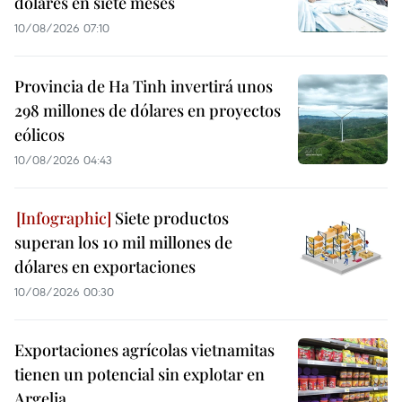
dólares en siete meses
10/08/2026 07:10
Provincia de Ha Tinh invertirá unos
298 millones de dólares en proyectos
eólicos
10/08/2026 04:43
Siete productos
superan los 10 mil millones de
dólares en exportaciones
10/08/2026 00:30
Exportaciones agrícolas vietnamitas
tienen un potencial sin explotar en
Argelia