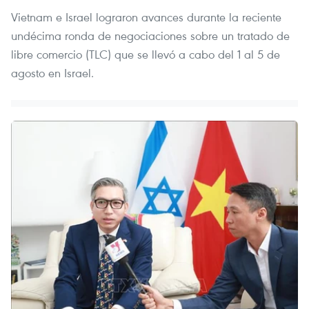
Vietnam e Israel lograron avances durante la reciente
undécima ronda de negociaciones sobre un tratado de
libre comercio (TLC) que se llevó a cabo del 1 al 5 de
agosto en Israel.