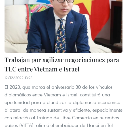
Trabajan por agilizar negociaciones para
TLC entre Vietnam e Israel
12/12/2022 13:23
El 2023, que marca el aniversario 30 de los vínculos
diplomáticos entre Vietnam e Israel, constituirá una
oportunidad para profundizar la diplomacia económica
bilateral de manera sustantiva y eficiente, especialmente
con relación al Tratado de Libre Comercio entre ambos
países (VIFTA), afirmó el embajador de Hanoi en Tel