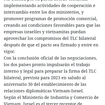
implementando actividades de cooperación e
intercambio entre los dos ministerios, y
promover programas de promoción comercial,
creando así condiciones favorables para que las
empresas israelíes y vietnamitas puedan
aprovechar los compromisos del TLC bilateral
después de que el pacto sea firmado y entre en
vigor.
Con la conclusión oficial de las negociaciones,
los dos países pronto impulsarán el trabajo
interno y legal para preparar la firma del TLC
bilateral, prevista para 2023 en saludo al
aniversario 30 del establecimiento de las
relaciones diplomáticas Vietnam-Israel.
Según el Ministerio de Industria y Comercio de
Vietnam, Israel es el tercer receptor de