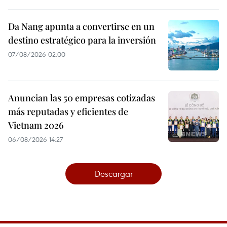
Da Nang apunta a convertirse en un
destino estratégico para la inversión
07/08/2026 02:00
Anuncian las 50 empresas cotizadas
más reputadas y eficientes de
Vietnam 2026
06/08/2026 14:27
Descargar