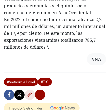
productos vietnamitas y el quinto socio
comercial de Vietnam en Asia Occidental.
En 2022, el comercio bidireccional alcanzó 2,2
mil millones de dólares, un aumento interanual
de 17,9 por ciento. De este monto, las
exportaciones vietnamitas totalizaron 785,7
millones de dólares./.
VNA
#Vietnam e Israel
#TLC
Theo dõi VietnamPlus