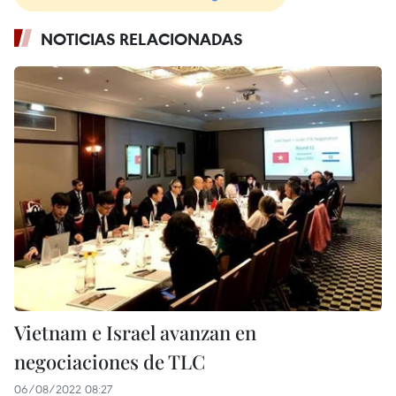
NOTICIAS RELACIONADAS
Vietnam e Israel avanzan en
negociaciones de TLC
06/08/2022 08:27