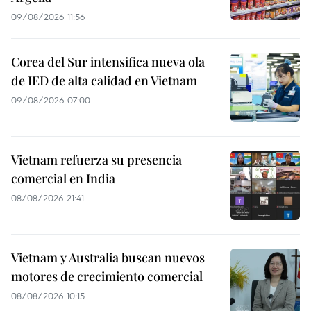
09/08/2026 11:56
Corea del Sur intensifica nueva ola
de IED de alta calidad en Vietnam
09/08/2026 07:00
Vietnam refuerza su presencia
comercial en India
08/08/2026 21:41
Vietnam y Australia buscan nuevos
motores de crecimiento comercial
08/08/2026 10:15