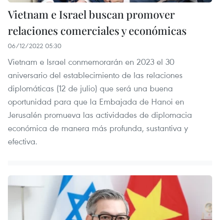
Vietnam e Israel buscan promover
relaciones comerciales y económicas
06/12/2022 05:30
Vietnam e Israel conmemorarán en 2023 el 30
aniversario del establecimiento de las relaciones
diplomáticas (12 de julio) que será una buena
oportunidad para que la Embajada de Hanoi en
Jerusalén promueva las actividades de diplomacia
económica de manera más profunda, sustantiva y
efectiva.