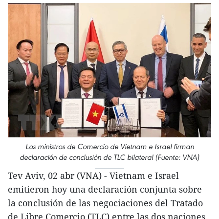
Los ministros de Comercio de Vietnam e Israel firman
declaración de conclusión de TLC bilateral (Fuente: VNA)
Tev Aviv, 02 abr (VNA) - Vietnam e Israel
emitieron hoy una declaración conjunta sobre
la conclusión de las negociaciones del Tratado
de Libre Comercio (TLC) entre las dos naciones.