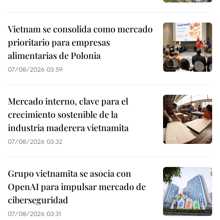
Vietnam se consolida como mercado
prioritario para empresas
alimentarias de Polonia
07/08/2026 03:59
Mercado interno, clave para el
crecimiento sostenible de la
industria maderera vietnamita
07/08/2026 03:32
Grupo vietnamita se asocia con
OpenAI para impulsar mercado de
ciberseguridad
07/08/2026 03:31