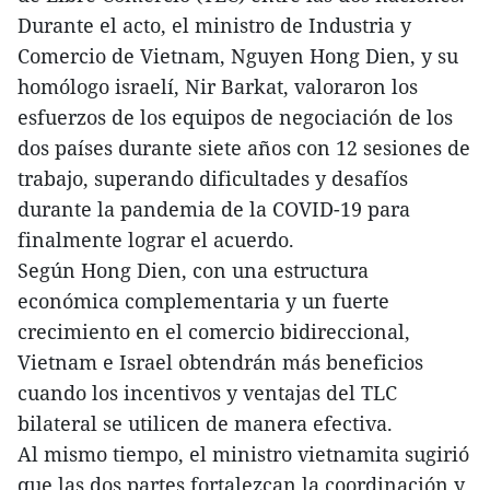
Durante el acto, el ministro de Industria y
Comercio de Vietnam, Nguyen Hong Dien, y su
homólogo israelí, Nir Barkat, valoraron los
esfuerzos de los equipos de negociación de los
dos países durante siete años con 12 sesiones de
trabajo, superando dificultades y desafíos
durante la pandemia de la COVID-19 para
finalmente lograr el acuerdo.
Según Hong Dien, con una estructura
económica complementaria y un fuerte
crecimiento en el comercio bidireccional,
Vietnam e Israel obtendrán más beneficios
cuando los incentivos y ventajas del TLC
bilateral se utilicen de manera efectiva.
Al mismo tiempo, el ministro vietnamita sugirió
que las dos partes fortalezcan la coordinación y