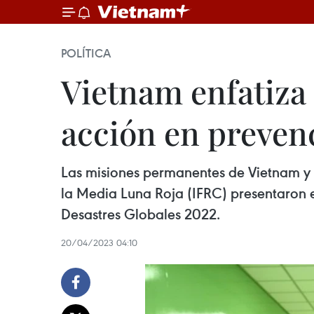
POLÍTICA
Vietnam enfatiza 
acción en preven
Las misiones permanentes de Vietnam y A
la Media Luna Roja (IFRC) presentaron 
Desastres Globales 2022.
20/04/2023 04:10