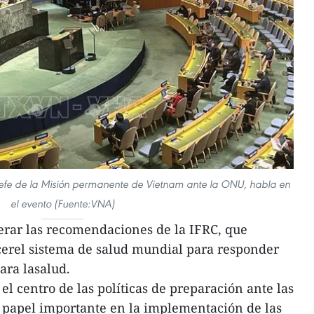
fe de la Misión permanente de Vietnam ante la ONU, habla en
el evento (Fuente:VNA)
erar las recomendaciones de la IFRC, que
cerel sistema de salud mundial para responder
para lasalud.
l centro de las políticas de preparación ante las
papel importante en la implementación de las