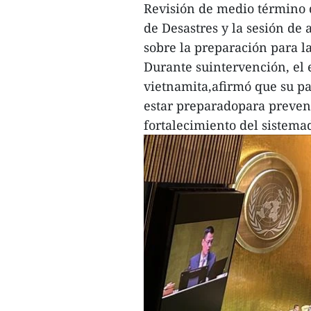
Revisión de medio término 
de Desastres y la sesión de
sobre la preparación para 
Durante suintervención, el
vietnamita,afirmó que su p
estar preparadopara preven
fortalecimiento del sistemad