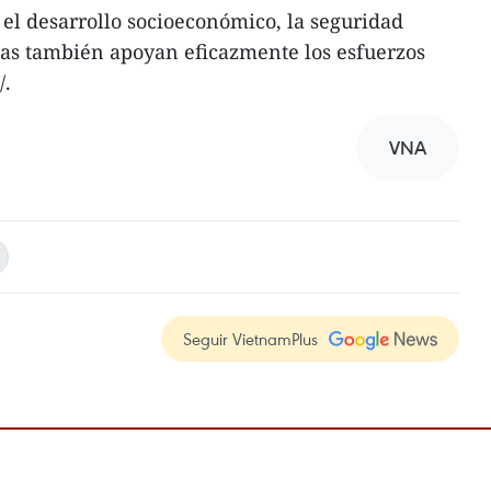
 el desarrollo socioeconómico, la seguridad
onas también apoyan eficazmente los esfuerzos
/.
VNA
Seguir VietnamPlus