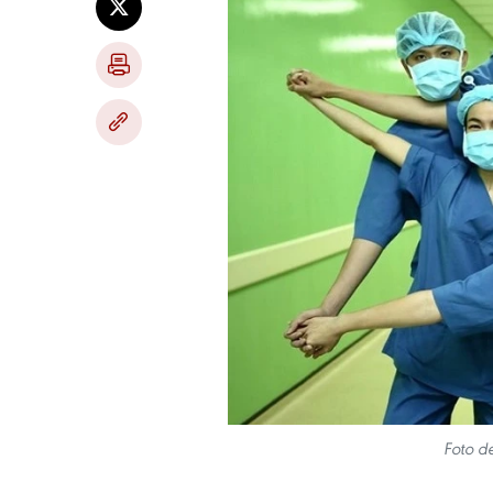
Foto de