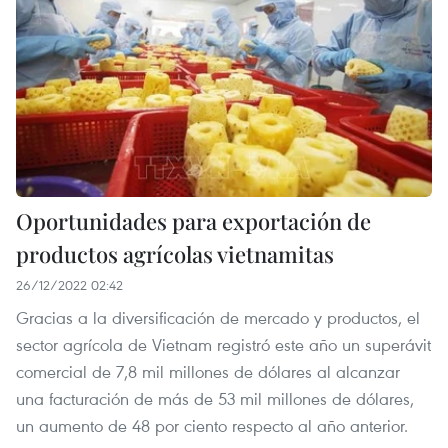
Oportunidades para exportación de
productos agrícolas vietnamitas
26/12/2022 02:42
Gracias a la diversificación de mercado y productos, el
sector agrícola de Vietnam registró este año un superávit
comercial de 7,8 mil millones de dólares al alcanzar
una facturación de más de 53 mil millones de dólares,
un aumento de 48 por ciento respecto al año anterior.