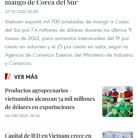
mango de Corea del Sur
27/12/2022 02:00
Vietnam exportó mil 700 toneladas de mango a Corea
del Sur por 7,4 millones de dólares durante los últimos 11
meses de 2022, para aumentos interanuales del 19 por
ciento en volumen y el 25 por ciento en valor, según la
Agencia de Comercio Exterior, del Ministerio de Industria
y Comercio.
VER MÁS
Productos agropecuarios
vietnamitas alcanzan 74 mil millones
de dólares en exportaciones
06/08/2026 05:34
Capital de IED en Vietnam crece en