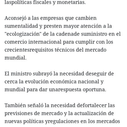
laspolíticas fiscales y monetarias.
Aconsejó a las empresas que cambien
sumentalidad y presten mayor atención a la
"ecologización" de la cadenade suministro en el
comercio internacional para cumplir con los
crecientesrequisitos técnicos del mercado
mundial.
El ministro subrayó la necesidad deseguir de
cerca la evolución económica nacional y
mundial para dar unarespuesta oportuna.
También señaló la necesidad defortalecer las
previsiones de mercado y la actualización de
nuevas políticas yregulaciones en los mercados