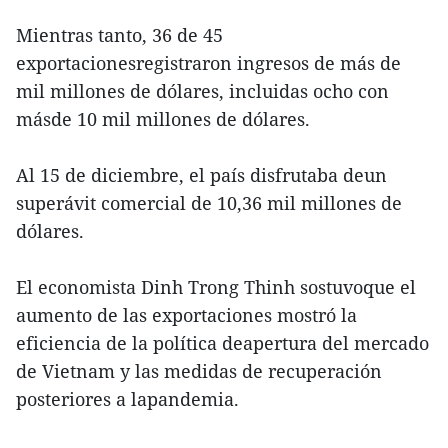
Mientras tanto, 36 de 45
exportacionesregistraron ingresos de más de
mil millones de dólares, incluidas ocho con
másde 10 mil millones de dólares.
Al 15 de diciembre, el país disfrutaba deun
superávit comercial de 10,36 mil millones de
dólares.
El economista Dinh Trong Thinh sostuvoque el
aumento de las exportaciones mostró la
eficiencia de la política deapertura del mercado
de Vietnam y las medidas de recuperación
posteriores a lapandemia.