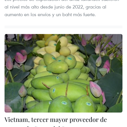
al nivel más alto desde junio de 2022, gracias al
aumento en los envíos y un baht más fuerte.
Vietnam, tercer mayor proveedor de