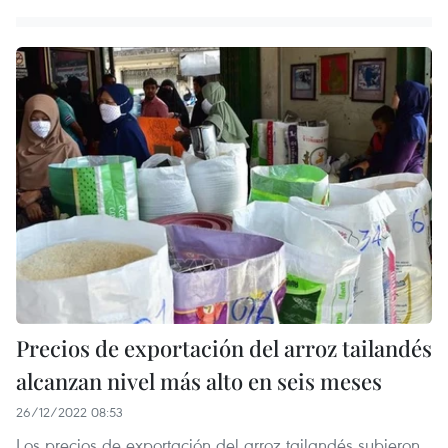
Precios de exportación del arroz tailandés
alcanzan nivel más alto en seis meses
26/12/2022 08:53
Los precios de exportación del arroz tailandés subieron