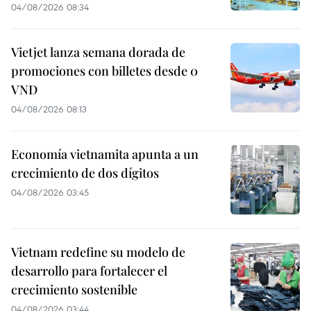
04/08/2026 08:34
Vietjet lanza semana dorada de
promociones con billetes desde 0
VND
04/08/2026 08:13
Economía vietnamita apunta a un
crecimiento de dos dígitos
04/08/2026 03:45
Vietnam redefine su modelo de
desarrollo para fortalecer el
crecimiento sostenible
04/08/2026 03:44