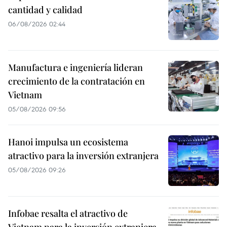
cantidad y calidad
06/08/2026 02:44
Manufactura e ingeniería lideran
crecimiento de la contratación en
Vietnam
05/08/2026 09:56
Hanoi impulsa un ecosistema
atractivo para la inversión extranjera
05/08/2026 09:26
Infobae resalta el atractivo de