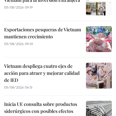
Vietnam para la inversión extranjera
05/08/2026 09:19
Exportaciones pesqueras de Vietnam
mantienen crecimiento
05/08/2026 09:01
Vietnam despliega cuatro ejes de
acción para atraer y mejorar calidad
de IED
05/08/2026 04:13
Inicia UE consulta sobre productos
siderúrgicos con posibles efectos