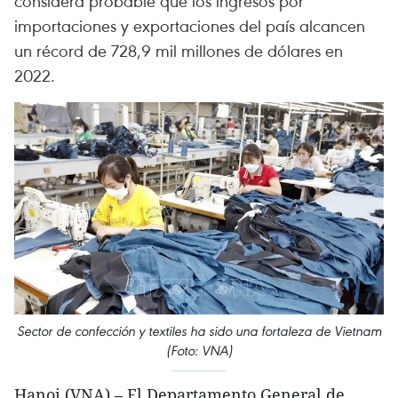
considera probable que los ingresos por
importaciones y exportaciones del país alcancen
un récord de 728,9 mil millones de dólares en
2022.
Sector de confección y textiles ha sido una fortaleza de Vietnam
(Foto: VNA)
Hanoi (VNA) – El Departamento General de