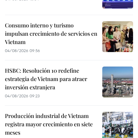
Consumo interno y turismo
impulsan crecimiento de servicios en
Vietnam
04/08/2026 09:56
HSBC: Resolución 10 redefine
estrategia de Vietnam para atraer
inversión extranjera
04/08/2026 09:23
Producción industrial de Vietnam
registra mayor crecimiento en siete
meses