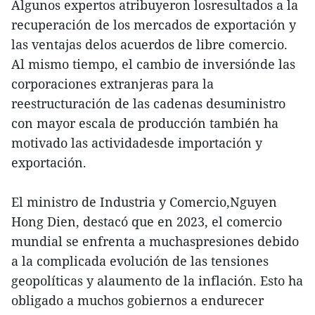
Algunos expertos atribuyeron losresultados a la
recuperación de los mercados de exportación y
las ventajas delos acuerdos de libre comercio.
Al mismo tiempo, el cambio de inversiónde las
corporaciones extranjeras para la
reestructuración de las cadenas desuministro
con mayor escala de producción también ha
motivado las actividadesde importación y
exportación.
El ministro de Industria y Comercio,Nguyen
Hong Dien, destacó que en 2023, el comercio
mundial se enfrenta a muchaspresiones debido
a la complicada evolución de las tensiones
geopolíticas y alaumento de la inflación. Esto ha
obligado a muchos gobiernos a endurecer