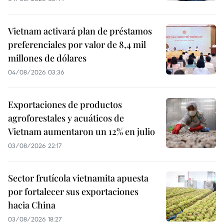
Vietnam activará plan de préstamos
preferenciales por valor de 8,4 mil
millones de dólares
04/08/2026 03:36
Exportaciones de productos
agroforestales y acuáticos de
Vietnam aumentaron un 12% en julio
03/08/2026 22:17
Sector frutícola vietnamita apuesta
por fortalecer sus exportaciones
hacia China
03/08/2026 18:27