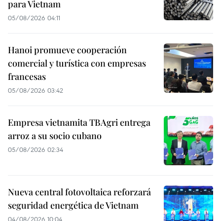
para Vietnam
05/08/2026 04:11
Hanoi promueve cooperación
comercial y turística con empresas
francesas
05/08/2026 03:42
Empresa vietnamita TBAgri entrega
arroz a su socio cubano
05/08/2026 02:34
Nueva central fotovoltaica reforzará
seguridad energética de Vietnam
04/08/2026 10:04