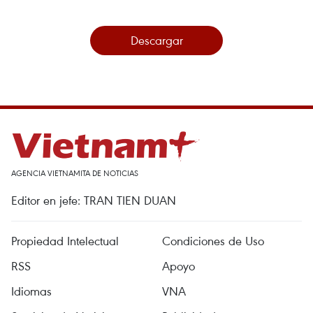
Descargar
AGENCIA VIETNAMITA DE NOTICIAS
Editor en jefe: TRAN TIEN DUAN
Propiedad Intelectual
Condiciones de Uso
RSS
Apoyo
Idiomas
VNA