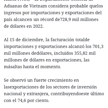
Aduanas de Vietnam considera probable quelos
ingresos por importaciones y exportaciones del
país alcancen un récord de728,9 mil millones
de dólares en 2022.
Al 15 de diciembre, la facturación totalde
importaciones y exportaciones alcanzó los 701,3
mil millones dedólares, incluidos 355,82 mil
millones de dólares en exportaciones, las
másaltas hasta el momento.
Se observó un fuerte crecimiento en
lasexportaciones de los sectores de inversión
nacional y extranjera, contribuyendoeste último
con el 74,6 por ciento.