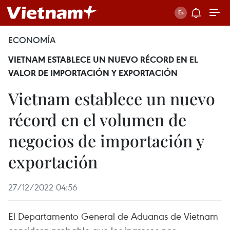
ECONOMÍA
VIETNAM ESTABLECE UN NUEVO RÉCORD EN EL
VALOR DE IMPORTACIÓN Y EXPORTACIÓN
Vietnam establece un nuevo
récord en el volumen de
negocios de importación y
exportación
27/12/2022 04:56
El Departamento General de Aduanas de Vietnam