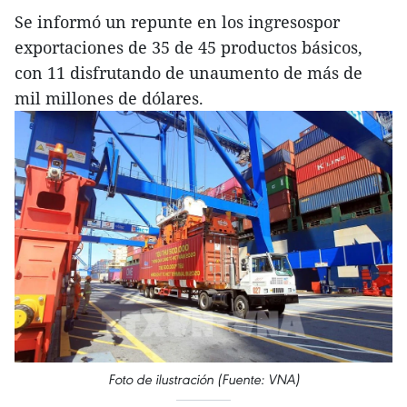
Se informó un repunte en los ingresospor
exportaciones de 35 de 45 productos básicos,
con 11 disfrutando de unaumento de más de
mil millones de dólares.
Foto de ilustración (Fuente: VNA)