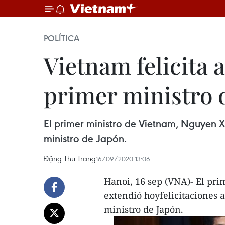
POLÍTICA
Vietnam felicita 
primer ministro 
El primer ministro de Vietnam, Nguyen X
ministro de Japón.
Đặng Thu Trang
16/09/2020 13:06
Hanoi, 16 sep (VNA)- El pr
extendió hoyfelicitaciones 
ministro de Japón.