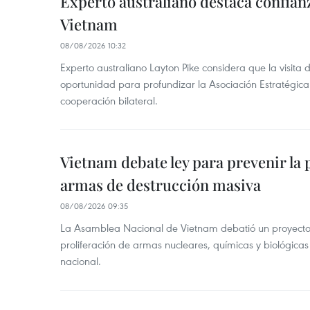
Experto australiano destaca confianz
Vietnam
08/08/2026 10:32
Experto australiano Layton Pike considera que la visita
oportunidad para profundizar la Asociación Estratégica 
cooperación bilateral.
Vietnam debate ley para prevenir la 
armas de destrucción masiva
08/08/2026 09:35
La Asamblea Nacional de Vietnam debatió un proyecto 
proliferación de armas nucleares, químicas y biológicas
nacional.