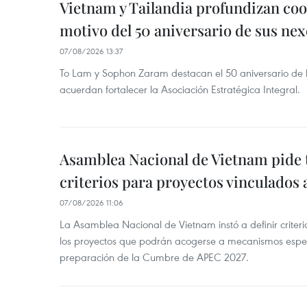
Vietnam y Tailandia profundizan co
motivo del 50 aniversario de sus nex
07/08/2026 13:37
To Lam y Sophon Zaram destacan el 50 aniversario de l
acuerdan fortalecer la Asociación Estratégica Integral.
Asamblea Nacional de Vietnam pide 
criterios para proyectos vinculados
07/08/2026 11:06
La Asamblea Nacional de Vietnam instó a definir criteri
los proyectos que podrán acogerse a mecanismos espec
preparación de la Cumbre de APEC 2027.