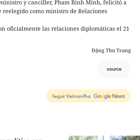
ministro y canciller, Pham Binh Minh, felicitó a
e reelegido como ministro de Relaciones
n oficialmente las relaciones diplomáticas el 21
Đặng Thu Trang
source
Seguir VietnamPlus