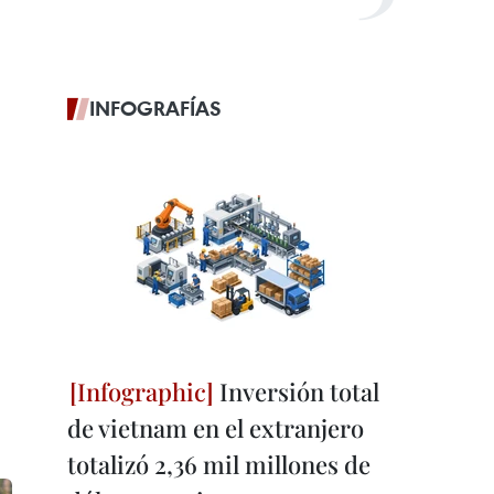
INFOGRAFÍAS
Inversión total
de vietnam en el extranjero
totalizó 2,36 mil millones de