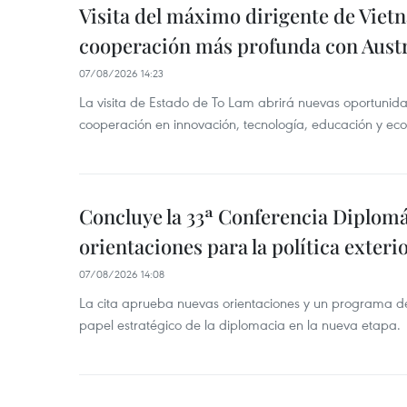
Visita del máximo dirigente de Vie
cooperación más profunda con Austr
07/08/2026 14:23
La visita de Estado de To Lam abrirá nuevas oportunida
cooperación en innovación, tecnología, educación y ec
Concluye la 33ª Conferencia Diplom
orientaciones para la política exteri
07/08/2026 14:08
La cita aprueba nuevas orientaciones y un programa de 
papel estratégico de la diplomacia en la nueva etapa.