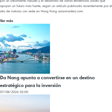
por un crecimiento robusto y el desarrollo de varias tendencias claves que
apoyan un futuro más fuerte, según un artículo publicado recientemente por el
sitio de noticias con sede en Hong Kong asianinsiders.com.
Ver más
Da Nang apunta a convertirse en un destino
estratégico para la inversión
07/08/2026 02:00