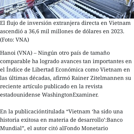
El flujo de inversión extranjera directa en Vietnam
ascendió a 36,6 mil millones de dólares en 2023.
(Foto: VNA)
Hanoi (VNA) – Ningún otro país de tamaño
comparable ha logrado avances tan importantes en
el Índice de Libertad Económica como Vietnam en
las últimas décadas, afirmó Rainer Zitelmannen su
reciente artículo publicado en la revista
estadounidense WashingtonExaminer.
En la publicacióntitulada “Vietnam ‘ha sido una
historia exitosa en materia de desarrollo’:Banco
Mundial”, el autor citó alFondo Monetario