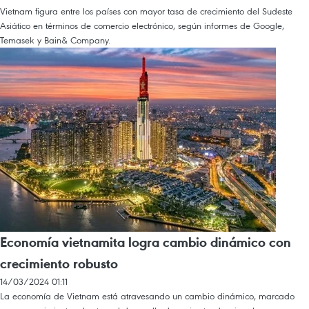
Vietnam figura entre los países con mayor tasa de crecimiento del Sudeste
Asiático en términos de comercio electrónico, según informes de Google,
Temasek y Bain& Company.
Economía vietnamita logra cambio dinámico con
crecimiento robusto
14/03/2024 01:11
La economía de Vietnam está atravesando un cambio dinámico, marcado