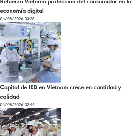
Refuerza Vietnam protección del consumidor en la
economía digital
06/08/2026 03:28
Capital de IED en Vietnam crece en cantidad y
calidad
06/08/2026 02:44