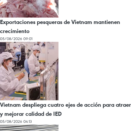
Exportaciones pesqueras de Vietnam mantienen
crecimiento
05/08/2026 09:01
Vietnam despliega cuatro ejes de acción para atraer
y mejorar calidad de IED
05/08/2026 04:13