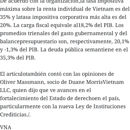
De acuerdo con la organización,la tasa impositiva
máxima sobre la renta individual de Vietnam es del
35% y latasa impositiva corporativa más alta es del
20%. La carga fiscal equivale al18,2% del PIB. Los
promedios trienales del gasto gubernamental y del
balancepresupuestario son, respectivamente, 20,1%
y -1,3% del PIB. La deuda pública semantiene en el
35,3% del PIB.
El artículotambién contó con las opiniones de
Oliver Massmann, socio de Duane MorrisVietnam
LLC, quien dijo que ve avances en el
fortalecimiento del Estado de derechoen el país,
particularmente con la nueva Ley de Instituciones
Crediticias./.
VNA