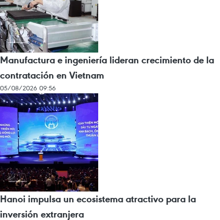
Manufactura e ingeniería lideran crecimiento de la
contratación en Vietnam
05/08/2026 09:56
Hanoi impulsa un ecosistema atractivo para la
inversión extranjera