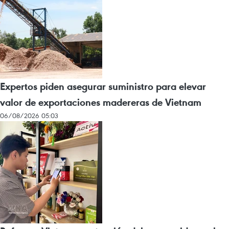
Expertos piden asegurar suministro para elevar
valor de exportaciones madereras de Vietnam
06/08/2026 05:03