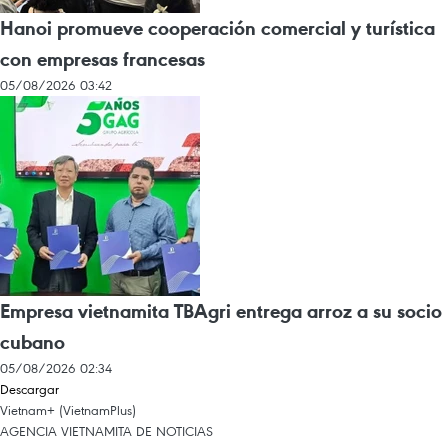
Hanoi promueve cooperación comercial y turística
con empresas francesas
05/08/2026 03:42
Empresa vietnamita TBAgri entrega arroz a su socio
cubano
05/08/2026 02:34
Descargar
Vietnam+ (VietnamPlus)
AGENCIA VIETNAMITA DE NOTICIAS