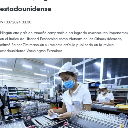
estadounidense
19/03/2024 03:00
Ningún otro país de tamaño comparable ha logrado avances tan importantes
en el Índice de Libertad Económica como Vietnam en las últimas décadas,
afirmó Rainer Zitelmann en su reciente artículo publicado en la revista
estadounidense Washington Examiner.