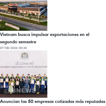
Vietnam busca impulsar exportaciones en el
segundo semestre
07/08/2026 00:30
Anuncian las 50 empresas cotizadas más reputadas