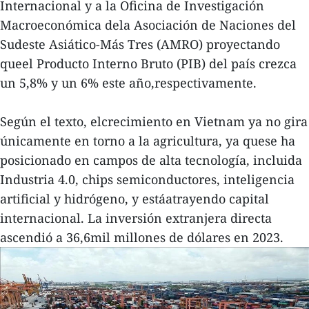
Internacional y a la Oficina de Investigación
Macroeconómica dela Asociación de Naciones del
Sudeste Asiático-Más Tres (AMRO) proyectando
queel Producto Interno Bruto (PIB) del país crezca
un 5,8% y un 6% este año,respectivamente.
Según el texto, elcrecimiento en Vietnam ya no gira
únicamente en torno a la agricultura, ya quese ha
posicionado en campos de alta tecnología, incluida
Industria 4.0, chips semiconductores, inteligencia
artificial y hidrógeno, y estáatrayendo capital
internacional. La inversión extranjera directa
ascendió a 36,6mil millones de dólares en 2023.