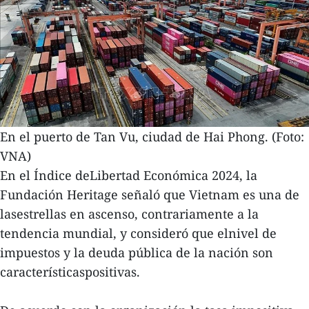
En el puerto de Tan Vu, ciudad de Hai Phong. (Foto:
VNA)
En el Índice deLibertad Económica 2024, la
Fundación Heritage señaló que Vietnam es una de
lasestrellas en ascenso, contrariamente a la
tendencia mundial, y consideró que elnivel de
impuestos y la deuda pública de la nación son
característicaspositivas.