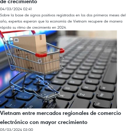
de crecimiento
04/03/2024 02:41
Sobre la base de signos positivos registrados en los dos primeros meses del
año, expertos esperan que la economía de Vietnam recupere de manera
rápida su ritmo de crecimiento en 2024.
Vietnam entre mercados regionales de comercio
electrónico con mayor crecimiento
05/03/2024 03:00