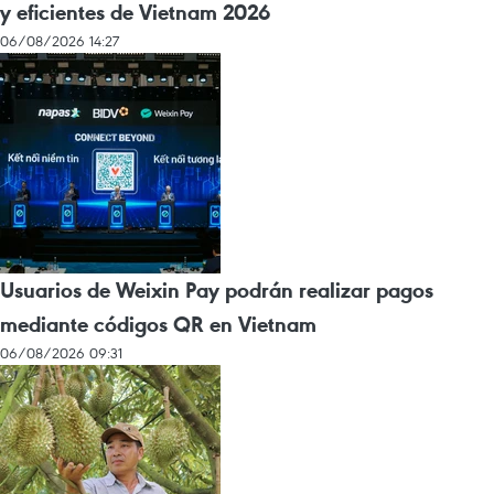
y eficientes de Vietnam 2026
06/08/2026 14:27
Usuarios de Weixin Pay podrán realizar pagos
mediante códigos QR en Vietnam
06/08/2026 09:31