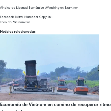
#Índice de Libertad Económica
#Washington Examiner
Facebook
Twitter
Marcador
Copy link
Theo dõi VietnamPlus
Noticias relacionadas
Economía de Vietnam en camino de recuperar ritmo