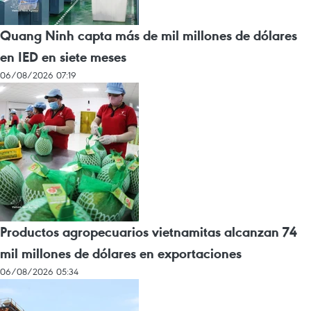
Quang Ninh capta más de mil millones de dólares
en IED en siete meses
06/08/2026 07:19
Productos agropecuarios vietnamitas alcanzan 74
mil millones de dólares en exportaciones
06/08/2026 05:34