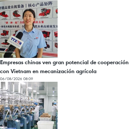
Empresas chinas ven gran potencial de cooperación
con Vietnam en mecanización agrícola
06/08/2026 08:09