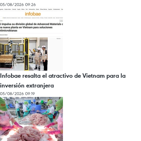
05/08/2026 09:26
Infobae resalta el atractivo de Vietnam para la
inversión extranjera
05/08/2026 09:19