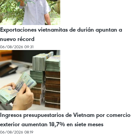
Exportaciones vietnamitas de durián apuntan a
nuevo récord
06/08/2026 09:31
Ingresos presupuestarios de Vietnam por comercio
exterior aumentan 18,7% en siete meses
06/08/2026 08:19