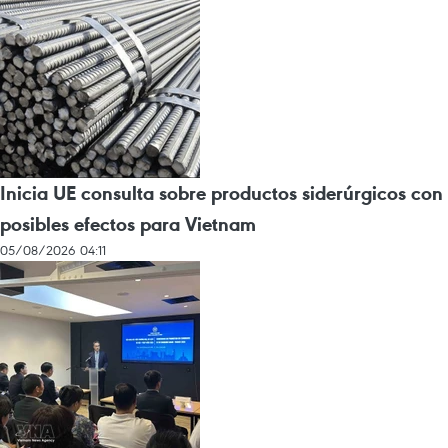
Inicia UE consulta sobre productos siderúrgicos con
posibles efectos para Vietnam
05/08/2026 04:11