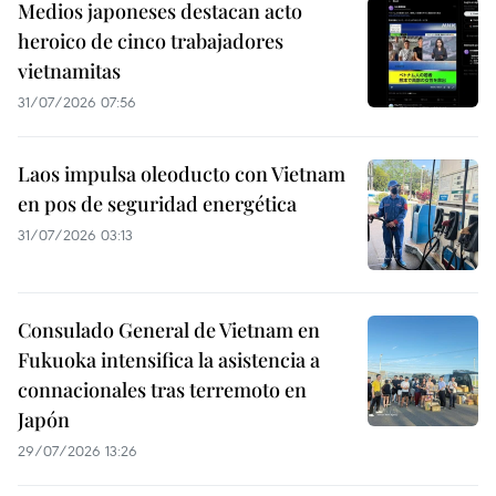
Medios japoneses destacan acto
heroico de cinco trabajadores
vietnamitas
31/07/2026 07:56
Laos impulsa oleoducto con Vietnam
en pos de seguridad energética
31/07/2026 03:13
Consulado General de Vietnam en
Fukuoka intensifica la asistencia a
connacionales tras terremoto en
Japón
29/07/2026 13:26