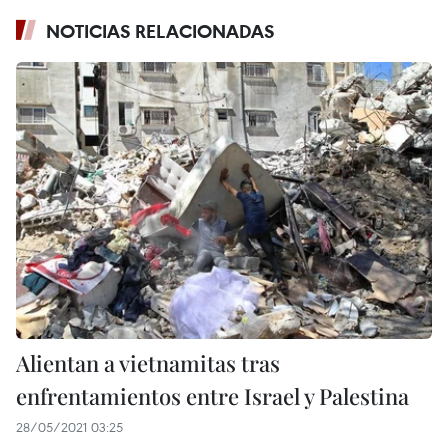
NOTICIAS RELACIONADAS
Alientan a vietnamitas tras
enfrentamientos entre Israel y Palestina
28/05/2021 03:25