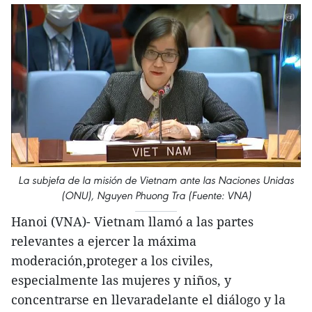
La subjefa de la misión de Vietnam ante las Naciones Unidas
(ONU), Nguyen Phuong Tra (Fuente: VNA)
Hanoi (VNA)- Vietnam llamó a las partes
relevantes a ejercer la máxima
moderación,proteger a los civiles,
especialmente las mujeres y niños, y
concentrarse en llevaradelante el diálogo y la