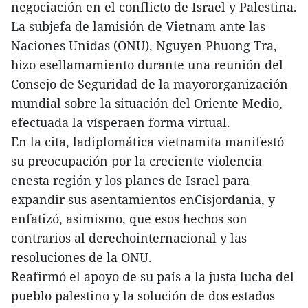
negociación en el conflicto de Israel y Palestina.
La subjefa de lamisión de Vietnam ante las
Naciones Unidas (ONU), Nguyen Phuong Tra,
hizo esellamamiento durante una reunión del
Consejo de Seguridad de la mayororganización
mundial sobre la situación del Oriente Medio,
efectuada la vísperaen forma virtual.
En la cita, ladiplomática vietnamita manifestó
su preocupación por la creciente violencia
enesta región y los planes de Israel para
expandir sus asentamientos enCisjordania, y
enfatizó, asimismo, que esos hechos son
contrarios al derechointernacional y las
resoluciones de la ONU.
Reafirmó el apoyo de su país a la justa lucha del
pueblo palestino y la solución de dos estados