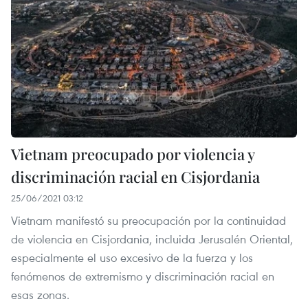
Vietnam preocupado por violencia y
discriminación racial en Cisjordania
25/06/2021 03:12
Vietnam manifestó su preocupación por la continuidad
de violencia en Cisjordania, incluida Jerusalén Oriental,
especialmente el uso excesivo de la fuerza y los
fenómenos de extremismo y discriminación racial en
esas zonas.