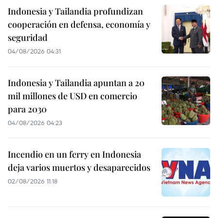
Indonesia y Tailandia profundizan
cooperación en defensa, economía y
seguridad
04/08/2026 04:31
Indonesia y Tailandia apuntan a 20
mil millones de USD en comercio
para 2030
04/08/2026 04:23
Incendio en un ferry en Indonesia
deja varios muertos y desaparecidos
02/08/2026 11:18