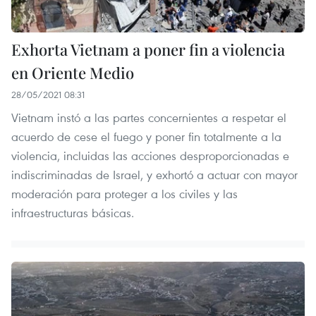
Exhorta Vietnam a poner fin a violencia
en Oriente Medio
28/05/2021 08:31
Vietnam instó a las partes concernientes a respetar el
acuerdo de cese el fuego y poner fin totalmente a la
violencia, incluidas las acciones desproporcionadas e
indiscriminadas de Israel, y exhortó a actuar con mayor
moderación para proteger a los civiles y las
infraestructuras básicas.