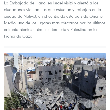
La Embajada de Hanoi en Israel visitó y alentó a los
ciudadanos vietnamitas que estudian y trabajan en la
ciudad de Netivot, en el centro de este país de Oriente
Medio, uno de los lugares más afectados por los últimos
enfrentamientos entre este territorio y Palestina en la
Franja de Gaza.