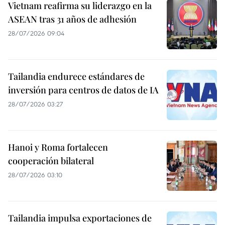
Vietnam reafirma su liderazgo en la
ASEAN tras 31 años de adhesión
28/07/2026 09:04
Tailandia endurece estándares de
inversión para centros de datos de IA
28/07/2026 03:27
Hanoi y Roma fortalecen
cooperación bilateral
28/07/2026 03:10
Tailandia impulsa exportaciones de