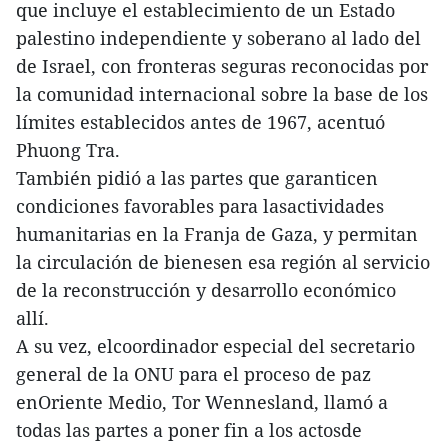
que incluye el establecimiento de un Estado
palestino independiente y soberano al lado del
de Israel, con fronteras seguras reconocidas por
la comunidad internacional sobre la base de los
límites establecidos antes de 1967, acentuó
Phuong Tra.
También pidió a las partes que garanticen
condiciones favorables para lasactividades
humanitarias en la Franja de Gaza, y permitan
la circulación de bienesen esa región al servicio
de la reconstrucción y desarrollo económico
allí.
A su vez, elcoordinador especial del secretario
general de la ONU para el proceso de paz
enOriente Medio, Tor Wennesland, llamó a
todas las partes a poner fin a los actosde