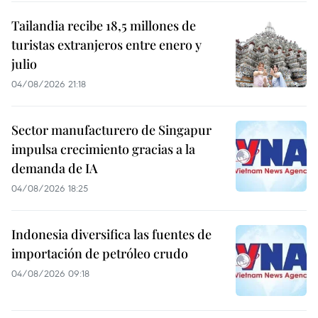
Tailandia recibe 18,5 millones de
turistas extranjeros entre enero y
julio
04/08/2026 21:18
Sector manufacturero de Singapur
impulsa crecimiento gracias a la
demanda de IA
04/08/2026 18:25
Indonesia diversifica las fuentes de
importación de petróleo crudo
04/08/2026 09:18