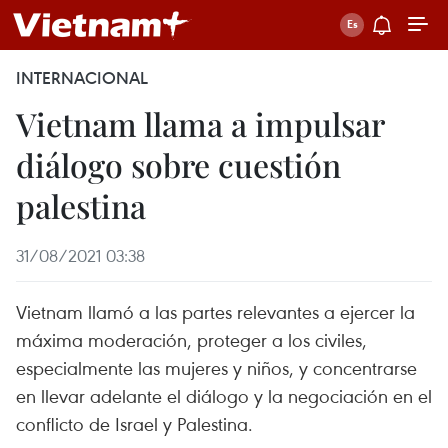
INTERNACIONAL
Vietnam llama a impulsar
diálogo sobre cuestión
palestina
31/08/2021 03:38
Vietnam llamó a las partes relevantes a ejercer la
máxima moderación, proteger a los civiles,
especialmente las mujeres y niños, y concentrarse
en llevar adelante el diálogo y la negociación en el
conflicto de Israel y Palestina.