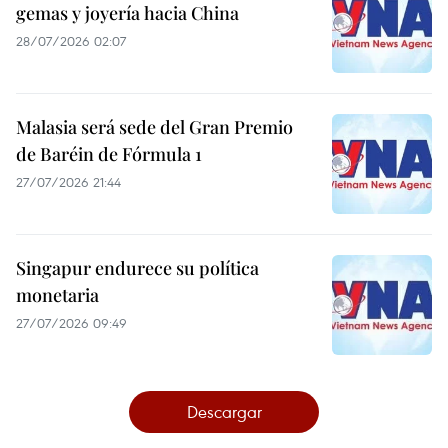
gemas y joyería hacia China
28/07/2026 02:07
Malasia será sede del Gran Premio
de Baréin de Fórmula 1
27/07/2026 21:44
Singapur endurece su política
monetaria
27/07/2026 09:49
Descargar