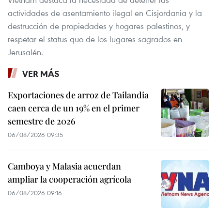
actividades de asentamiento ilegal en Cisjordania y la
destrucción de propiedades y hogares palestinos, y
respetar el status quo de los lugares sagrados en
Jerusalén.
VER MÁS
Exportaciones de arroz de Tailandia
caen cerca de un 19% en el primer
semestre de 2026
06/08/2026 09:35
Camboya y Malasia acuerdan
ampliar la cooperación agrícola
06/08/2026 09:16