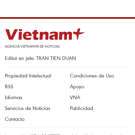
AGENCIA VIETNAMITA DE NOTICIAS
Editor en jefe: TRAN TIEN DUAN
Propiedad Intelectual
Condiciones de Uso
RSS
Apoyo
Idiomas
VNA
Servicios de Noticias
Publicidad
Contacto