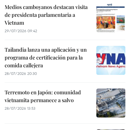
Medios camboyanos destacan visita
de presidenta parlamentaria a
Vietnam
29/07/2026 09:42
Tailandia lanza una aplicación y un
programa de certificación para la
comida callejera
28/07/2026 20:30
Terremoto en Japón: comunidad
vietnamita permanece a salvo
28/07/2026 13:53