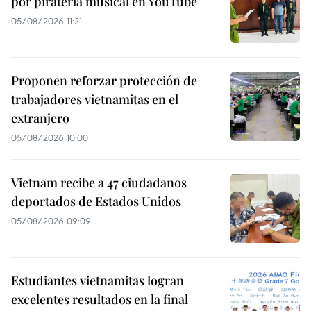
por piratería musical en YouTube
05/08/2026 11:21
Proponen reforzar protección de
trabajadores vietnamitas en el
extranjero
05/08/2026 10:00
Vietnam recibe a 47 ciudadanos
deportados de Estados Unidos
05/08/2026 09:09
Estudiantes vietnamitas logran
excelentes resultados en la final