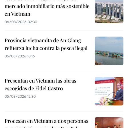
mercado inmobiliario más sostenible
en Vietnam
06/08/2026 02:30
Provincia vietnamita de An Giang
refuerza lucha contra la pesca ilegal
05/08/2026 18:16
Presentan en Vietnam las obras
escogidas de Fidel Castro
05/08/2026 12:30
Procesan en Vietnam a dos personas