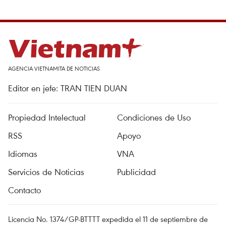
AGENCIA VIETNAMITA DE NOTICIAS
Editor en jefe: TRAN TIEN DUAN
Propiedad Intelectual
Condiciones de Uso
RSS
Apoyo
Idiomas
VNA
Servicios de Noticias
Publicidad
Contacto
Licencia No. 1374/GP-BTTTT expedida el 11 de septiembre de