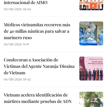
internacional de AIMO
05/08/2026 06:54
Médicos vietnamitas recorren más
de 40 millas náuticas para salvar a
marinero ruso
04/08/2026 14:19
Condecoran a Asociación de
Víctimas del Agente Naranja/Dioxina
de Vietnam
04/08/2026 09:42
Vietnam acelera identificación de
mártires mediante pruebas de ADN