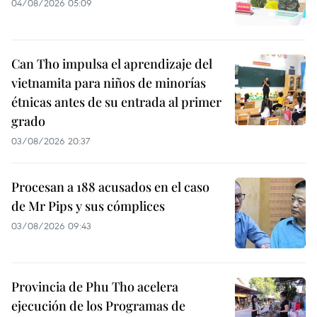
04/08/2026 05:09
Can Tho impulsa el aprendizaje del
vietnamita para niños de minorías
étnicas antes de su entrada al primer
grado
03/08/2026 20:37
Procesan a 188 acusados en el caso
de Mr Pips y sus cómplices
03/08/2026 09:43
Provincia de Phu Tho acelera
ejecución de los Programas de