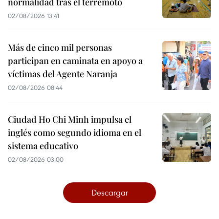
normalidad tras el terremoto
02/08/2026 13:41
Más de cinco mil personas
participan en caminata en apoyo a
víctimas del Agente Naranja
02/08/2026 08:44
Ciudad Ho Chi Minh impulsa el
inglés como segundo idioma en el
sistema educativo
02/08/2026 03:00
Descargar