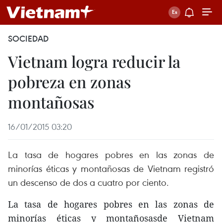
SOCIEDAD
Vietnam logra reducir la
pobreza en zonas
montañosas
16/01/2015 03:20
La tasa de hogares pobres en las zonas de
minorías éticas y montañosas de Vietnam registró
un descenso de dos a cuatro por ciento.
La tasa de hogares pobres en las zonas de
minorías éticas y montañosasde Vietnam