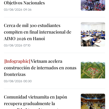
Objetivos Nacionales
03/08/2026 09:36
Cerca de mil 300 estudiantes
compiten en final internacional de
AIMO 2026 en Hanoi
03/08/2026 07:10
Vietnam acelera
construcción de internados en zonas
fronterizas
03/08/2026 00:30
Comunidad vietnamita en Japón
recupera gradualmente la