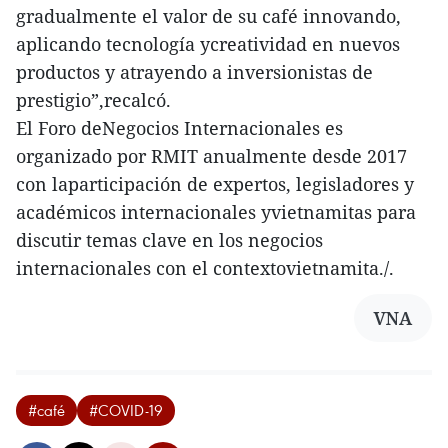
gradualmente el valor de su café innovando,
aplicando tecnología ycreatividad en nuevos
productos y atrayendo a inversionistas de
prestigio”,recalcó.
El Foro deNegocios Internacionales es
organizado por RMIT anualmente desde 2017
con laparticipación de expertos, legisladores y
académicos internacionales yvietnamitas para
discutir temas clave en los negocios
internacionales con el contextovietnamita./.
VNA
#café
#COVID-19