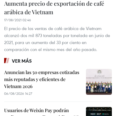
Aumenta precio de exportación de café
arábica de Vietnam
17/08/2021 02:46
El precio de las ventas de café arábica de Vietnam
alcanzó dos mil 873 toneladas por tonelada en junio de
2021, para un aumento del 33 por ciento en
comparación con el mismo mes del año pasado.
VER MÁS
Anuncian las 50 empresas cotizadas
más reputadas y eficientes de
Vietnam 2026
06/08/2026 14:27
Usuarios de Weixin Pay podrán