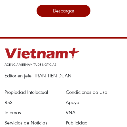
Descargar
AGENCIA VIETNAMITA DE NOTICIAS
Editor en jefe: TRAN TIEN DUAN
Propiedad Intelectual
Condiciones de Uso
RSS
Apoyo
Idiomas
VNA
Servicios de Noticias
Publicidad