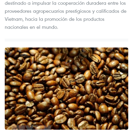
destinado a impulsar la cooperación duradera entre los
proveedores agropecuarios prestigiosos y calificados de
Vietnam, hacia la promoción de los productos
nacionales en el mundo.