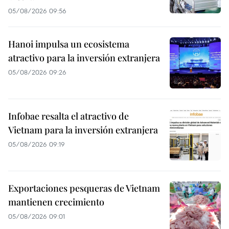
05/08/2026 09:56
Hanoi impulsa un ecosistema
atractivo para la inversión extranjera
05/08/2026 09:26
Infobae resalta el atractivo de
Vietnam para la inversión extranjera
05/08/2026 09:19
Exportaciones pesqueras de Vietnam
mantienen crecimiento
05/08/2026 09:01