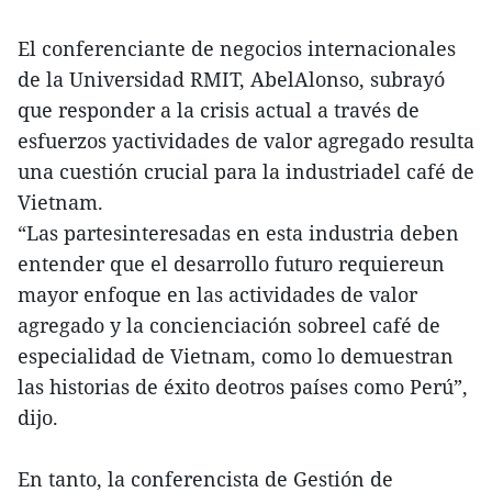
El conferenciante de negocios internacionales
de la Universidad RMIT, AbelAlonso, subrayó
que responder a la crisis actual a través de
esfuerzos yactividades de valor agregado resulta
una cuestión crucial para la industriadel café de
Vietnam.
“Las partesinteresadas en esta industria deben
entender que el desarrollo futuro requiereun
mayor enfoque en las actividades de valor
agregado y la concienciación sobreel café de
especialidad de Vietnam, como lo demuestran
las historias de éxito deotros países como Perú”,
dijo.
En tanto, la conferencista de Gestión de