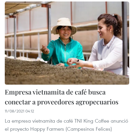
Empresa vietnamita de café busca
conectar a proveedores agropecuarios
11/08/2021 04:12
La empresa vietnamita de café TNI King Coffee anunció
el proyecto Happy Farmers (Campesinos Felices)