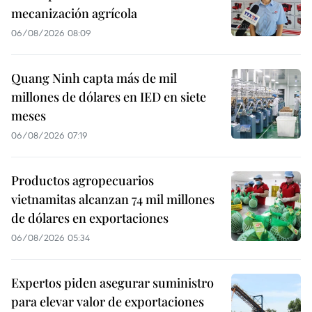
mecanización agrícola
06/08/2026 08:09
Quang Ninh capta más de mil
millones de dólares en IED en siete
meses
06/08/2026 07:19
Productos agropecuarios
vietnamitas alcanzan 74 mil millones
de dólares en exportaciones
06/08/2026 05:34
Expertos piden asegurar suministro
para elevar valor de exportaciones