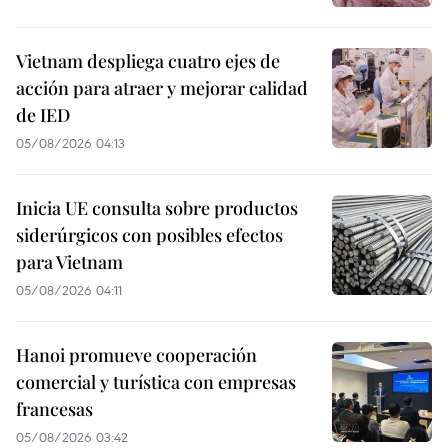
Vietnam despliega cuatro ejes de
acción para atraer y mejorar calidad
de IED
05/08/2026 04:13
Inicia UE consulta sobre productos
siderúrgicos con posibles efectos
para Vietnam
05/08/2026 04:11
Hanoi promueve cooperación
comercial y turística con empresas
francesas
05/08/2026 03:42