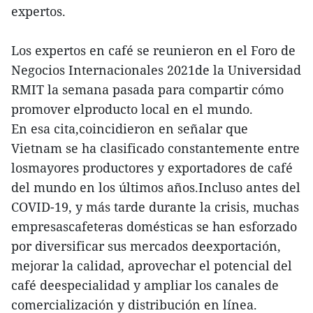
expertos.
Los expertos en café se reunieron en el Foro de
Negocios Internacionales 2021de la Universidad
RMIT la semana pasada para compartir cómo
promover elproducto local en el mundo.
En esa cita,coincidieron en señalar que
Vietnam se ha clasificado constantemente entre
losmayores productores y exportadores de café
del mundo en los últimos años.Incluso antes del
COVID-19, y más tarde durante la crisis, muchas
empresascafeteras domésticas se han esforzado
por diversificar sus mercados deexportación,
mejorar la calidad, aprovechar el potencial del
café deespecialidad y ampliar los canales de
comercialización y distribución en línea.