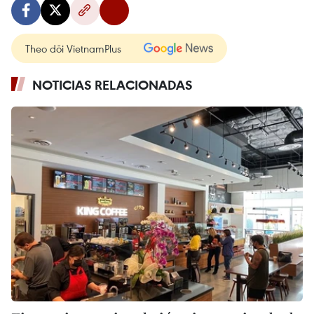
Theo dõi VietnamPlus
NOTICIAS RELACIONADAS