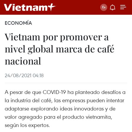
ECONOMÍA
Vietnam por promover a
nivel global marca de café
nacional
24/08/2021 04:18
A pesar de que COVID-19 ha planteado desafíos a
la industria del café, las empresas pueden intentar
adaptarse explorando ideas innovadoras y de
valor agregado para el producto vietnamita,
según los expertos.