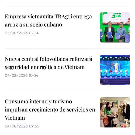
Empresa vietnamita TBAgri entrega
arroz a su socio cubano
05/08/2026 02:34
Nueva central fotovoltaica reforzará
seguridad energética de Vietnam
04/08/2026 10:04
Consumo interno y turismo
impulsan crecimiento de servicios en
Vietnam
04/08/2026 09:56