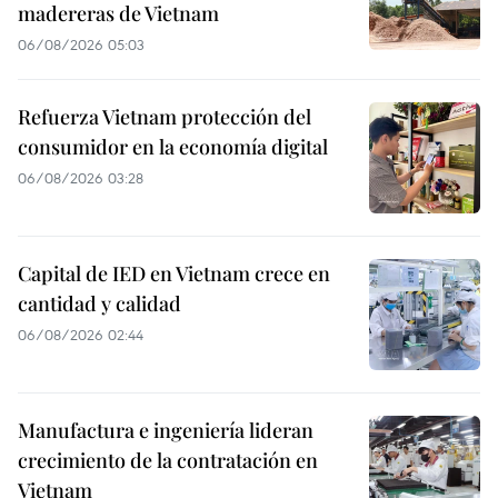
madereras de Vietnam
06/08/2026 05:03
Refuerza Vietnam protección del
consumidor en la economía digital
06/08/2026 03:28
Capital de IED en Vietnam crece en
cantidad y calidad
06/08/2026 02:44
Manufactura e ingeniería lideran
crecimiento de la contratación en
Vietnam