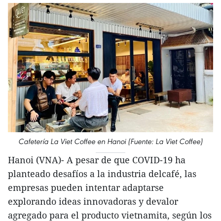
Cafetería La Viet Coffee en Hanoi (Fuente: La Viet Coffee)
Hanoi (VNA)- A pesar de que COVID-19 ha
planteado desafíos a la industria delcafé, las
empresas pueden intentar adaptarse
explorando ideas innovadoras y devalor
agregado para el producto vietnamita, según los