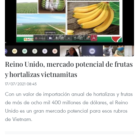
Reino Unido, mercado potencial de frutas
y hortalizas vietnamitas
17/07/2021 08:45
Con un valor de importación anual de hortalizas y frutas
de más de ocho mil 400 millones de dólares, el Reino
Unido es un gran mercado potencial para esos rubros
de Vietnam.