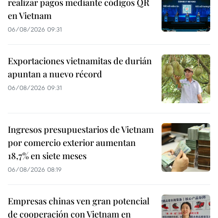
realizar pagos mediante códigos QR
en Vietnam
06/08/2026 09:31
Exportaciones vietnamitas de durián
apuntan a nuevo récord
06/08/2026 09:31
Ingresos presupuestarios de Vietnam
por comercio exterior aumentan
18,7% en siete meses
06/08/2026 08:19
Empresas chinas ven gran potencial
de cooperación con Vietnam en