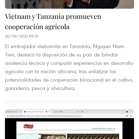
Vietnam y Tanzania promueven
cooperación agrícola
20/06/2021 09:31
El embajador vietnamita en Tanzania, Nguyen Nam
Tien, destacó la disposición de su país de brindar
asistencia técnica y compartir experiencias en desarrollo
agrícola con la nación africana, tras enfatizar las
potencialidades de cooperación binacional en el cultivo,
ganadería, pesca y silvicultura.