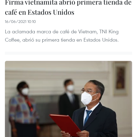
Firma vietnamita abrió primera tienda de
café en Estados Unidos
16/06/2021 10:10
La aclamada marca de café de Vietnam, TNI King
Coffee, abrió su primera tienda en Estados Unidos.