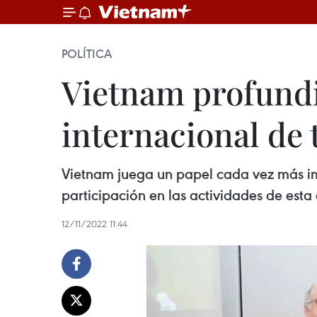
POLÍTICA
Vietnam profundi
internacional de
Vietnam juega un papel cada vez más im
participación en las actividades de esta
12/11/2022 11:44