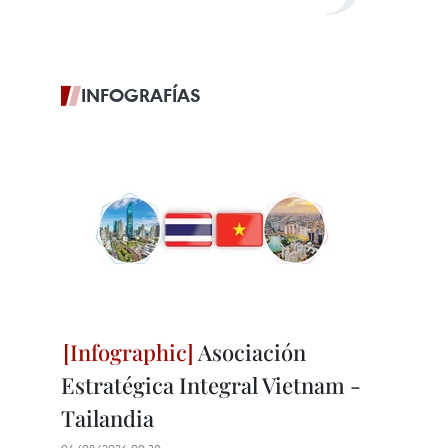
INFOGRAFÍAS
Asociación
Estratégica Integral Vietnam -
Tailandia