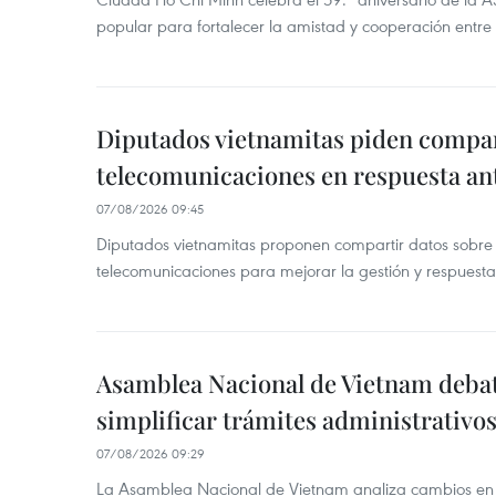
popular para fortalecer la amistad y cooperación entre 
Diputados vietnamitas piden compar
telecomunicaciones en respuesta an
07/08/2026 09:45
Diputados vietnamitas proponen compartir datos sobre 
telecomunicaciones para mejorar la gestión y respuesta
Asamblea Nacional de Vietnam deba
simplificar trámites administrativo
07/08/2026 09:29
La Asamblea Nacional de Vietnam analiza cambios en d