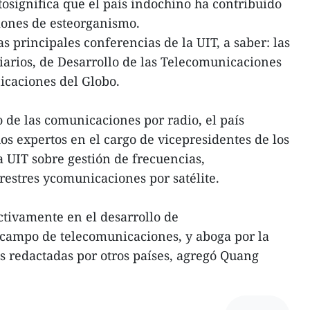
tosignifica que el país indochino ha contribuido
iones de esteorganismo.
s principales conferencias de la UIT, a saber: las
arios, de Desarrollo de las Telecomunicaciones
caciones del Globo.
de las comunicaciones por radio, el país
 expertos en el cargo de vicepresidentes de los
a UIT sobre gestión de frecuencias,
estres ycomunicaciones por satélite.
tivamente en el desarrollo de
 campo de telecomunicaciones, y aboga por la
 redactadas por otros países, agregó Quang