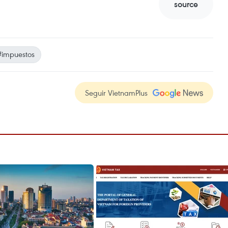
source
#impuestos
Seguir VietnamPlus