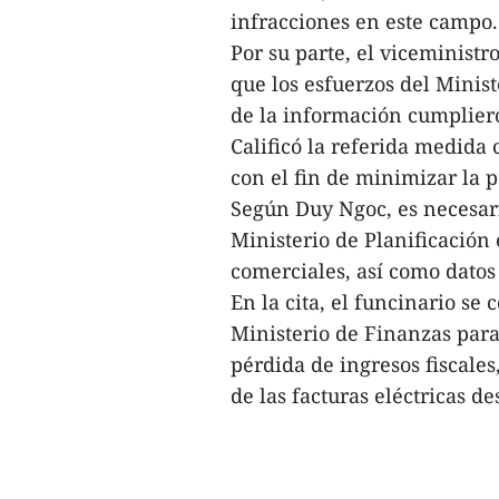
infracciones en este campo.
Por su parte, el viceminis
que los esfuerzos del Minist
de la información cumplieron
Calificó la referida medida
con el fin de minimizar la p
Según Duy Ngoc, es necesari
Ministerio de Planificación
comerciales, así como datos 
En la cita, el funcinario se
Ministerio de Finanzas para
pérdida de ingresos fiscale
de las facturas eléctricas de