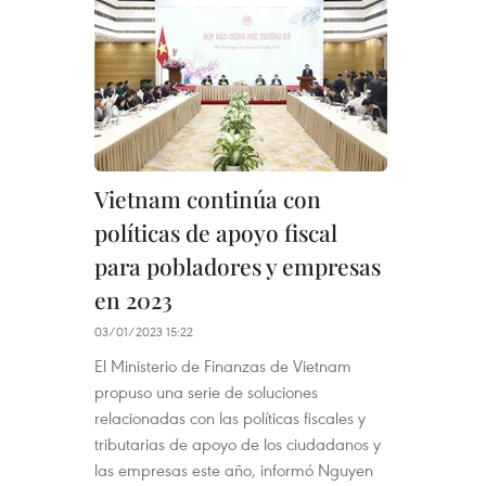
Vietnam continúa con
políticas de apoyo fiscal
para pobladores y empresas
en 2023
03/01/2023 15:22
El Ministerio de Finanzas de Vietnam
propuso una serie de soluciones
relacionadas con las políticas fiscales y
tributarias de apoyo de los ciudadanos y
las empresas este año, informó Nguyen