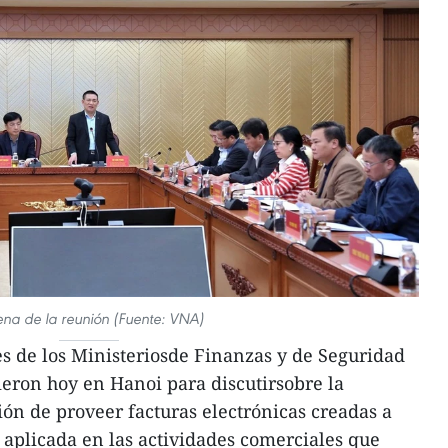
ena de la reunión (Fuente: VNA)
s de los Ministeriosde Finanzas y de Seguridad
eron hoy en Hanoi para discutirsobre la
ón de proveer facturas electrónicas creadas a
, aplicada en las actividades comerciales que