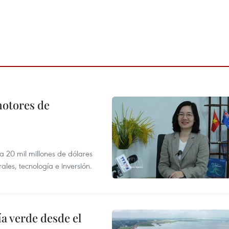
motores de
 a 20 mil millones de dólares
les, tecnología e inversión.
 verde desde el