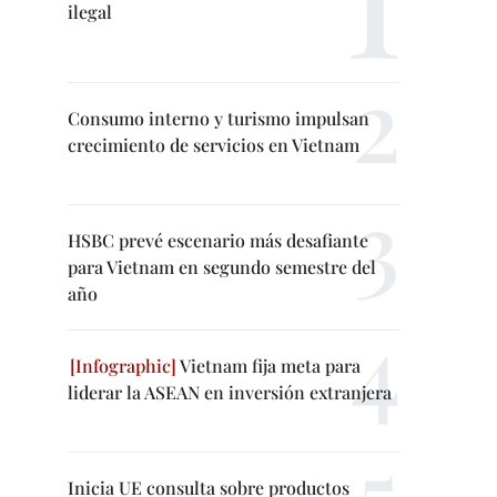
ilegal
Consumo interno y turismo impulsan
crecimiento de servicios en Vietnam
HSBC prevé escenario más desafiante
para Vietnam en segundo semestre del
año
Vietnam fija meta para
liderar la ASEAN en inversión extranjera
Inicia UE consulta sobre productos