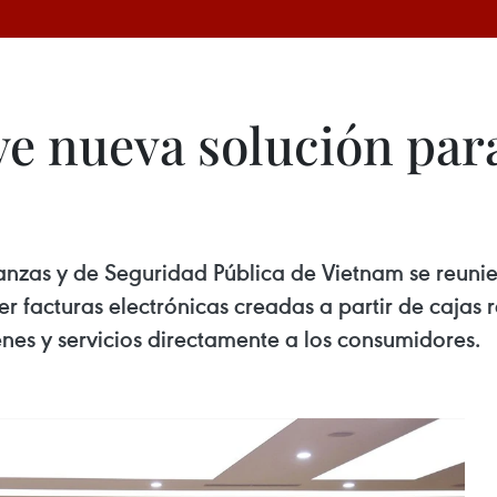
 nueva solución para
nanzas y de Seguridad Pública de Vietnam se reunie
 facturas electrónicas creadas a partir de cajas r
nes y servicios directamente a los consumidores.