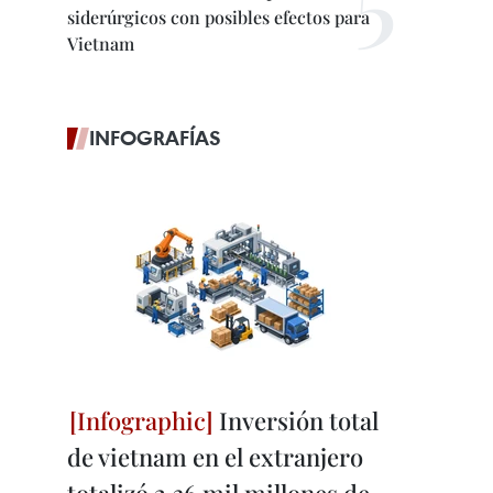
siderúrgicos con posibles efectos para
Vietnam
INFOGRAFÍAS
Inversión total
de vietnam en el extranjero