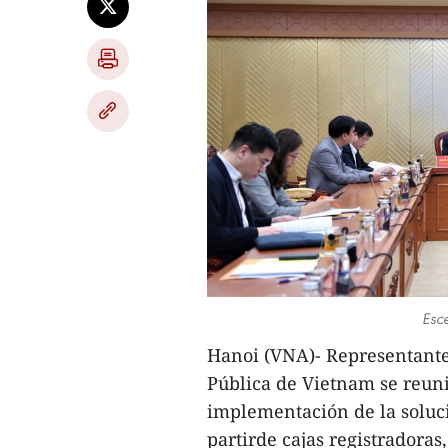
Esc
Hanoi (VNA)- Representante
Pública de Vietnam se reuni
implementación de la soluci
partirde cajas registradoras