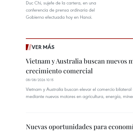
Duc Chi, sujefe de la cartera, en una
conferencia de prensa ordinaria del
Gobierno efectuada hoy en Hanoi.
VER MÁS
Vietnam y Australia buscan nuevos 
crecimiento comercial
08/08/2026 10:15
Vietnam y Australia buscan elevar el comercio bilateral
mediante nuevos motores en agricultura, energía, minera
Nuevas oportunidades para economía