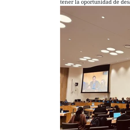
tener la oportunidad de desa