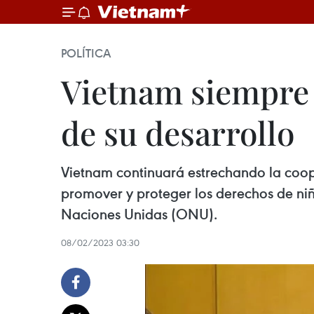
POLÍTICA
Vietnam siempre c
de su desarrollo
Vietnam continuará estrechando la coop
promover y proteger los derechos de ni
Naciones Unidas (ONU).
08/02/2023 03:30