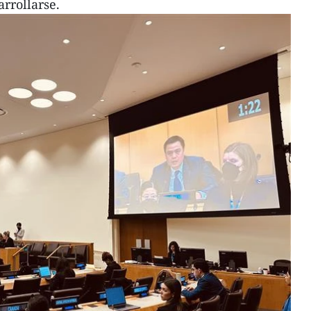
rrollarse.