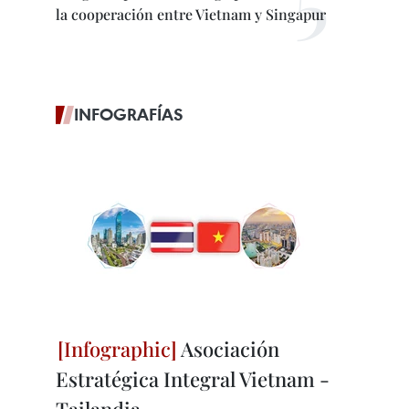
la cooperación entre Vietnam y Singapur
INFOGRAFÍAS
Asociación
Estratégica Integral Vietnam -