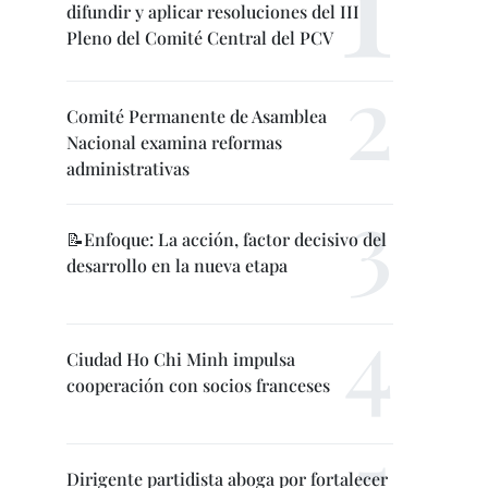
difundir y aplicar resoluciones del III
Pleno del Comité Central del PCV
Comité Permanente de Asamblea
Nacional examina reformas
administrativas
📝Enfoque: La acción, factor decisivo del
desarrollo en la nueva etapa
Ciudad Ho Chi Minh impulsa
cooperación con socios franceses
Dirigente partidista aboga por fortalecer