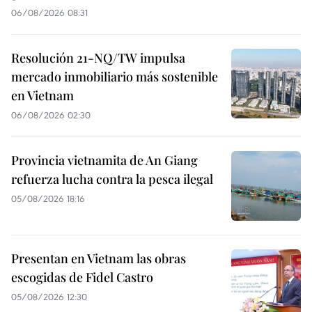
06/08/2026 08:31
Resolución 21-NQ/TW impulsa
mercado inmobiliario más sostenible
en Vietnam
06/08/2026 02:30
Provincia vietnamita de An Giang
refuerza lucha contra la pesca ilegal
05/08/2026 18:16
Presentan en Vietnam las obras
escogidas de Fidel Castro
05/08/2026 12:30