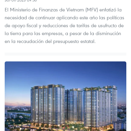
30/01/2023 09:56
El Ministerio de Finanzas de Vietnam (MFV) enfatizó la
necesidad de continuar aplicando este año las políticas
de apoyo fiscal y reducciones de tarifas de usufructo de
la tierra para las empresas, a pesar de la disminución
en la recaudación del presupuesto estatal.