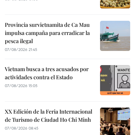
Provincia survietnamita de Ca Mau
impulsa campaña para erradicar la
pesca ilegal
07/08/2026 21:45
Vietnam busca a tres acusados por
actividades contra el Estado
07/08/2026 15:05
XX Edición de la Feria Internacional
de Turismo de Ciudad Ho Chi Minh
07/08/2026 08:45