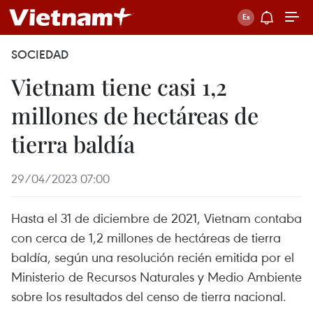
SOCIEDAD
Vietnam tiene casi 1,2
millones de hectáreas de
tierra baldía
29/04/2023 07:00
Hasta el 31 de diciembre de 2021, Vietnam contaba
con cerca de 1,2 millones de hectáreas de tierra
baldía, según una resolución recién emitida por el
Ministerio de Recursos Naturales y Medio Ambiente
sobre los resultados del censo de tierra nacional.