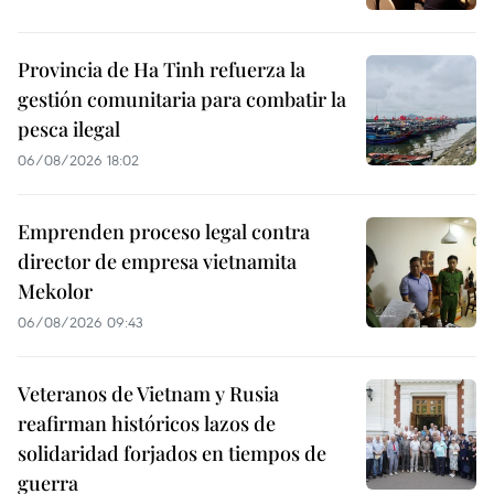
Provincia de Ha Tinh refuerza la
gestión comunitaria para combatir la
pesca ilegal
06/08/2026 18:02
Emprenden proceso legal contra
director de empresa vietnamita
Mekolor
06/08/2026 09:43
Veteranos de Vietnam y Rusia
reafirman históricos lazos de
solidaridad forjados en tiempos de
guerra