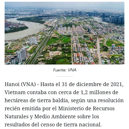
Fuente: VNA
Hanoi (VNA) - Hasta el 31 de diciembre de 2021,
Vietnam contaba con cerca de 1,2 millones de
hectáreas de tierra baldía, según una resolución
recién emitida por el Ministerio de Recursos
Naturales y Medio Ambiente sobre los
resultados del censo de tierra nacional.