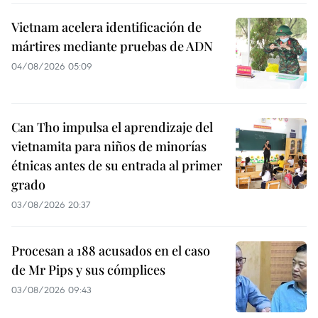
Vietnam acelera identificación de
mártires mediante pruebas de ADN
04/08/2026 05:09
Can Tho impulsa el aprendizaje del
vietnamita para niños de minorías
étnicas antes de su entrada al primer
grado
03/08/2026 20:37
Procesan a 188 acusados en el caso
de Mr Pips y sus cómplices
03/08/2026 09:43