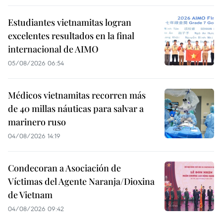
Estudiantes vietnamitas logran
excelentes resultados en la final
internacional de AIMO
05/08/2026 06:54
Médicos vietnamitas recorren más
de 40 millas náuticas para salvar a
marinero ruso
04/08/2026 14:19
Condecoran a Asociación de
Víctimas del Agente Naranja/Dioxina
de Vietnam
04/08/2026 09:42