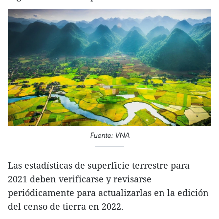
Fuente: VNA
Las estadísticas de superficie terrestre para
2021 deben verificarse y revisarse
periódicamente para actualizarlas en la edición
del censo de tierra en 2022.