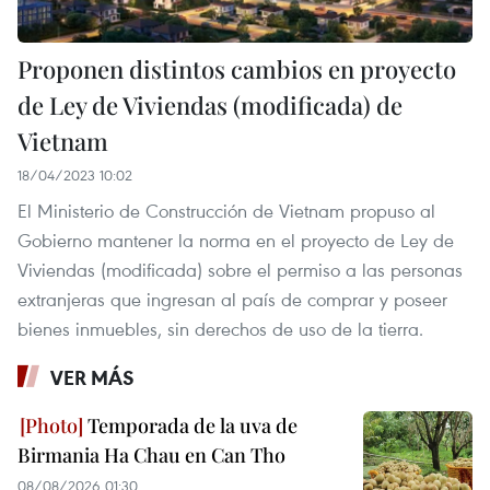
Proponen distintos cambios en proyecto
de Ley de Viviendas (modificada) de
Vietnam
18/04/2023 10:02
El Ministerio de Construcción de Vietnam propuso al
Gobierno mantener la norma en el proyecto de Ley de
Viviendas (modificada) sobre el permiso a las personas
extranjeras que ingresan al país de comprar y poseer
bienes inmuebles, sin derechos de uso de la tierra.
VER MÁS
Temporada de la uva de
Birmania Ha Chau en Can Tho
08/08/2026 01:30