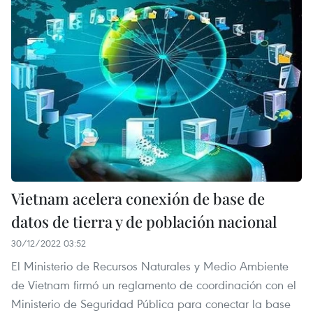
Vietnam acelera conexión de base de
datos de tierra y de población nacional
30/12/2022 03:52
El Ministerio de Recursos Naturales y Medio Ambiente
de Vietnam firmó un reglamento de coordinación con el
Ministerio de Seguridad Pública para conectar la base