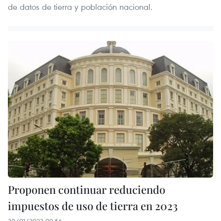
de datos de tierra y población nacional.
Proponen continuar reduciendo
impuestos de uso de tierra en 2023