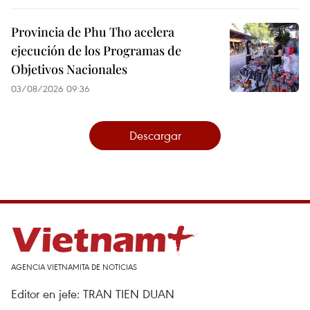
Provincia de Phu Tho acelera
ejecución de los Programas de
Objetivos Nacionales
03/08/2026 09:36
Descargar
AGENCIA VIETNAMITA DE NOTICIAS
Editor en jefe: TRAN TIEN DUAN