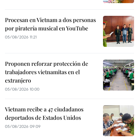
Procesan en Vietnam a dos personas
por piratería musical en YouTube
05/08/2026 11:21
Proponen reforzar protección de
trabajadores vietnamitas en el
extranjero
05/08/2026 10:00
Vietnam recibe a 47 ciudadanos
deportados de Estados Unidos
05/08/2026 09:09