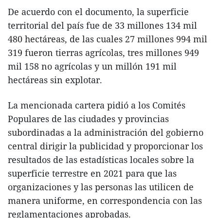
De acuerdo con el documento, la superficie
territorial del país fue de 33 millones 134 mil
480 hectáreas, de las cuales 27 millones 994 mil
319 fueron tierras agrícolas, tres millones 949
mil 158 no agrícolas y un millón 191 mil
hectáreas sin explotar.
La mencionada cartera pidió a los Comités
Populares de las ciudades y provincias
subordinadas a la administración del gobierno
central dirigir la publicidad y proporcionar los
resultados de las estadísticas locales sobre la
superficie terrestre en 2021 para que las
organizaciones y las personas las utilicen de
manera uniforme, en correspondencia con las
reglamentaciones aprobadas.