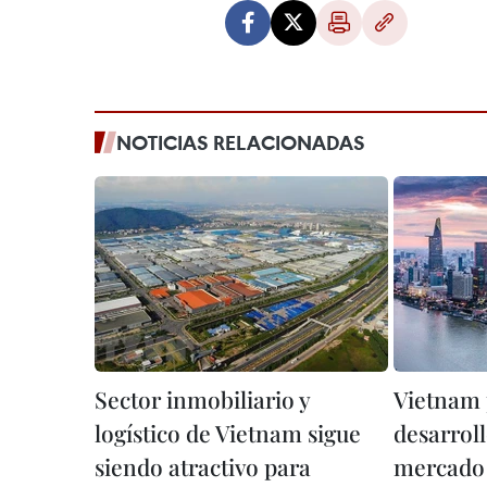
NOTICIAS RELACIONADAS
Sector inmobiliario y
Vietnam 
logístico de Vietnam sigue
desarroll
siendo atractivo para
mercado 