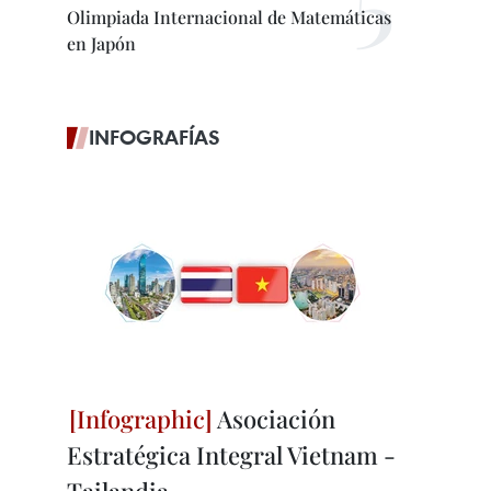
Olimpiada Internacional de Matemáticas
en Japón
INFOGRAFÍAS
Asociación
Estratégica Integral Vietnam -