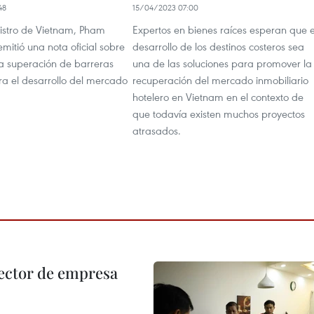
48
15/04/2023 07:00
nistro de Vietnam, Pham
Expertos en bienes raíces esperan que e
mitió una nota oficial sobre
desarrollo de los destinos costeros sea
la superación de barreras
una de las soluciones para promover la
ra el desarrollo del mercado
recuperación del mercado inmobiliario
hotelero en Vietnam en el contexto de
que todavía existen muchos proyectos
atrasados.
ector de empresa