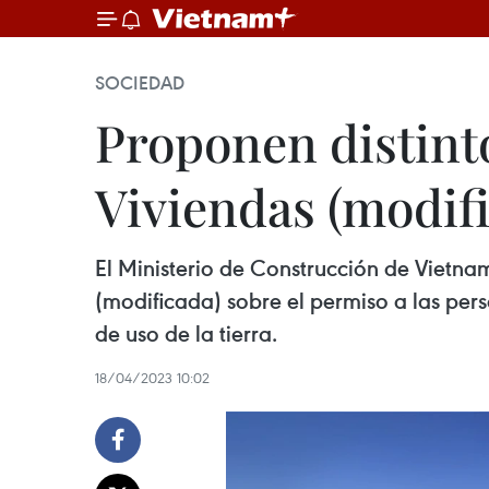
SOCIEDAD
Proponen distint
Viviendas (modif
El Ministerio de Construcción de Vietn
(modificada) sobre el permiso a las per
de uso de la tierra.
18/04/2023 10:02