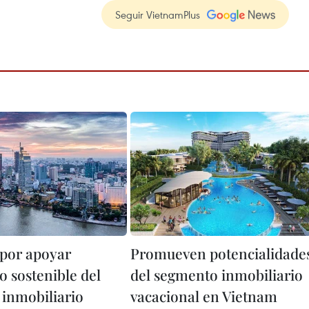
Seguir VietnamPlus
por apoyar
Promueven potencialidade
o sostenible del
del segmento inmobiliario
inmobiliario
vacacional en Vietnam