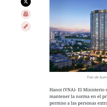
Foto de ilus
Hanoi (VNA)- El Ministerio
mantener la norma en el pr
permiso a las personas extr