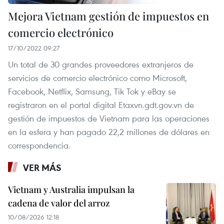
Mejora Vietnam gestión de impuestos en
comercio electrónico
17/10/2022 09:27
Un total de 30 grandes proveedores extranjeros de
servicios de comercio electrónico como Microsoft,
Facebook, Netflix, Samsung, Tik Tok y eBay se
registraron en el portal digital Etaxvn.gdt.gov.vn de
gestión de impuestos de Vietnam para las operaciones
en la esfera y han pagado 22,2 millones de dólares en
correspondencia.
VER MÁS
Vietnam y Australia impulsan la
cadena de valor del arroz
10/08/2026 12:18