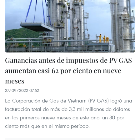
Ganancias antes de impuestos de PV GAS
aumentan casi 62 por ciento en nueve
meses
27/09/2022 07:52
La Corporación de Gas de Vietnam (PV GAS) logró una
facturación total de más de 3,3 mil millones de dólares
en los primeros nueve meses de este año, un 30 por
ciento más que en el mismo período.