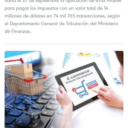
hasta el 27 de septiembre la aplicación de eTax Mobile
para pagar los impuestos con un valor total de 14
millones de dólares en 74 mil 765 transacciones, según
el Departamento General de Tributación del Ministerio
de Finanzas.