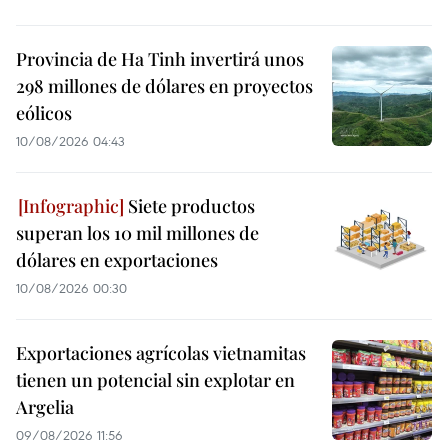
Provincia de Ha Tinh invertirá unos
298 millones de dólares en proyectos
eólicos
10/08/2026 04:43
Siete productos
superan los 10 mil millones de
dólares en exportaciones
10/08/2026 00:30
Exportaciones agrícolas vietnamitas
tienen un potencial sin explotar en
Argelia
09/08/2026 11:56