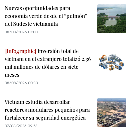
Nuevas oportunidades para
economía verde desde el “pulmón”
del Sudeste vietnamita
08/08/2026 07:00
Inversión total de
vietnam en el extranjero totalizó 2,36
mil millones de dólares en siete
meses
08/08/2026 00:30
Vietnam estudia desarrollar
reactores modulares pequeños para
fortalecer su seguridad energética
07/08/2026 09:53