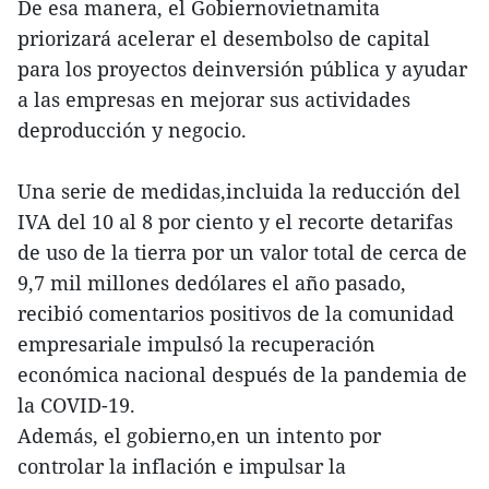
De esa manera, el Gobiernovietnamita
priorizará acelerar el desembolso de capital
para los proyectos deinversión pública y ayudar
a las empresas en mejorar sus actividades
deproducción y negocio.
Una serie de medidas,incluida la reducción del
IVA del 10 al 8 por ciento y el recorte detarifas
de uso de la tierra por un valor total de cerca de
9,7 mil millones dedólares el año pasado,
recibió comentarios positivos de la comunidad
empresariale impulsó la recuperación
económica nacional después de la pandemia de
la COVID-19.
Además, el gobierno,en un intento por
controlar la inflación e impulsar la