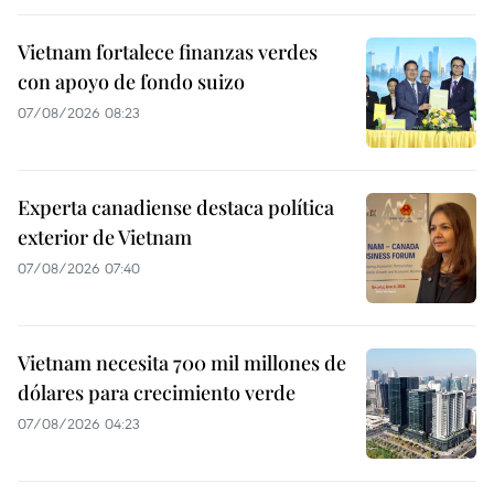
Vietnam fortalece finanzas verdes
con apoyo de fondo suizo
07/08/2026 08:23
Experta canadiense destaca política
exterior de Vietnam
07/08/2026 07:40
Vietnam necesita 700 mil millones de
dólares para crecimiento verde
07/08/2026 04:23