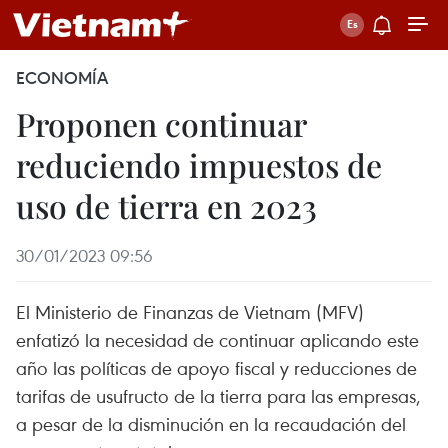
ECONOMÍA
Proponen continuar
reduciendo impuestos de
uso de tierra en 2023
30/01/2023 09:56
El Ministerio de Finanzas de Vietnam (MFV)
enfatizó la necesidad de continuar aplicando este
año las políticas de apoyo fiscal y reducciones de
tarifas de usufructo de la tierra para las empresas,
a pesar de la disminución en la recaudación del