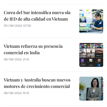
Corea del Sur intensifica nueva ola
de IED de alta calidad en Vietnam
09/08/2026 07:00
Vietnam refuerza su presencia
comercial en India
08/08/2026 21:41
Vietnam y Australia buscan nuevos
motores de crecimiento comercial
08/08/2026 10:15