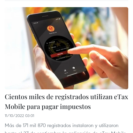
Cientos miles de registrados utilizan eTax
Mobile para pagar impuestos
11/10/2022 03:01
Más de 171 mil 870 registrados instalaron y utilizaron