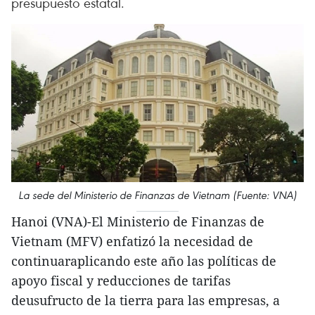
presupuesto estatal.
La sede del Ministerio de Finanzas de Vietnam (Fuente: VNA)
Hanoi (VNA)-El Ministerio de Finanzas de
Vietnam (MFV) enfatizó la necesidad de
continuaraplicando este año las políticas de
apoyo fiscal y reducciones de tarifas
deusufructo de la tierra para las empresas, a