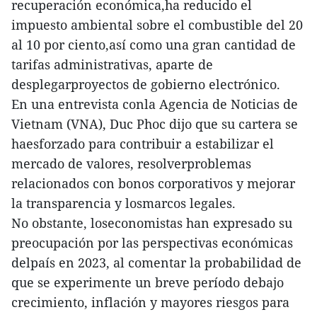
recuperación económica,ha reducido el
impuesto ambiental sobre el combustible del 20
al 10 por ciento,así como una gran cantidad de
tarifas administrativas, aparte de
desplegarproyectos de gobierno electrónico.
En una entrevista conla Agencia de Noticias de
Vietnam (VNA), Duc Phoc dijo que su cartera se
haesforzado para contribuir a estabilizar el
mercado de valores, resolverproblemas
relacionados con bonos corporativos y mejorar
la transparencia y losmarcos legales.
No obstante, loseconomistas han expresado su
preocupación por las perspectivas económicas
delpaís en 2023, al comentar la probabilidad de
que se experimente un breve período debajo
crecimiento, inflación y mayores riesgos para