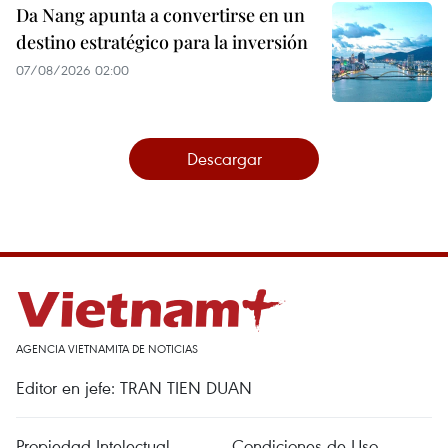
Da Nang apunta a convertirse en un
destino estratégico para la inversión
07/08/2026 02:00
Descargar
AGENCIA VIETNAMITA DE NOTICIAS
Editor en jefe: TRAN TIEN DUAN
Propiedad Intelectual
Condiciones de Uso