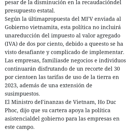
pesar de la disminución en la recaudacióndel
presupuesto estatal.
Según la últimapropuesta del MFV enviada al
Gobierno vietnamita, esta política no incluirá
unareducción del impuesto al valor agregado
(IVA) de dos por ciento, debido a queesto se ha
visto desafiante y complicado de implementar.
Las empresas, familiasde negocios e individuos
continuarán disfrutando de un recorte del 30
por cientoen las tarifas de uso de la tierra en
2023, además de una extensión de
susimpuestos.
El Ministro deFinanzas de Vietnam, Ho Duc
Phoc, dijo que su cartera apoya la política
asistencialdel gobierno para las empresas en
este campo.