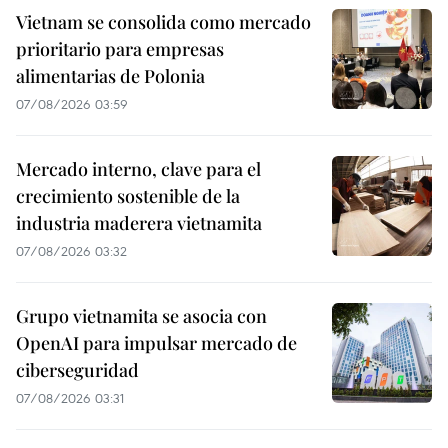
Vietnam se consolida como mercado
prioritario para empresas
alimentarias de Polonia
07/08/2026 03:59
Mercado interno, clave para el
crecimiento sostenible de la
industria maderera vietnamita
07/08/2026 03:32
Grupo vietnamita se asocia con
OpenAI para impulsar mercado de
ciberseguridad
07/08/2026 03:31