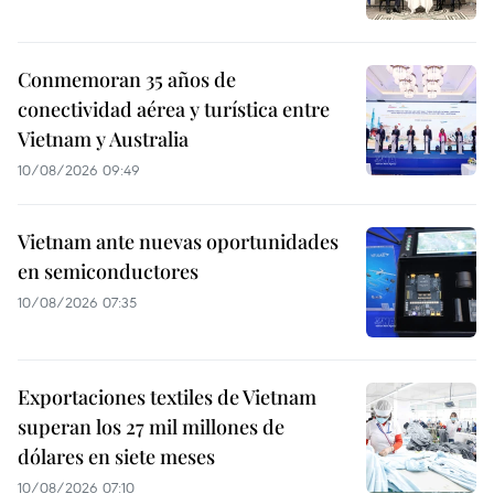
Conmemoran 35 años de
conectividad aérea y turística entre
Vietnam y Australia
10/08/2026 09:49
Vietnam ante nuevas oportunidades
en semiconductores
10/08/2026 07:35
Exportaciones textiles de Vietnam
superan los 27 mil millones de
dólares en siete meses
10/08/2026 07:10