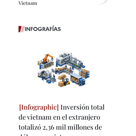
Vietnam
INFOGRAFÍAS
Inversión total
de vietnam en el extranjero
totalizó 2,36 mil millones de