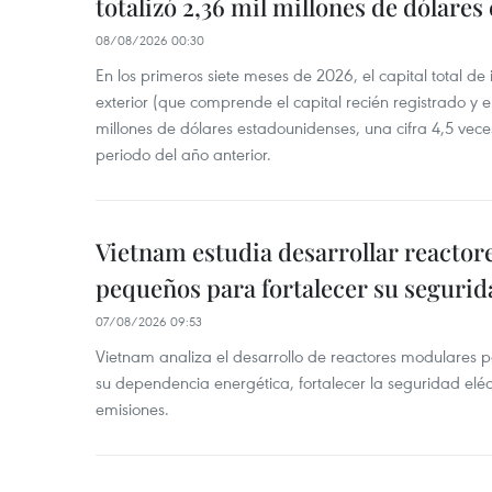
totalizó 2,36 mil millones de dólares
08/08/2026 00:30
En los primeros siete meses de 2026, el capital total de
exterior (que comprende el capital recién registrado y e
millones de dólares estadounidenses, una cifra 4,5 vece
periodo del año anterior.
Vietnam estudia desarrollar reacto
pequeños para fortalecer su segurid
07/08/2026 09:53
Vietnam analiza el desarrollo de reactores modulares 
su dependencia energética, fortalecer la seguridad elé
emisiones.