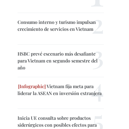
Consumo interno y turismo impulsan
crecimiento de servicios en Vietnam
HSBC prevé escenario más desafiante
para Vietnam en segundo semestre del
año
Vietnam fija meta para
liderar la ASEAN en inversión extranjera
Inicia UE consulta sobre productos
siderúrgicos con posibles efectos para