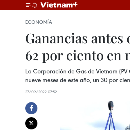
ECONOMÍA
Ganancias antes 
62 por ciento en
La Corporación de Gas de Vietnam (PV GA
nueve meses de este año, un 30 por cie
27/09/2022 07:52