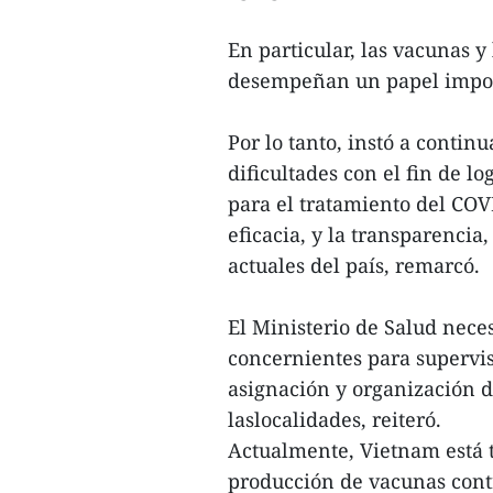
En particular, las vacunas 
desempeñan un papel impor
Por lo tanto, instó a conti
dificultades con el fin de 
para el tratamiento del COV
eficacia, y la transparencia,
actuales del país, remarcó.
El Ministerio de Salud nece
concernientes para supervis
asignación y organización d
laslocalidades, reiteró.
Actualmente, Vietnam está t
producción de vacunas con