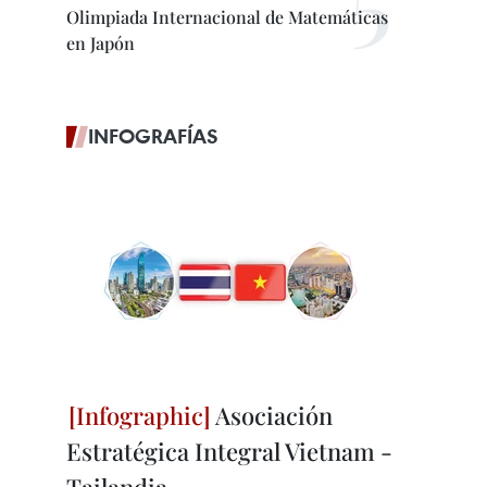
Olimpiada Internacional de Matemáticas
en Japón
INFOGRAFÍAS
Asociación
Estratégica Integral Vietnam -