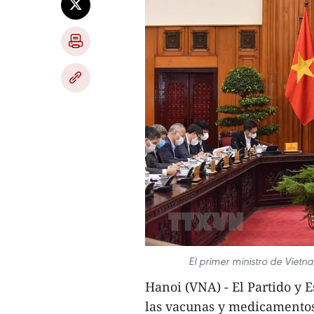
El primer ministro de Viet
Hanoi (VNA) - El Partido y E
las vacunas y medicamentos 