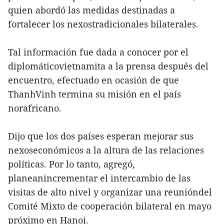
quien abordó las medidas destinadas a
fortalecer los nexostradicionales bilaterales.
Tal información fue dada a conocer por el
diplomáticovietnamita a la prensa después del
encuentro, efectuado en ocasión de que
ThanhVinh termina su misión en el país
norafricano.
Dijo que los dos países esperan mejorar sus
nexoseconómicos a la altura de las relaciones
políticas. Por lo tanto, agregó,
planeanincrementar el intercambio de las
visitas de alto nivel y organizar una reunióndel
Comité Mixto de cooperación bilateral en mayo
próximo en Hanoi.