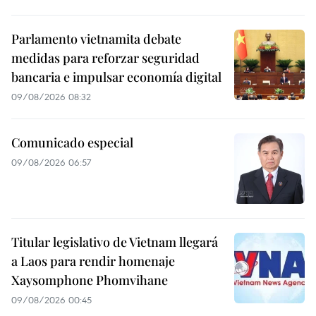
Parlamento vietnamita debate
medidas para reforzar seguridad
bancaria e impulsar economía digital
09/08/2026 08:32
Comunicado especial
09/08/2026 06:57
Titular legislativo de Vietnam llegará
a Laos para rendir homenaje
Xaysomphone Phomvihane
09/08/2026 00:45