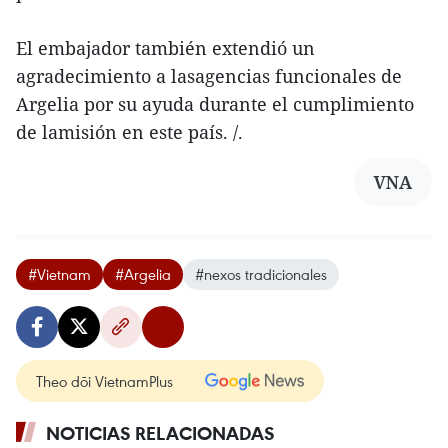
El embajador también extendió un
agradecimiento a lasagencias funcionales de
Argelia por su ayuda durante el cumplimiento
de lamisión en este país. /.
VNA
#Vietnam
#Argelia
#nexos tradicionales
Theo dõi VietnamPlus
NOTICIAS RELACIONADAS