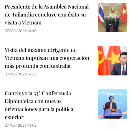
Presidente de la Asamblea Nacional
de Tailandia concluye con éxito su
visita a Vietnam
07/08/2026 14:30
Visita del máximo dirigente de
Vietnam impulsan una cooperación
más profunda con Australia
07/08/2026 14:23
Concluye la 33ª Conferencia
Diplomática con nuevas
orientaciones para la política
exterior
07/08/2026 14:08