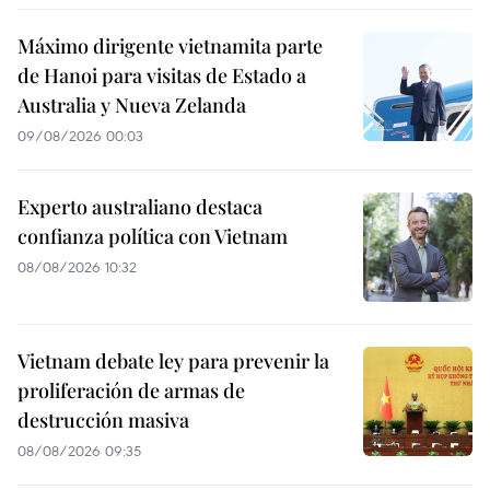
Máximo dirigente vietnamita parte
de Hanoi para visitas de Estado a
Australia y Nueva Zelanda
09/08/2026 00:03
Experto australiano destaca
confianza política con Vietnam
08/08/2026 10:32
Vietnam debate ley para prevenir la
proliferación de armas de
destrucción masiva
08/08/2026 09:35