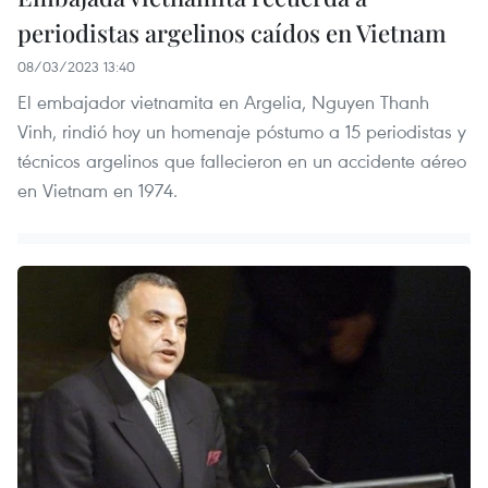
periodistas argelinos caídos en Vietnam
08/03/2023 13:40
El embajador vietnamita en Argelia, Nguyen Thanh
Vinh, rindió hoy un homenaje póstumo a 15 periodistas y
técnicos argelinos que fallecieron en un accidente aéreo
en Vietnam en 1974.