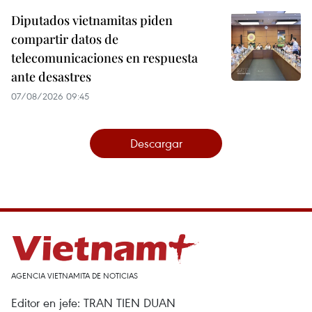
Diputados vietnamitas piden
compartir datos de
telecomunicaciones en respuesta
ante desastres
07/08/2026 09:45
Descargar
AGENCIA VIETNAMITA DE NOTICIAS
Editor en jefe: TRAN TIEN DUAN