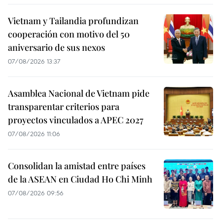
Vietnam y Tailandia profundizan
cooperación con motivo del 50
aniversario de sus nexos
07/08/2026 13:37
Asamblea Nacional de Vietnam pide
transparentar criterios para
proyectos vinculados a APEC 2027
07/08/2026 11:06
Consolidan la amistad entre países
de la ASEAN en Ciudad Ho Chi Minh
07/08/2026 09:56