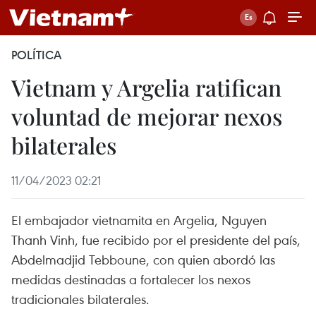
POLÍTICA
Vietnam y Argelia ratifican
voluntad de mejorar nexos
bilaterales
11/04/2023 02:21
El embajador vietnamita en Argelia, Nguyen
Thanh Vinh, fue recibido por el presidente del país,
Abdelmadjid Tebboune, con quien abordó las
medidas destinadas a fortalecer los nexos
tradicionales bilaterales.