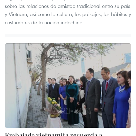
sobre las relaciones de amistad tradicional entre su país
y Vietnam, así como la cultura, los paisajes, los hábitos y
costumbres de la nación indochina.
Embajada vietnamita recuerda a