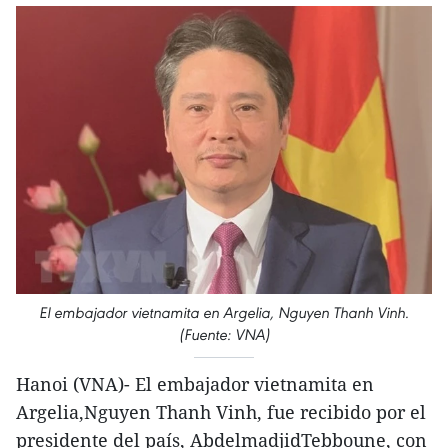
El embajador vietnamita en Argelia, Nguyen Thanh Vinh.
(Fuente: VNA)
Hanoi (VNA)- El embajador vietnamita en
Argelia,Nguyen Thanh Vinh, fue recibido por el
presidente del país, AbdelmadjidTebboune, con