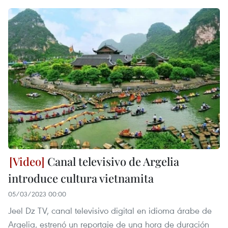
Canal televisivo de Argelia
introduce cultura vietnamita
05/03/2023 00:00
Jeel Dz TV, canal televisivo digital en idioma árabe de
Argelia, estrenó un reportaje de una hora de duración