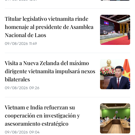
Titular legislativo vietnamita rinde
homenaje al presidente de Asamblea
Nacional de Laos
09/08/2026 11:49
Visita a Nueva Zelanda del máximo
dirigente vietnamita impulsará nexos
bilaterales
09/08/2026 09:26
Vietnam e India refuerzan su
cooperación en investigación y
asesoramiento estratégico
09/08/2026 09:04