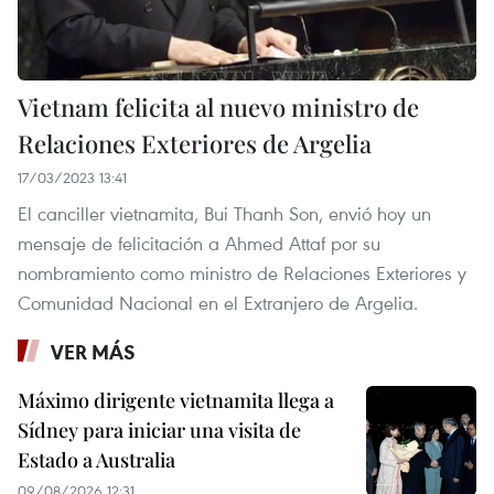
Vietnam felicita al nuevo ministro de
Relaciones Exteriores de Argelia
17/03/2023 13:41
El canciller vietnamita, Bui Thanh Son, envió hoy un
mensaje de felicitación a Ahmed Attaf por su
nombramiento como ministro de Relaciones Exteriores y
Comunidad Nacional en el Extranjero de Argelia.
VER MÁS
Máximo dirigente vietnamita llega a
Sídney para iniciar una visita de
Estado a Australia
09/08/2026 12:31