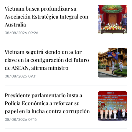
Vietnam busca profundizar su
Asociación Estratégica Integral con
Australia
08/08/2026 09:26
Vietnam seguirá siendo un actor
clave en la configuración del futuro
de ASEAN, afirma ministro
08/08/2026 09:11
Presidente parlamentario insta a
Policía Económica a reforzar su
papel en la lucha contra corrupción
08/08/2026 07:16