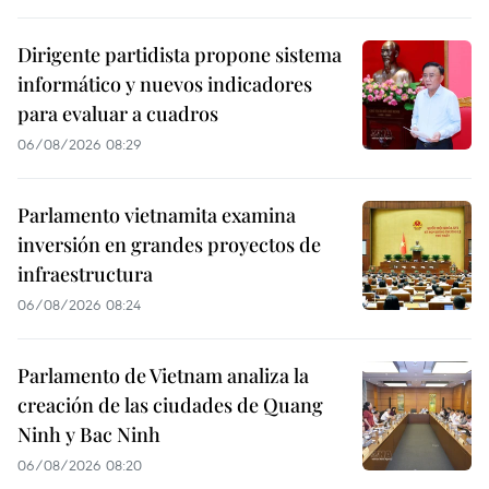
Dirigente partidista propone sistema
informático y nuevos indicadores
para evaluar a cuadros
06/08/2026 08:29
Parlamento vietnamita examina
inversión en grandes proyectos de
infraestructura
06/08/2026 08:24
Parlamento de Vietnam analiza la
creación de las ciudades de Quang
Ninh y Bac Ninh
06/08/2026 08:20