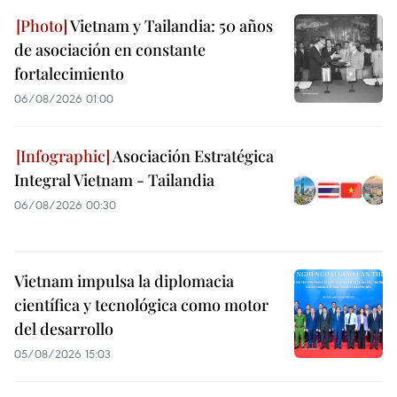
Vietnam y Tailandia: 50 años
de asociación en constante
fortalecimiento
06/08/2026 01:00
Asociación Estratégica
Integral Vietnam - Tailandia
06/08/2026 00:30
Vietnam impulsa la diplomacia
científica y tecnológica como motor
del desarrollo
05/08/2026 15:03