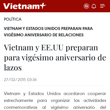
POLÍTICA
VIETNAM Y ESTADOS UNIDOS PREPARAN PARA
VIGÉSIMO ANIVERSARIO DE RELACIONES
Vietnam y EE.UU preparan
para vigésimo aniversario de
lazos
27/02/2015 03:36
Vietnam y Estados Unidos acordaron cooperar
estrechamente para organizar las actividades
conmemorativas al vigésimo aniversario del