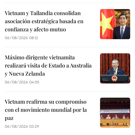
Vietnam y Tailandia consolidan
asociación estratégica basada en
confianza y afecto mutuo
06/08/2026 08:12
Máximo dirigente vietnamita
realizará visita de Estado a Australia
y Nueva Zelanda
06/08/2026 04:05
Vietnam reafirma su compromiso
con el movimiento mundial por la
paz
06/08/2026 03:29