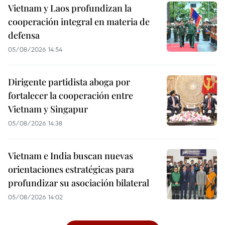
Vietnam y Laos profundizan la
cooperación integral en materia de
defensa
05/08/2026 14:54
Dirigente partidista aboga por
fortalecer la cooperación entre
Vietnam y Singapur
05/08/2026 14:38
Vietnam e India buscan nuevas
orientaciones estratégicas para
profundizar su asociación bilateral
05/08/2026 14:02