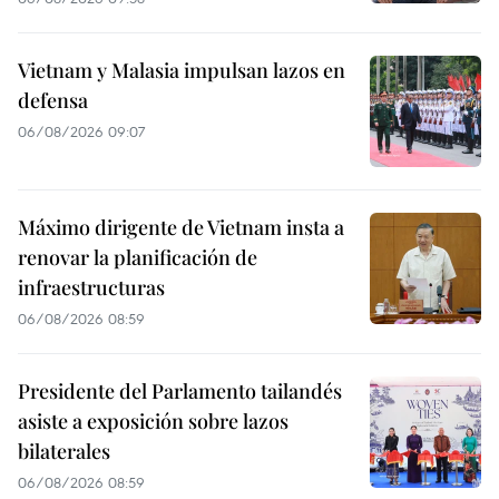
Vietnam y Malasia impulsan lazos en
defensa
06/08/2026 09:07
Máximo dirigente de Vietnam insta a
renovar la planificación de
infraestructuras
06/08/2026 08:59
Presidente del Parlamento tailandés
asiste a exposición sobre lazos
bilaterales
06/08/2026 08:59