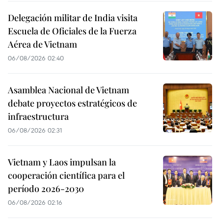
Delegación militar de India visita
Escuela de Oficiales de la Fuerza
Aérea de Vietnam
06/08/2026 02:40
Asamblea Nacional de Vietnam
debate proyectos estratégicos de
infraestructura
06/08/2026 02:31
Vietnam y Laos impulsan la
cooperación científica para el
período 2026-2030
06/08/2026 02:16