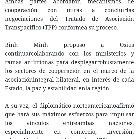
Ambas partes abordaron mecanismos de
cooperación con miras a concluirlas
negociaciones del Tratado de Asociación
Transpacífico (TPP) conformea su proceso.
Binh Minh propuso a Osius
continuarcolaborando con los ministerios y
ramas anfitrionas para desplegarrobustamente
los sectores de cooperación en el marco de la
asociaciónintegral bilateral, en interés de cada
Estado, la paz y estabilidad enla región.
A su vez, el diplomático norteamericanoafirmó
que hará sus máximos esfuerzos para impulsar
los vínculos entreambas naciones,
especialmente en comercio, inversión,