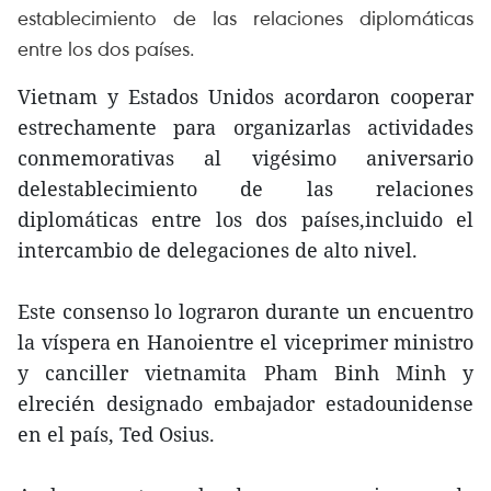
establecimiento de las relaciones diplomáticas
entre los dos países.
Vietnam y Estados Unidos acordaron cooperar
estrechamente para organizarlas actividades
conmemorativas al vigésimo aniversario
delestablecimiento de las relaciones
diplomáticas entre los dos países,incluido el
intercambio de delegaciones de alto nivel.
Este consenso lo lograron durante un encuentro
la víspera en Hanoientre el viceprimer ministro
y canciller vietnamita Pham Binh Minh y
elrecién designado embajador estadounidense
en el país, Ted Osius.