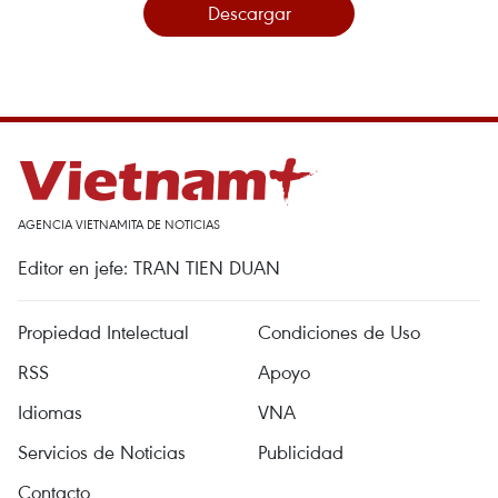
Descargar
AGENCIA VIETNAMITA DE NOTICIAS
Editor en jefe: TRAN TIEN DUAN
Propiedad Intelectual
Condiciones de Uso
RSS
Apoyo
Idiomas
VNA
Servicios de Noticias
Publicidad
Contacto