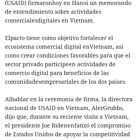
(USAID) firmaronhoy en Hanoi un memorando
de entendimiento sobre actividades
comercialesdigitales en Vietnam.
Elpacto tiene como objetivo fortalecer el
ecosistema comercial digital enVietnam, así
como crear condiciones favorables para que el
sector privado participeen actividades de
comercio digital para beneficios de las
comunidadesempresariales de los dos países.
Alhablar en la ceremonia de firma, la directora
nacional de USAID en Vietnam, AlerGrubbs,
dijo que, durante su reciente visita a Vietnam,
el presidente Joe Bidenenfatizó el compromiso
de Estados Unidos de apoyar la competitividad