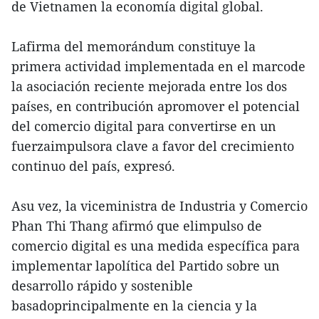
de Vietnamen la economía digital global.
Lafirma del memorándum constituye la
primera actividad implementada en el marcode
la asociación reciente mejorada entre los dos
países, en contribución apromover el potencial
del comercio digital para convertirse en un
fuerzaimpulsora clave a favor del crecimiento
continuo del país, expresó.
Asu vez, la viceministra de Industria y Comercio
Phan Thi Thang afirmó que elimpulso de
comercio digital es una medida específica para
implementar lapolítica del Partido sobre un
desarrollo rápido y sostenible
basadoprincipalmente en la ciencia y la