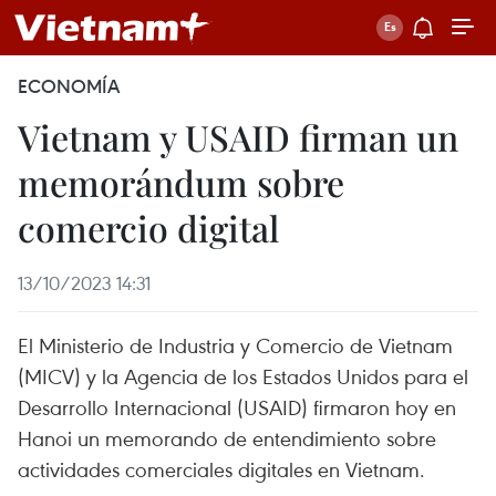
ECONOMÍA
Vietnam y USAID firman un
memorándum sobre
comercio digital
13/10/2023 14:31
El Ministerio de Industria y Comercio de Vietnam
(MICV) y la Agencia de los Estados Unidos para el
Desarrollo Internacional (USAID) firmaron hoy en
Hanoi un memorando de entendimiento sobre
actividades comerciales digitales en Vietnam.