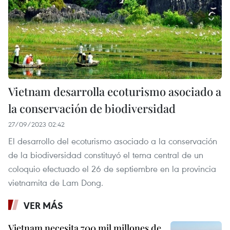
Vietnam desarrolla ecoturismo asociado a
la conservación de biodiversidad
27/09/2023 02:42
El desarrollo del ecoturismo asociado a la conservación
de la biodiversidad constituyó el tema central de un
coloquio efectuado el 26 de septiembre en la provincia
vietnamita de Lam Dong.
VER MÁS
Vietnam necesita 700 mil millones de