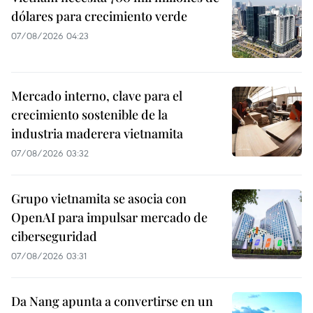
dólares para crecimiento verde
07/08/2026 04:23
Mercado interno, clave para el
crecimiento sostenible de la
industria maderera vietnamita
07/08/2026 03:32
Grupo vietnamita se asocia con
OpenAI para impulsar mercado de
ciberseguridad
07/08/2026 03:31
Da Nang apunta a convertirse en un