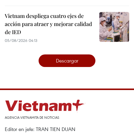
Vietnam despliega cuatro ejes de
acción para atraer y mejorar calidad
de IED
05/08/2026 04:13
Descargar
AGENCIA VIETNAMITA DE NOTICIAS
Editor en jefe: TRAN TIEN DUAN