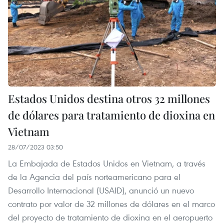
Estados Unidos destina otros 32 millones
de dólares para tratamiento de dioxina en
Vietnam
28/07/2023 03:50
La Embajada de Estados Unidos en Vietnam, a través
de la Agencia del país norteamericano para el
Desarrollo Internacional (USAID), anunció un nuevo
contrato por valor de 32 millones de dólares en el marco
del proyecto de tratamiento de dioxina en el aeropuerto