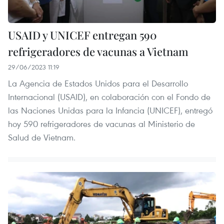
USAID y UNICEF entregan 590
refrigeradores de vacunas a Vietnam
29/06/2023 11:19
La Agencia de Estados Unidos para el Desarrollo
Internacional (USAID), en colaboración con el Fondo de
las Naciones Unidas para la Infancia (UNICEF), entregó
hoy 590 refrigeradores de vacunas al Ministerio de
Salud de Vietnam.