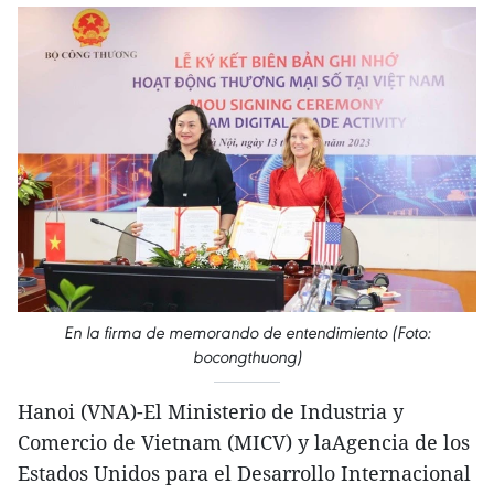
En la firma de memorando de entendimiento (Foto:
bocongthuong)
Hanoi (VNA)-El Ministerio de Industria y
Comercio de Vietnam (MICV) y laAgencia de los
Estados Unidos para el Desarrollo Internacional