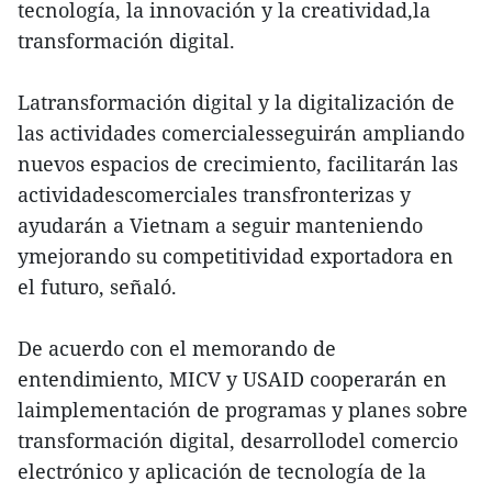
tecnología, la innovación y la creatividad,la
transformación digital.
Latransformación digital y la digitalización de
las actividades comercialesseguirán ampliando
nuevos espacios de crecimiento, facilitarán las
actividadescomerciales transfronterizas y
ayudarán a Vietnam a seguir manteniendo
ymejorando su competitividad exportadora en
el futuro, señaló.
De acuerdo con el memorando de
entendimiento, MICV y USAID cooperarán en
laimplementación de programas y planes sobre
transformación digital, desarrollodel comercio
electrónico y aplicación de tecnología de la