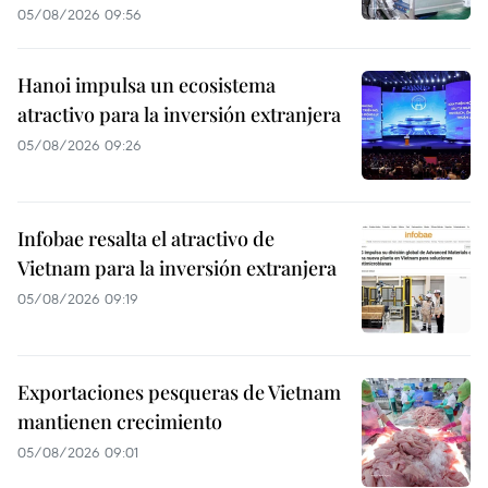
05/08/2026 09:56
Hanoi impulsa un ecosistema
atractivo para la inversión extranjera
05/08/2026 09:26
Infobae resalta el atractivo de
Vietnam para la inversión extranjera
05/08/2026 09:19
Exportaciones pesqueras de Vietnam
mantienen crecimiento
05/08/2026 09:01