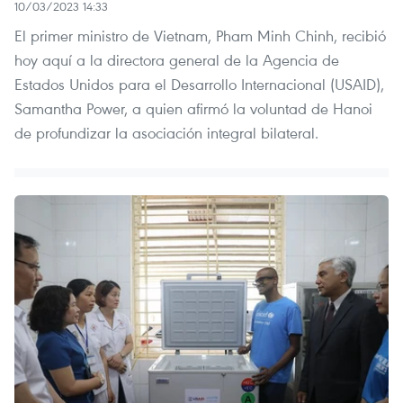
10/03/2023 14:33
El primer ministro de Vietnam, Pham Minh Chinh, recibió
hoy aquí a la directora general de la Agencia de
Estados Unidos para el Desarrollo Internacional (USAID),
Samantha Power, a quien afirmó la voluntad de Hanoi
de profundizar la asociación integral bilateral.