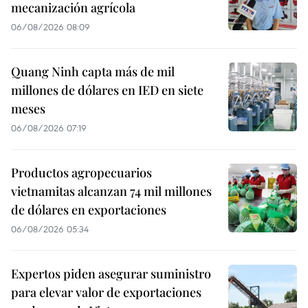
mecanización agrícola
06/08/2026 08:09
Quang Ninh capta más de mil
millones de dólares en IED en siete
meses
06/08/2026 07:19
Productos agropecuarios
vietnamitas alcanzan 74 mil millones
de dólares en exportaciones
06/08/2026 05:34
Expertos piden asegurar suministro
para elevar valor de exportaciones