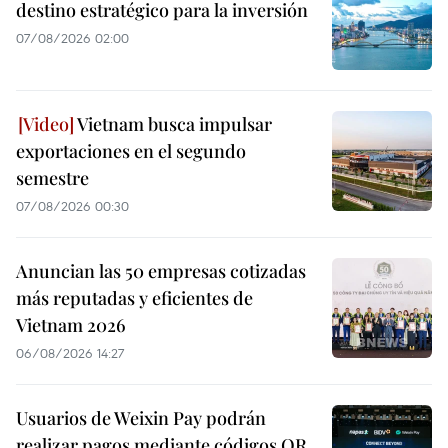
destino estratégico para la inversión
07/08/2026 02:00
Vietnam busca impulsar
exportaciones en el segundo
semestre
07/08/2026 00:30
Anuncian las 50 empresas cotizadas
más reputadas y eficientes de
Vietnam 2026
06/08/2026 14:27
Usuarios de Weixin Pay podrán
realizar pagos mediante códigos QR