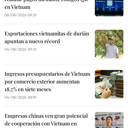
en Vietnam
06/08/2026 09:31
Exportaciones vietnamitas de durián
apuntan a nuevo récord
06/08/2026 09:31
Ingresos presupuestarios de Vietnam
por comercio exterior aumentan
18,7% en siete meses
06/08/2026 08:19
Empresas chinas ven gran potencial
de cooperación con Vietnam en