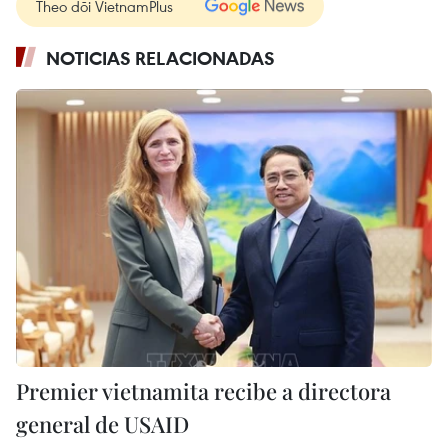
Theo dõi VietnamPlus
NOTICIAS RELACIONADAS
Premier vietnamita recibe a directora
general de USAID