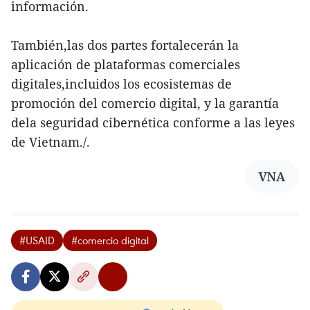
información.
También,las dos partes fortalecerán la
aplicación de plataformas comerciales
digitales,incluidos los ecosistemas de
promoción del comercio digital, y la garantía
dela seguridad cibernética conforme a las leyes
de Vietnam./.
VNA
#USAID
#comercio digital