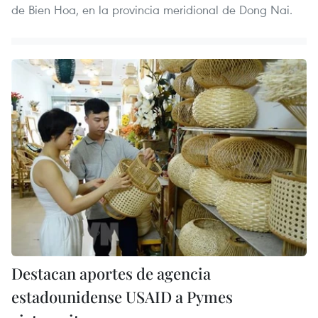
de Bien Hoa, en la provincia meridional de Dong Nai.
Destacan aportes de agencia
estadounidense USAID a Pymes