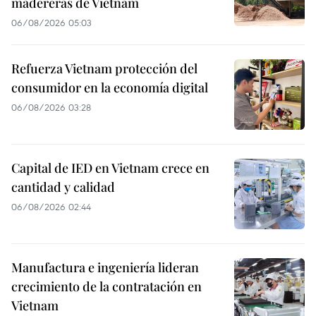
madereras de Vietnam
06/08/2026 05:03
Refuerza Vietnam protección del
consumidor en la economía digital
06/08/2026 03:28
Capital de IED en Vietnam crece en
cantidad y calidad
06/08/2026 02:44
Manufactura e ingeniería lideran
crecimiento de la contratación en
Vietnam