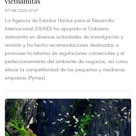
vietnamitas
07/08/2023 07:47
La Agencia de Estados Unidos para el Desarrollo
Internacional (USAID) ha apoyado al Gobierno
vietnamita en diversas actividades de investigación y
revisión y ha hecho recomendaciones destinadas a
promover la reforma de regulaciones comerciales y el
perfeccionamiento del ambiente de negocios, así como
elevar la competitividad de las pequeñas y medianas
empresas (Pymes).