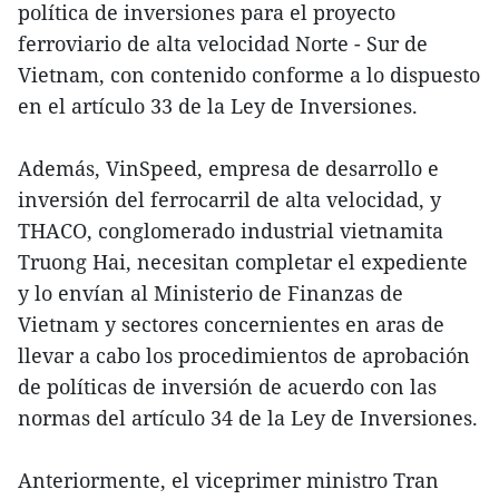
política de inversiones para el proyecto
ferroviario de alta velocidad Norte - Sur de
Vietnam, con contenido conforme a lo dispuesto
en el artículo 33 de la Ley de Inversiones.
Además, VinSpeed, empresa de desarrollo e
inversión del ferrocarril de alta velocidad, y
THACO, conglomerado industrial vietnamita
Truong Hai, necesitan completar el expediente
y lo envían al Ministerio de Finanzas de
Vietnam y sectores concernientes en aras de
llevar a cabo los procedimientos de aprobación
de políticas de inversión de acuerdo con las
normas del artículo 34 de la Ley de Inversiones.
Anteriormente, el viceprimer ministro Tran