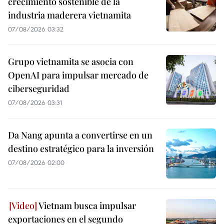
crecimiento sostenible de la
industria maderera vietnamita
07/08/2026 03:32
Grupo vietnamita se asocia con
OpenAI para impulsar mercado de
ciberseguridad
07/08/2026 03:31
Da Nang apunta a convertirse en un
destino estratégico para la inversión
07/08/2026 02:00
Vietnam busca impulsar
exportaciones en el segundo