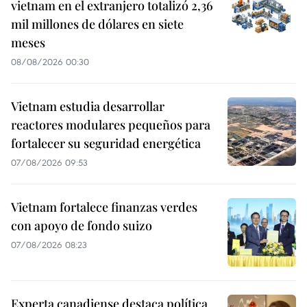
vietnam en el extranjero totalizó 2,36
mil millones de dólares en siete
meses
08/08/2026 00:30
Vietnam estudia desarrollar
reactores modulares pequeños para
fortalecer su seguridad energética
07/08/2026 09:53
Vietnam fortalece finanzas verdes
con apoyo de fondo suizo
07/08/2026 08:23
Experta canadiense destaca política