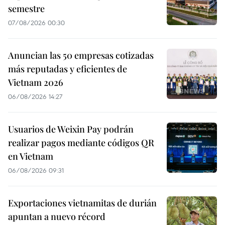
semestre
07/08/2026 00:30
Anuncian las 50 empresas cotizadas
más reputadas y eficientes de
Vietnam 2026
06/08/2026 14:27
Usuarios de Weixin Pay podrán
realizar pagos mediante códigos QR
en Vietnam
06/08/2026 09:31
Exportaciones vietnamitas de durián
apuntan a nuevo récord