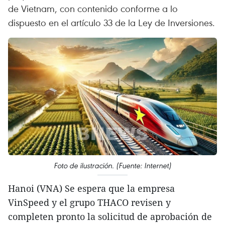
de Vietnam, con contenido conforme a lo
dispuesto en el artículo 33 de la Ley de Inversiones.
Foto de ilustración. (Fuente: Internet)
Hanoi (VNA) Se espera que la empresa
VinSpeed y el grupo THACO revisen y
completen pronto la solicitud de aprobación de