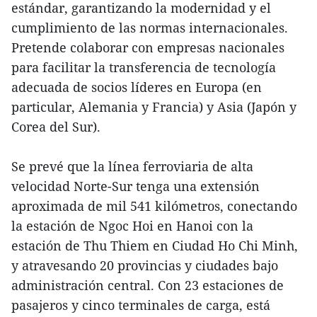
estándar, garantizando la modernidad y el
cumplimiento de las normas internacionales.
Pretende colaborar con empresas nacionales
para facilitar la transferencia de tecnología
adecuada de socios líderes en Europa (en
particular, Alemania y Francia) y Asia (Japón y
Corea del Sur).
Se prevé que la línea ferroviaria de alta
velocidad Norte-Sur tenga una extensión
aproximada de mil 541 kilómetros, conectando
la estación de Ngoc Hoi en Hanoi con la
estación de Thu Thiem en Ciudad Ho Chi Minh,
y atravesando 20 provincias y ciudades bajo
administración central. Con 23 estaciones de
pasajeros y cinco terminales de carga, está