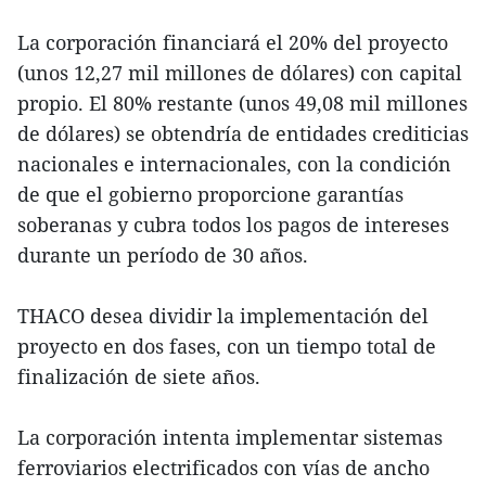
La corporación financiará el 20% del proyecto
(unos 12,27 mil millones de dólares) con capital
propio. El 80% restante (unos 49,08 mil millones
de dólares) se obtendría de entidades crediticias
nacionales e internacionales, con la condición
de que el gobierno proporcione garantías
soberanas y cubra todos los pagos de intereses
durante un período de 30 años.
THACO desea dividir la implementación del
proyecto en dos fases, con un tiempo total de
finalización de siete años.
La corporación intenta implementar sistemas
ferroviarios electrificados con vías de ancho