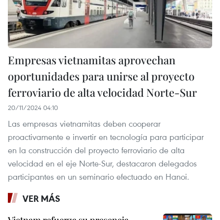
Empresas vietnamitas aprovechan
oportunidades para unirse al proyecto
ferroviario de alta velocidad Norte-Sur
20/11/2024 04:10
Las empresas vietnamitas deben cooperar
proactivamente e invertir en tecnología para participar
en la construcción del proyecto ferroviario de alta
velocidad en el eje Norte-Sur, destacaron delegados
participantes en un seminario efectuado en Hanoi.
VER MÁS