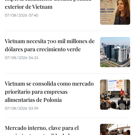
exterior de Vietnam
07/08/2026 07:40
Vietnam necesita 700 mil millones de
dólares para crecimiento verde
07/08/2026 04:23
Vietnam se consolida como mercado
prioritario para empresas
alimentarias de Polonia
07/08/2026 03:59
Mercado interno, clave para el