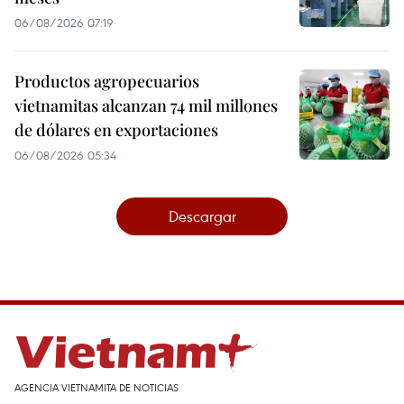
06/08/2026 07:19
Productos agropecuarios
vietnamitas alcanzan 74 mil millones
de dólares en exportaciones
06/08/2026 05:34
Descargar
AGENCIA VIETNAMITA DE NOTICIAS