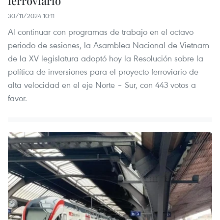
ferroviario
30/11/2024 10:11
Al continuar con programas de trabajo en el octavo
periodo de sesiones, la Asamblea Nacional de Vietnam
de la XV legislatura adoptó hoy la Resolución sobre la
política de inversiones para el proyecto ferroviario de
alta velocidad en el eje Norte – Sur, con 443 votos a
favor.