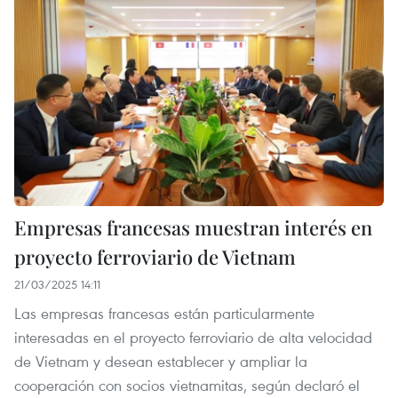
Empresas francesas muestran interés en
proyecto ferroviario de Vietnam
21/03/2025 14:11
Las empresas francesas están particularmente
interesadas en el proyecto ferroviario de alta velocidad
de Vietnam y desean establecer y ampliar la
cooperación con socios vietnamitas, según declaró el