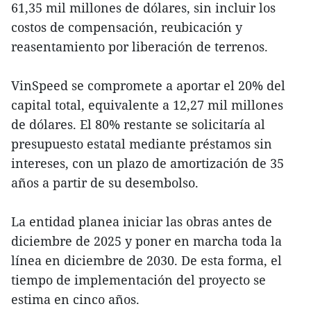
61,35 mil millones de dólares, sin incluir los
costos de compensación, reubicación y
reasentamiento por liberación de terrenos.
VinSpeed se compromete a aportar el 20% del
capital total, equivalente a 12,27 mil millones
de dólares. El 80% restante se solicitaría al
presupuesto estatal mediante préstamos sin
intereses, con un plazo de amortización de 35
años a partir de su desembolso.
La entidad planea iniciar las obras antes de
diciembre de 2025 y poner en marcha toda la
línea en diciembre de 2030. De esta forma, el
tiempo de implementación del proyecto se
estima en cinco años.