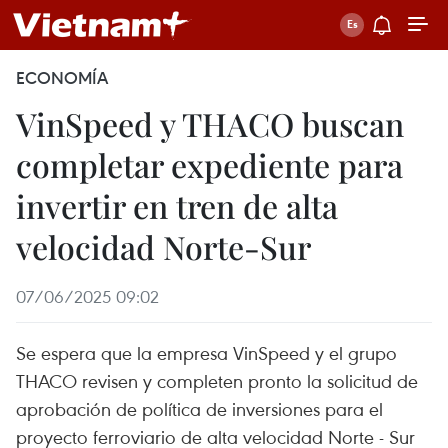
ECONOMÍA
VinSpeed y THACO buscan
completar expediente para
invertir en tren de alta
velocidad Norte-Sur
07/06/2025 09:02
Se espera que la empresa VinSpeed y el grupo
THACO revisen y completen pronto la solicitud de
aprobación de política de inversiones para el
proyecto ferroviario de alta velocidad Norte - Sur