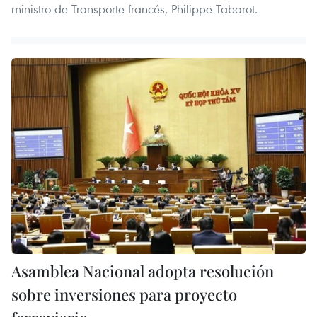
ministro de Transporte francés, Philippe Tabarot.
Asamblea Nacional adopta resolución
sobre inversiones para proyecto