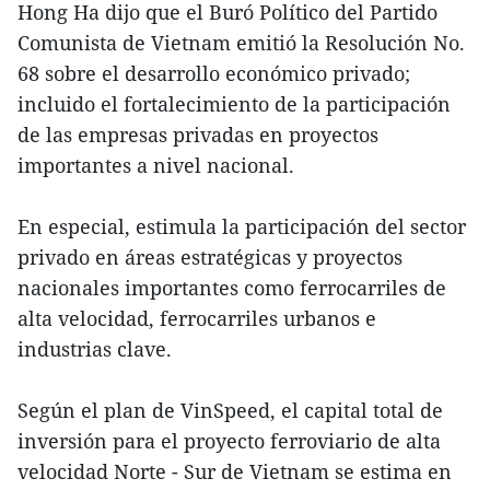
Hong Ha dijo que el Buró Político del Partido
Comunista de Vietnam emitió la Resolución No.
68 sobre el desarrollo económico privado;
incluido el fortalecimiento de la participación
de las empresas privadas en proyectos
importantes a nivel nacional.
En especial, estimula la participación del sector
privado en áreas estratégicas y proyectos
nacionales importantes como ferrocarriles de
alta velocidad, ferrocarriles urbanos e
industrias clave.
Según el plan de VinSpeed, el capital total de
inversión para el proyecto ferroviario de alta
velocidad Norte - Sur de Vietnam se estima en