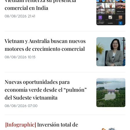
Vietnam refuerza su presencia
comercial en India
08/08/2026 21:41
Vietnam y Australia buscan nuevos
motores de crecimiento comercial
08/08/2026 10:15
Nuevas oportunidades para
economía verde desde el “pulmón”
del Sudeste vietnamita
08/08/2026 07:00
Inversión total de