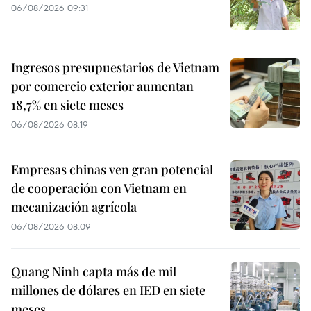
06/08/2026 09:31
Ingresos presupuestarios de Vietnam
por comercio exterior aumentan
18,7% en siete meses
06/08/2026 08:19
Empresas chinas ven gran potencial
de cooperación con Vietnam en
mecanización agrícola
06/08/2026 08:09
Quang Ninh capta más de mil
millones de dólares en IED en siete
meses