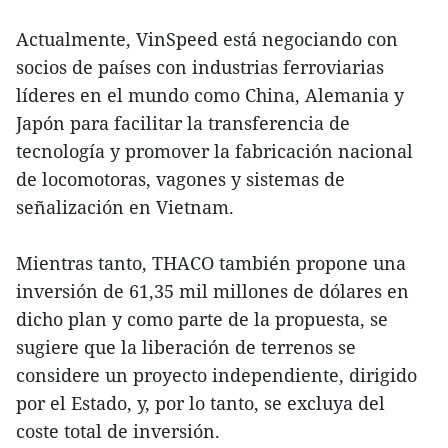
Actualmente, VinSpeed está negociando con
socios de países con industrias ferroviarias
líderes en el mundo como China, Alemania y
Japón para facilitar la transferencia de
tecnología y promover la fabricación nacional
de locomotoras, vagones y sistemas de
señalización en Vietnam.
Mientras tanto, THACO también propone una
inversión de 61,35 mil millones de dólares en
dicho plan y como parte de la propuesta, se
sugiere que la liberación de terrenos se
considere un proyecto independiente, dirigido
por el Estado, y, por lo tanto, se excluya del
coste total de inversión.