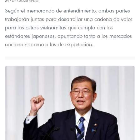
24/04/2025 04:15
Según el memorando de entendimiento, ambas partes
trabajarán juntas para desarrollar una cadena de valor
para las ostras vietnamitas que cumpla con los
estándares japoneses, apuntando tanto a los mercados
nacionales como a los de exportación.