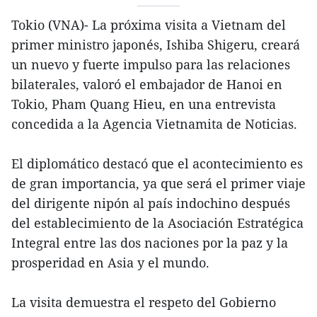
Tokio (VNA)- La próxima visita a Vietnam del
primer ministro japonés, Ishiba Shigeru, creará
un nuevo y fuerte impulso para las relaciones
bilaterales, valoró el embajador de Hanoi en
Tokio, Pham Quang Hieu, en una entrevista
concedida a la Agencia Vietnamita de Noticias.
El diplomático destacó que el acontecimiento es
de gran importancia, ya que será el primer viaje
del dirigente nipón al país indochino después
del establecimiento de la Asociación Estratégica
Integral entre las dos naciones por la paz y la
prosperidad en Asia y el mundo.
La visita demuestra el respeto del Gobierno