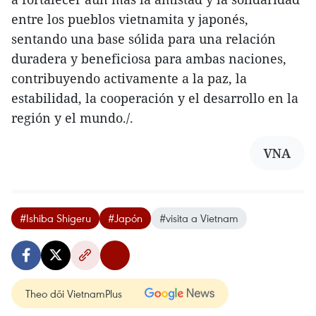
entre los pueblos vietnamita y japonés,
sentando una base sólida para una relación
duradera y beneficiosa para ambas naciones,
contribuyendo activamente a la paz, la
estabilidad, la cooperación y el desarrollo en la
región y el mundo./.
VNA
#Ishiba Shigeru
#Japón
#visita a Vietnam
Theo dõi VietnamPlus