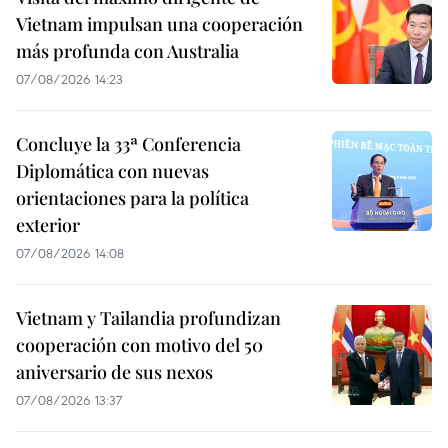
Vietnam impulsan una cooperación
más profunda con Australia
07/08/2026 14:23
Concluye la 33ª Conferencia
Diplomática con nuevas
orientaciones para la política
exterior
07/08/2026 14:08
Vietnam y Tailandia profundizan
cooperación con motivo del 50
aniversario de sus nexos
07/08/2026 13:37