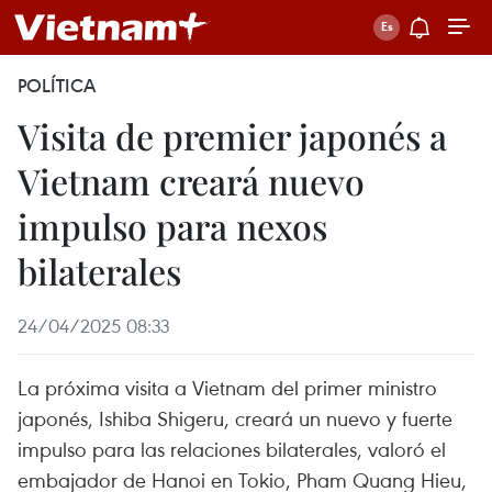
POLÍTICA
Visita de premier japonés a
Vietnam creará nuevo
impulso para nexos
bilaterales
24/04/2025 08:33
La próxima visita a Vietnam del primer ministro
japonés, Ishiba Shigeru, creará un nuevo y fuerte
impulso para las relaciones bilaterales, valoró el
embajador de Hanoi en Tokio, Pham Quang Hieu,