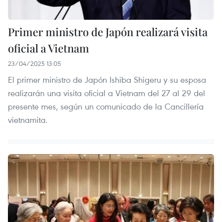
Primer ministro de Japón realizará visita
oficial a Vietnam
23/04/2025 13:05
El primer ministro de Japón Ishiba Shigeru y su esposa
realizarán una visita oficial a Vietnam del 27 al 29 del
presente mes, según un comunicado de la Cancillería
vietnamita.