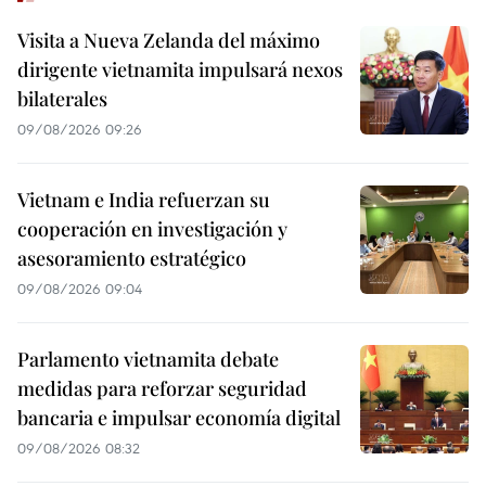
Visita a Nueva Zelanda del máximo
dirigente vietnamita impulsará nexos
bilaterales
09/08/2026 09:26
Vietnam e India refuerzan su
cooperación en investigación y
asesoramiento estratégico
09/08/2026 09:04
Parlamento vietnamita debate
medidas para reforzar seguridad
bancaria e impulsar economía digital
09/08/2026 08:32