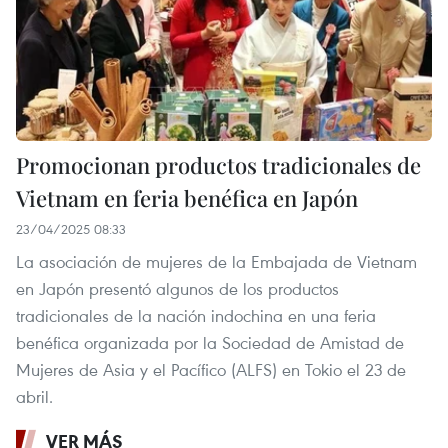
Promocionan productos tradicionales de
Vietnam en feria benéfica en Japón
23/04/2025 08:33
La asociación de mujeres de la Embajada de Vietnam
en Japón presentó algunos de los productos
tradicionales de la nación indochina en una feria
benéfica organizada por la Sociedad de Amistad de
Mujeres de Asia y el Pacífico (ALFS) en Tokio el 23 de
abril.
VER MÁS