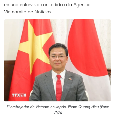
en una entrevista concedida a la Agencia
Vietnamita de Noticias.
El embajador de Vietnam en Japón, Pham Quang Hieu (Foto:
VNA)