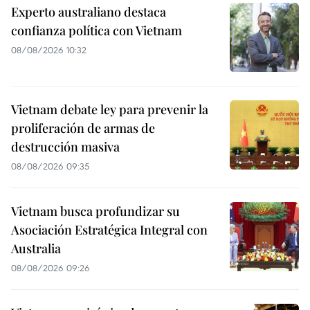
Experto australiano destaca
confianza política con Vietnam
08/08/2026 10:32
Vietnam debate ley para prevenir la
proliferación de armas de
destrucción masiva
08/08/2026 09:35
Vietnam busca profundizar su
Asociación Estratégica Integral con
Australia
08/08/2026 09:26