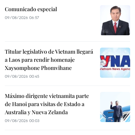
Comunicado especial
09/08/2026 06:57
Titular legislativo de Vietnam llegará
a Laos para rendir homenaje
Xaysomphone Phomvihane
09/08/2026 00:45
Máximo dirigente vietnamita parte
de Hanoi para visitas de Estado a
Australia y Nueva Zelanda
09/08/2026 00:03