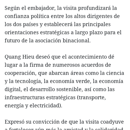
Según el embajador, la visita profundizará la
confianza política entre los altos dirigentes de
los dos países y establecerá las principales
orientaciones estratégicas a largo plazo para el
futuro de la asociación binacional.
Quang Hieu deseó que el acontecimiento dé
lugar a la firma de numerosos acuerdos de
cooperación, que abarcan áreas como la ciencia
y la tecnología, la economía verde, la economía
digital, el desarrollo sostenible, así como las
infraestructuras estratégicas (transporte,
energía y electricidad).
Expresó su convicción de que la visita coadyuve
a fortalecer aún más la amistad y la solidaridad