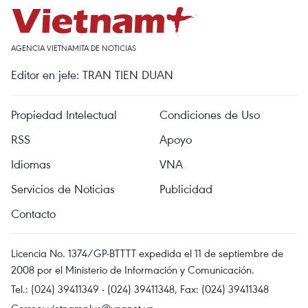
AGENCIA VIETNAMITA DE NOTICIAS
Editor en jefe: TRAN TIEN DUAN
Propiedad Intelectual
Condiciones de Uso
RSS
Apoyo
Idiomas
VNA
Servicios de Noticias
Publicidad
Contacto
Licencia No. 1374/GP-BTTTT expedida el 11 de septiembre de
2008 por el Ministerio de Información y Comunicación.
Tel.: (024) 39411349 - (024) 39411348, Fax: (024) 39411348
Correo:
vietnamplus@vnanet.vn