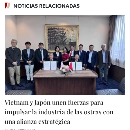
NOTICIAS RELACIONADAS
Vietnam y Japón unen fuerzas para
impulsar la industria de las ostras con
una alianza estratégica