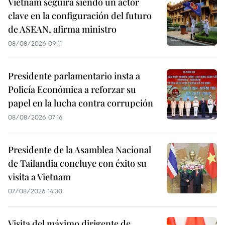
Vietnam seguirá siendo un actor
clave en la configuración del futuro
de ASEAN, afirma ministro
08/08/2026 09:11
Presidente parlamentario insta a
Policía Económica a reforzar su
papel en la lucha contra corrupción
08/08/2026 07:16
Presidente de la Asamblea Nacional
de Tailandia concluye con éxito su
visita a Vietnam
07/08/2026 14:30
Visita del máximo dirigente de