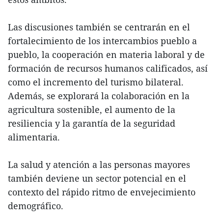
Las discusiones también se centrarán en el
fortalecimiento de los intercambios pueblo a
pueblo, la cooperación en materia laboral y de
formación de recursos humanos calificados, así
como el incremento del turismo bilateral.
Además, se explorará la colaboración en la
agricultura sostenible, el aumento de la
resiliencia y la garantía de la seguridad
alimentaria.
La salud y atención a las personas mayores
también deviene un sector potencial en el
contexto del rápido ritmo de envejecimiento
demográfico.