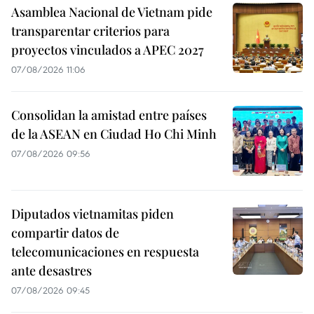
Asamblea Nacional de Vietnam pide
transparentar criterios para
proyectos vinculados a APEC 2027
07/08/2026 11:06
Consolidan la amistad entre países
de la ASEAN en Ciudad Ho Chi Minh
07/08/2026 09:56
Diputados vietnamitas piden
compartir datos de
telecomunicaciones en respuesta
ante desastres
07/08/2026 09:45