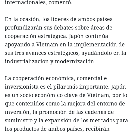
internacionales, comentó.
En la ocasión, los líderes de ambos países
profundizarán sus debates sobre áreas de
cooperación estratégica. Japón continúa
apoyando a Vietnam en la implementación de
sus tres avances estratégicos, ayudándolo en la
industrialización y modernización.
La cooperación económica, comercial e
inversionista es el pilar más importante. Japón
es un socio económico clave de Vietnam, por lo
que contenidos como la mejora del entorno de
inversión, la promoción de las cadenas de
suministro y la expansión de los mercados para
los productos de ambos países, recibirán