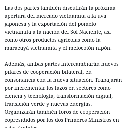
Las dos partes también discutirán la próxima
apertura del mercado vietnamita a la uva
japonesa y la exportación del pomelo
vietnamita a la nación del Sol Naciente, así
como otros productos agrícolas como la
maracuyá vietnamita y el melocotón nipón.
Además, ambas partes intercambiarán nuevos
pilares de cooperación bilateral, en
consonancia con la nueva situación. Trabajarán
por incrementar los lazos en sectores como
ciencia y tecnología, transformación digital,
transición verde y nuevas energías.
Organizarán también foros de cooperación
copresididos por los dos Primeros Ministros en
estos ámbitos.