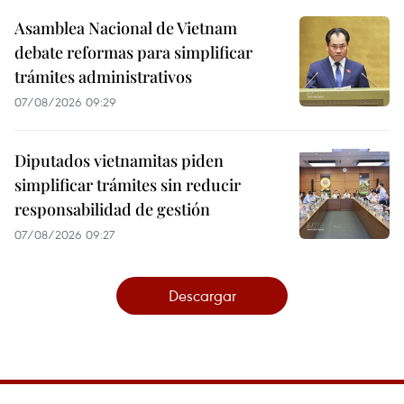
Asamblea Nacional de Vietnam
debate reformas para simplificar
trámites administrativos
07/08/2026 09:29
Diputados vietnamitas piden
simplificar trámites sin reducir
responsabilidad de gestión
07/08/2026 09:27
Descargar