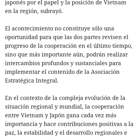
japonés por el papel y la posición de Vietnam
en la región, subrayó.
El acontecimiento no constituye sólo una
oportunidad para que las dos partes revisen el
progreso de la cooperación en el último tiempo,
sino que más importante aún, podrán realizar
intercambios profundos y sustanciales para
implementar el contenido de la Asociación
Estratégica Integral.
En el contexto de la compleja evolución de la
situación regional y mundial, la cooperación
entre Vietnam y Japón gana cada vez más
importancia y hace contribuciones positivas a la
paz, la estabilidad y el desarrollo regionales e