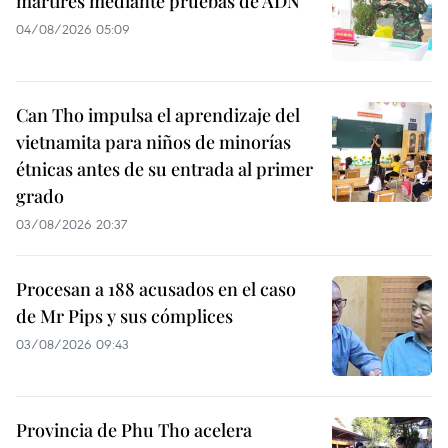
mártires mediante pruebas de ADN
04/08/2026 05:09
Can Tho impulsa el aprendizaje del
vietnamita para niños de minorías
étnicas antes de su entrada al primer
grado
03/08/2026 20:37
Procesan a 188 acusados en el caso
de Mr Pips y sus cómplices
03/08/2026 09:43
Provincia de Phu Tho acelera