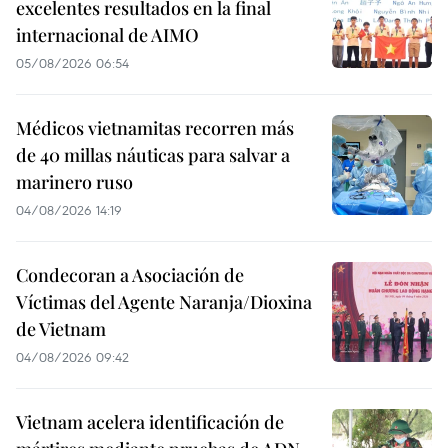
excelentes resultados en la final
internacional de AIMO
05/08/2026 06:54
Médicos vietnamitas recorren más
de 40 millas náuticas para salvar a
marinero ruso
04/08/2026 14:19
Condecoran a Asociación de
Víctimas del Agente Naranja/Dioxina
de Vietnam
04/08/2026 09:42
Vietnam acelera identificación de