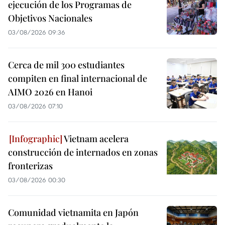
ejecución de los Programas de
Objetivos Nacionales
03/08/2026 09:36
Cerca de mil 300 estudiantes
compiten en final internacional de
AIMO 2026 en Hanoi
03/08/2026 07:10
Vietnam acelera
construcción de internados en zonas
fronterizas
03/08/2026 00:30
Comunidad vietnamita en Japón