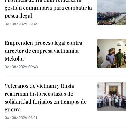
gestión comunitaria para combatir la
pesca ilegal
06/08/2026 18:02
Emprenden proceso legal contra
director de empresa vietnamita
Mekolor
06/08/2026 09:43
Veteranos de Vietnam y Rusia
reafirman históricos lazos de
solidaridad forjados en tiempos de
guerra
06/08/2026 08:31