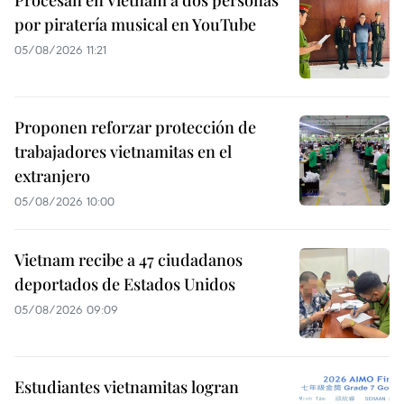
Procesan en Vietnam a dos personas
por piratería musical en YouTube
05/08/2026 11:21
Proponen reforzar protección de
trabajadores vietnamitas en el
extranjero
05/08/2026 10:00
Vietnam recibe a 47 ciudadanos
deportados de Estados Unidos
05/08/2026 09:09
Estudiantes vietnamitas logran