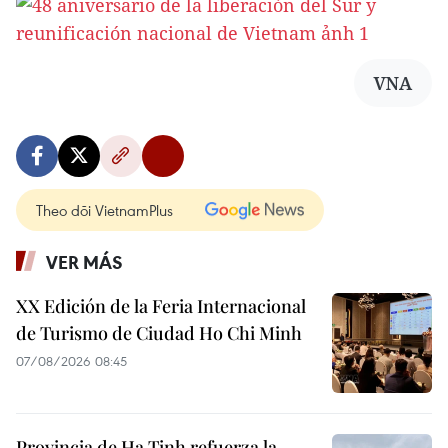
VNA
Theo dõi VietnamPlus
VER MÁS
XX Edición de la Feria Internacional
de Turismo de Ciudad Ho Chi Minh
07/08/2026 08:45
Provincia de Ha Tinh refuerza la