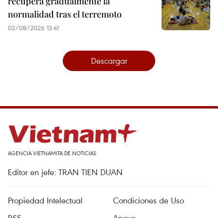
recupera gradualmente la
normalidad tras el terremoto
02/08/2026 13:41
Descargar
AGENCIA VIETNAMITA DE NOTICIAS
Editor en jefe: TRAN TIEN DUAN
Propiedad Intelectual
Condiciones de Uso
RSS
Apoyo