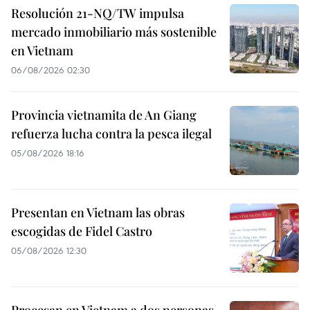
Resolución 21-NQ/TW impulsa
mercado inmobiliario más sostenible
en Vietnam
06/08/2026 02:30
Provincia vietnamita de An Giang
refuerza lucha contra la pesca ilegal
05/08/2026 18:16
Presentan en Vietnam las obras
escogidas de Fidel Castro
05/08/2026 12:30