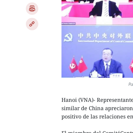
Pa
Hanoi (VNA)- Representante
similar de China apreciaron
positivo de las relaciones e