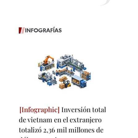
INFOGRAFÍAS
Inversión total
de vietnam en el extranjero
totalizó 2,36 mil millones de