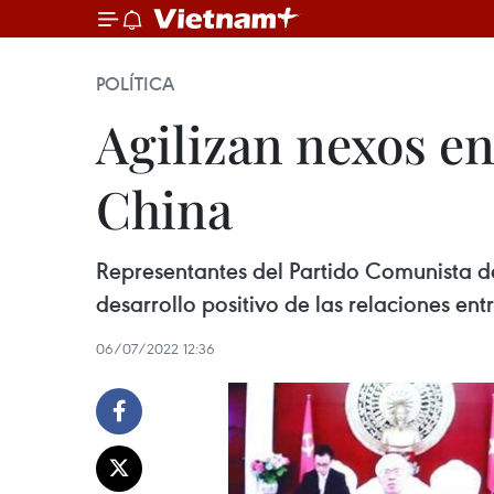
POLÍTICA
Agilizan nexos e
China
Representantes del Partido Comunista de
desarrollo positivo de las relaciones ent
06/07/2022 12:36