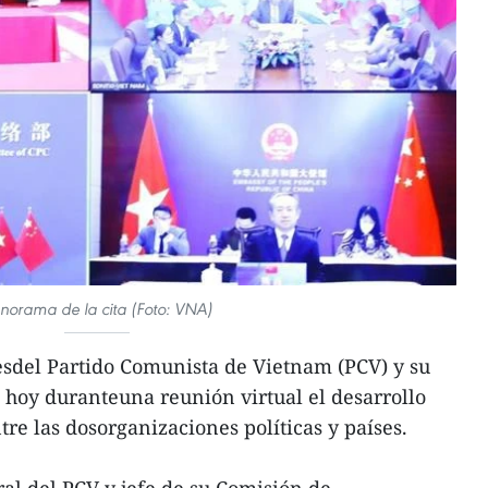
norama de la cita (Foto: VNA)
sdel Partido Comunista de Vietnam (PCV) y su
 hoy duranteuna reunión virtual el desarrollo
ntre las dosorganizaciones políticas y países.