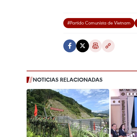
#Partido Comunista de Vietnam
NOTICIAS RELACIONADAS