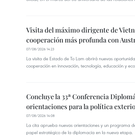
Visita del máximo dirigente de Vie
cooperación más profunda con Austr
07/08/2026 14:23
La visita de Estado de To Lam abrirá nuevas oportunida
cooperación en innovación, tecnología, educación y ec
Concluye la 33ª Conferencia Diplom
orientaciones para la política exteri
07/08/2026 14:08
La cita aprueba nuevas orientaciones y un programa de 
papel estratégico de la diplomacia en la nueva etapa.