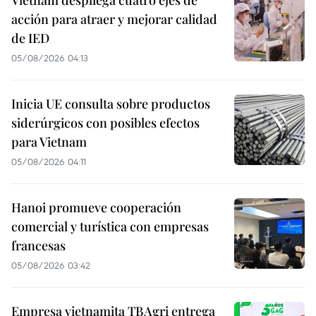
acción para atraer y mejorar calidad
de IED
05/08/2026 04:13
Inicia UE consulta sobre productos
siderúrgicos con posibles efectos
para Vietnam
05/08/2026 04:11
Hanoi promueve cooperación
comercial y turística con empresas
francesas
05/08/2026 03:42
Empresa vietnamita TBAgri entrega