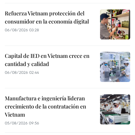
Refuerza Vietnam protección del
consumidor en la economía digital
06/08/2026 03:28
Capital de IED en Vietnam crece en
cantidad y calidad
06/08/2026 02:44
Manufactura e ingeniería lideran
crecimiento de la contratación en
Vietnam
05/08/2026 09:56