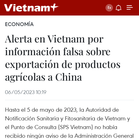
ECONOMÍA
Alerta en Vietnam por
información falsa sobre
exportación de productos
agrícolas a China
06/05/2023 10:19
Hasta el 5 de mayo de 2023, la Autoridad de
Notificación Sanitaria y Fitosanitaria de Vietnam y
el Punto de Consulta (SPS Vietnam) no había
recibido ningún aviso de la Administración General