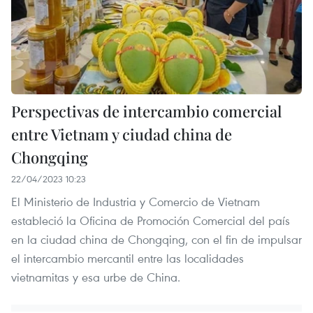
Perspectivas de intercambio comercial
entre Vietnam y ciudad china de
Chongqing
22/04/2023 10:23
El Ministerio de Industria y Comercio de Vietnam
estableció la Oficina de Promoción Comercial del país
en la ciudad china de Chongqing, con el fin de impulsar
el intercambio mercantil entre las localidades
vietnamitas y esa urbe de China.