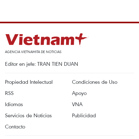
AGENCIA VIETNAMITA DE NOTICIAS
Editor en jefe: TRAN TIEN DUAN
Propiedad Intelectual
Condiciones de Uso
RSS
Apoyo
Idiomas
VNA
Servicios de Noticias
Publicidad
Contacto