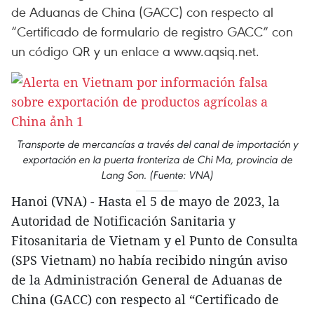
de Aduanas de China (GACC) con respecto al
“Certificado de formulario de registro GACC” con
un código QR y un enlace a www.aqsiq.net.
Transporte de mercancías a través del canal de importación y
exportación en la puerta fronteriza de Chi Ma, provincia de
Lang Son. (Fuente: VNA)
Hanoi (VNA) - Hasta el 5 de mayo de 2023, la
Autoridad de Notificación Sanitaria y
Fitosanitaria de Vietnam y el Punto de Consulta
(SPS Vietnam) no había recibido ningún aviso
de la Administración General de Aduanas de
China (GACC) con respecto al “Certificado de