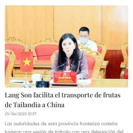
Lang Son facilita el transporte de frutas
de Tailandia a China
25/04/2023 01:57
Las autoridades de esta provincia fronteriza norteña
tuvieron una sesión de trabajo con una delegación del