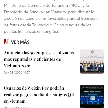
Ministerio de Comercio de Tailandia (MOC) y la
Embajada de Bangkok en Vietnam, para discutir la
creación de condiciones favorables para el transporte
de frutas desde Tailandia a China a través de las
puertas fronterizas en Lang Son.
VER MÁS
Anuncian las 50 empresas cotizadas
más reputadas y eficientes de
Vietnam 2026
06/08/2026 14:27
Usuarios de Weixin Pay podrán
realizar pagos mediante códigos QR
en Vietnam
06/08/2026 09:31