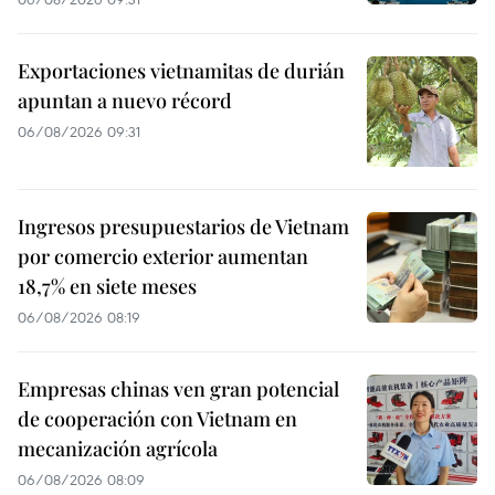
Exportaciones vietnamitas de durián
apuntan a nuevo récord
06/08/2026 09:31
Ingresos presupuestarios de Vietnam
por comercio exterior aumentan
18,7% en siete meses
06/08/2026 08:19
Empresas chinas ven gran potencial
de cooperación con Vietnam en
mecanización agrícola
06/08/2026 08:09