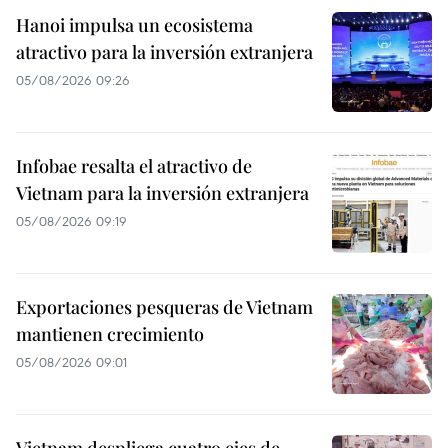
Hanoi impulsa un ecosistema
atractivo para la inversión extranjera
05/08/2026 09:26
Infobae resalta el atractivo de
Vietnam para la inversión extranjera
05/08/2026 09:19
Exportaciones pesqueras de Vietnam
mantienen crecimiento
05/08/2026 09:01
Vietnam despliega cuatro ejes de