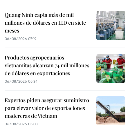
Quang Ninh capta más de mil
millones de dólares en IED en siete
meses
06/08/2026 07:19
Productos agropecuarios
vietnamitas alcanzan 74 mil millones
de dólares en exportaciones
06/08/2026 05:34
Expertos piden asegurar suministro
para elevar valor de exportaciones
madereras de Vietnam
06/08/2026 05:03