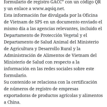
formulario de registro GACC” con un código QR
y un enlace a www.aqsiq.net.
Esta información fue divulgada por la Oficina
de Vietnam de SPS en un documento enviado el
mismo día a las agencias relevantes, incluido el
Departamento de Protección Vegetal y el
Departamento de Salud Animal del Ministerio
de Agricultura y Desarrollo Rural y la
Administración de Alimentos de Vietnam del
Ministerio de Salud con respecto a la
información en las redes sociales sobre este
formulario.
Su contenido se relaciona con la certificación
de números de registro de empresas
exportadoras de productos agrícolas y alimentos
a China.