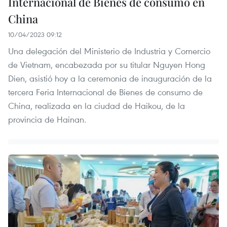
Internacional de Bienes de consumo en
China
10/04/2023 09:12
Una delegación del Ministerio de Industria y Comercio
de Vietnam, encabezada por su titular Nguyen Hong
Dien, asistió hoy a la ceremonia de inauguración de la
tercera Feria Internacional de Bienes de consumo de
China, realizada en la ciudad de Haikou, de la
provincia de Hainan.