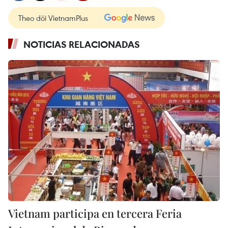
Theo dõi VietnamPlus
NOTICIAS RELACIONADAS
Vietnam participa en tercera Feria