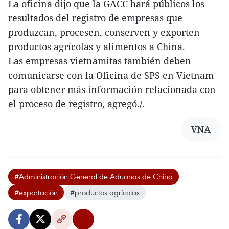
La oficina dijo que la GACC hará públicos los
resultados del registro de empresas que
produzcan, procesen, conserven y exporten
productos agrícolas y alimentos a China.
Las empresas vietnamitas también deben
comunicarse con la Oficina de SPS en Vietnam
para obtener más información relacionada con
el proceso de registro, agregó./.
VNA
#Administración General de Aduanas de China
#exportación
#productos agrícolas