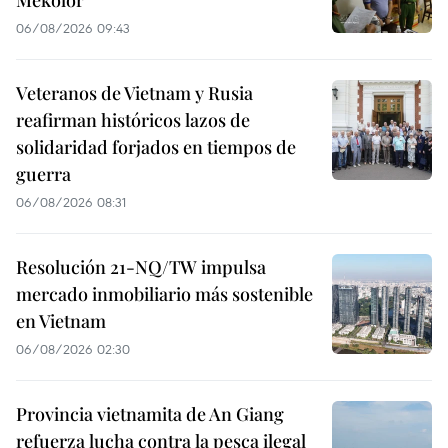
06/08/2026 09:43
Veteranos de Vietnam y Rusia
reafirman históricos lazos de
solidaridad forjados en tiempos de
guerra
06/08/2026 08:31
Resolución 21-NQ/TW impulsa
mercado inmobiliario más sostenible
en Vietnam
06/08/2026 02:30
Provincia vietnamita de An Giang
refuerza lucha contra la pesca ilegal