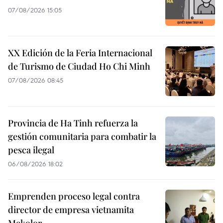
07/08/2026 15:05
XX Edición de la Feria Internacional
de Turismo de Ciudad Ho Chi Minh
07/08/2026 08:45
Provincia de Ha Tinh refuerza la
gestión comunitaria para combatir la
pesca ilegal
06/08/2026 18:02
Emprenden proceso legal contra
director de empresa vietnamita
Mekolor