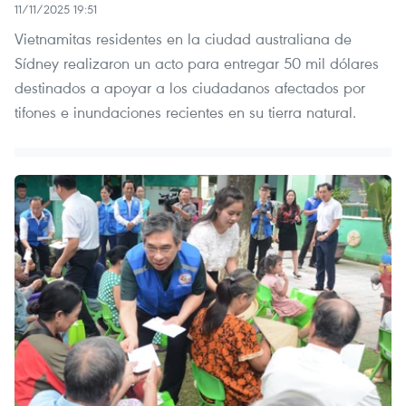
11/11/2025 19:51
Vietnamitas residentes en la ciudad australiana de
Sídney realizaron un acto para entregar 50 mil dólares
destinados a apoyar a los ciudadanos afectados por
tifones e inundaciones recientes en su tierra natural.