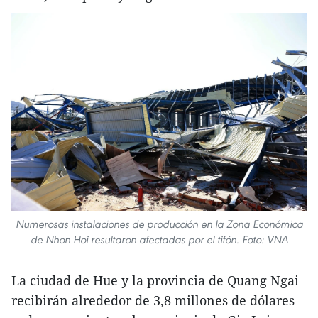
Numerosas instalaciones de producción en la Zona Económica
de Nhon Hoi resultaron afectadas por el tifón. Foto: VNA
La ciudad de Hue y la provincia de Quang Ngai
recibirán alrededor de 3,8 millones de dólares