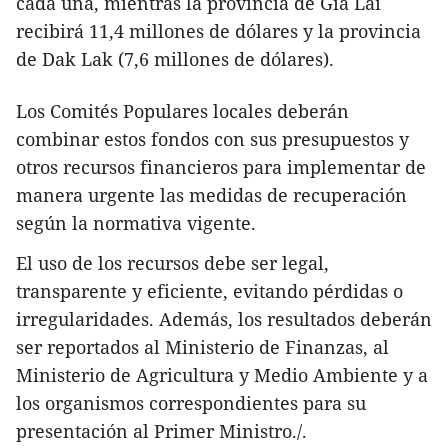
cada una, mientras la provincia de Gia Lai
recibirá 11,4 millones de dólares y la provincia
de Dak Lak (7,6 millones de dólares).
Los Comités Populares locales deberán
combinar estos fondos con sus presupuestos y
otros recursos financieros para implementar de
manera urgente las medidas de recuperación
según la normativa vigente.
El uso de los recursos debe ser legal,
transparente y eficiente, evitando pérdidas o
irregularidades. Además, los resultados deberán
ser reportados al Ministerio de Finanzas, al
Ministerio de Agricultura y Medio Ambiente y a
los organismos correspondientes para su
presentación al Primer Ministro./.