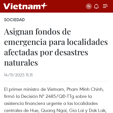
SOCIEDAD
Asignan fondos de
emergencia para localidades
afectadas por desastres
naturales
14/11/2025 11:31
El primer ministro de Vietnam, Pham Minh Chinh,
firmó la Decisión Nº 2485/QĐ-TTg sobre la
asistencia financiera urgente a las localidades
centrales de Hue, Quang Ngai, Gia Lai y Dak Lak,