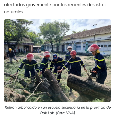
afectadas gravemente por las recientes desastres
naturales.
Retiran árbol caído en un escuela secundaria en la provincia de
Dak Lak, (Foto: VNA)