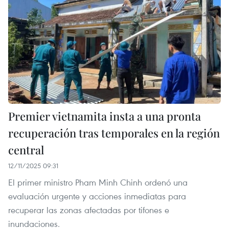
Premier vietnamita insta a una pronta
recuperación tras temporales en la región
central
12/11/2025 09:31
El primer ministro Pham Minh Chinh ordenó una
evaluación urgente y acciones inmediatas para
recuperar las zonas afectadas por tifones e
inundaciones.