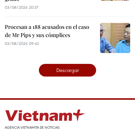
03/08/2026 20:37
Procesan a 188 acusados en el caso
de Mr Pips y sus cómplices
03/08/2026 09:43
Descargar
AGENCIA VIETNAMITA DE NOTICIAS