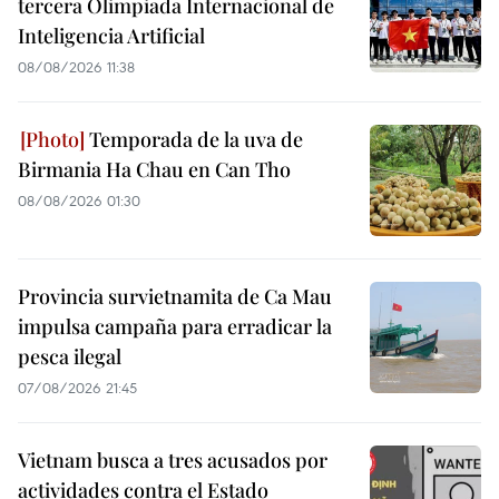
tercera Olimpiada Internacional de
Inteligencia Artificial
08/08/2026 11:38
Temporada de la uva de
Birmania Ha Chau en Can Tho
08/08/2026 01:30
Provincia survietnamita de Ca Mau
impulsa campaña para erradicar la
pesca ilegal
07/08/2026 21:45
Vietnam busca a tres acusados por
actividades contra el Estado