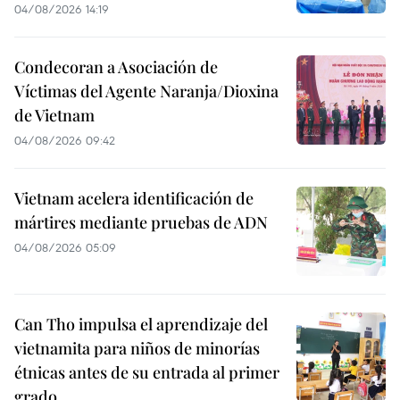
04/08/2026 14:19
Condecoran a Asociación de
Víctimas del Agente Naranja/Dioxina
de Vietnam
04/08/2026 09:42
Vietnam acelera identificación de
mártires mediante pruebas de ADN
04/08/2026 05:09
Can Tho impulsa el aprendizaje del
vietnamita para niños de minorías
étnicas antes de su entrada al primer
grado