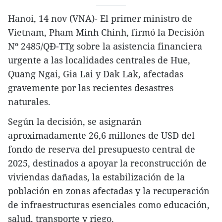
Hanoi, 14 nov (VNA)- El primer ministro de
Vietnam, Pham Minh Chinh, firmó la Decisión
Nº 2485/QĐ-TTg sobre la asistencia financiera
urgente a las localidades centrales de Hue,
Quang Ngai, Gia Lai y Dak Lak, afectadas
gravemente por las recientes desastres
naturales.
Según la decisión, se asignarán
aproximadamente 26,6 millones de USD del
fondo de reserva del presupuesto central de
2025, destinados a apoyar la reconstrucción de
viviendas dañadas, la estabilización de la
población en zonas afectadas y la recuperación
de infraestructuras esenciales como educación,
salud, transporte y riego.