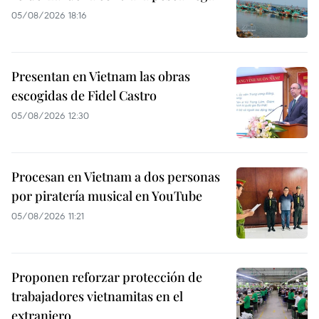
05/08/2026 18:16
Presentan en Vietnam las obras
escogidas de Fidel Castro
05/08/2026 12:30
Procesan en Vietnam a dos personas
por piratería musical en YouTube
05/08/2026 11:21
Proponen reforzar protección de
trabajadores vietnamitas en el
extranjero