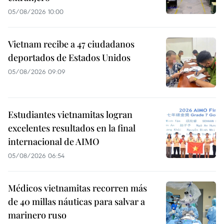
05/08/2026 10:00
Vietnam recibe a 47 ciudadanos
deportados de Estados Unidos
05/08/2026 09:09
Estudiantes vietnamitas logran
excelentes resultados en la final
internacional de AIMO
05/08/2026 06:54
Médicos vietnamitas recorren más
de 40 millas náuticas para salvar a
marinero ruso