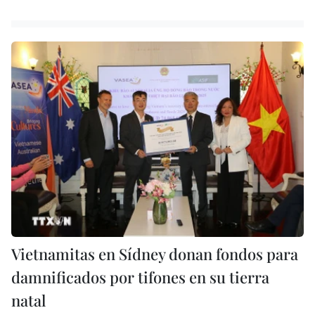
Vietnamitas en Sídney donan fondos para
damnificados por tifones en su tierra
natal