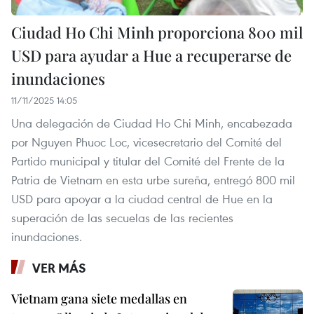
Ciudad Ho Chi Minh proporciona 800 mil
USD para ayudar a Hue a recuperarse de
inundaciones
11/11/2025 14:05
Una delegación de Ciudad Ho Chi Minh, encabezada
por Nguyen Phuoc Loc, vicesecretario del Comité del
Partido municipal y titular del Comité del Frente de la
Patria de Vietnam en esta urbe sureña, entregó 800 mil
USD para apoyar a la ciudad central de Hue en la
superación de las secuelas de las recientes
inundaciones.
VER MÁS
Vietnam gana siete medallas en