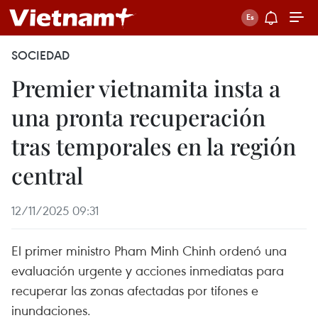
SOCIEDAD
Premier vietnamita insta a
una pronta recuperación
tras temporales en la región
central
12/11/2025 09:31
El primer ministro Pham Minh Chinh ordenó una
evaluación urgente y acciones inmediatas para
recuperar las zonas afectadas por tifones e
inundaciones.