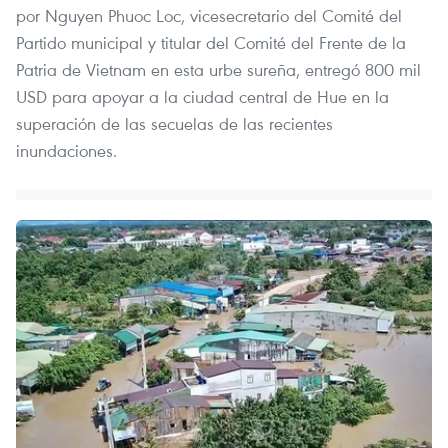
por Nguyen Phuoc Loc, vicesecretario del Comité del
Partido municipal y titular del Comité del Frente de la
Patria de Vietnam en esta urbe sureña, entregó 800 mil
USD para apoyar a la ciudad central de Hue en la
superación de las secuelas de las recientes
inundaciones.