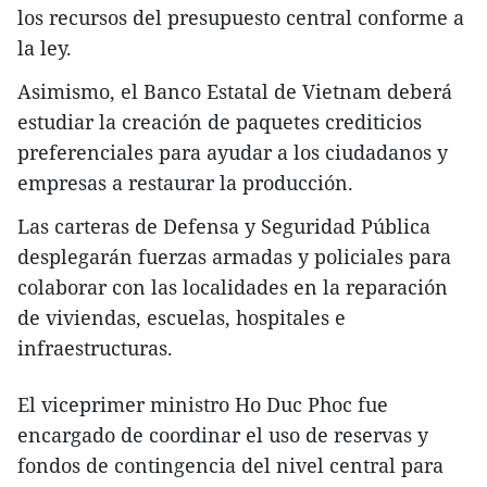
los recursos del presupuesto central conforme a
la ley.
Asimismo, el Banco Estatal de Vietnam deberá
estudiar la creación de paquetes crediticios
preferenciales para ayudar a los ciudadanos y
empresas a restaurar la producción.
Las carteras de Defensa y Seguridad Pública
desplegarán fuerzas armadas y policiales para
colaborar con las localidades en la reparación
de viviendas, escuelas, hospitales e
infraestructuras.
El viceprimer ministro Ho Duc Phoc fue
encargado de coordinar el uso de reservas y
fondos de contingencia del nivel central para