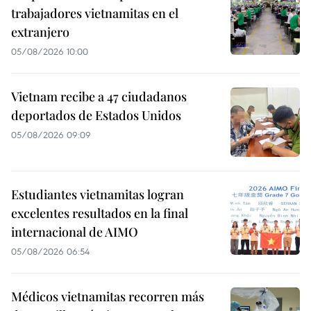
trabajadores vietnamitas en el
extranjero
05/08/2026 10:00
Vietnam recibe a 47 ciudadanos
deportados de Estados Unidos
05/08/2026 09:09
Estudiantes vietnamitas logran
excelentes resultados en la final
internacional de AIMO
05/08/2026 06:54
Médicos vietnamitas recorren más