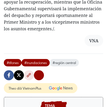
apoyar la recuperación, mientras que la Oficina
Gubernamental supervisará la implementación
del despacho y reportará oportunamente al
Primer Ministro y a los viceprimeros ministros
los asuntos emergentes./.
VNA
#tifones
#inundaciones
#región central
Theo dõi VietnamPlus