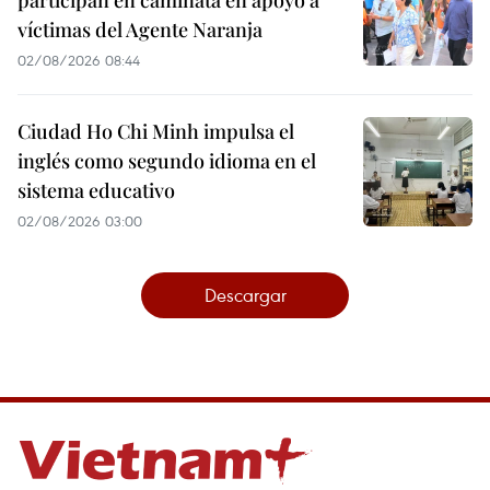
participan en caminata en apoyo a
víctimas del Agente Naranja
02/08/2026 08:44
Ciudad Ho Chi Minh impulsa el
inglés como segundo idioma en el
sistema educativo
02/08/2026 03:00
Descargar