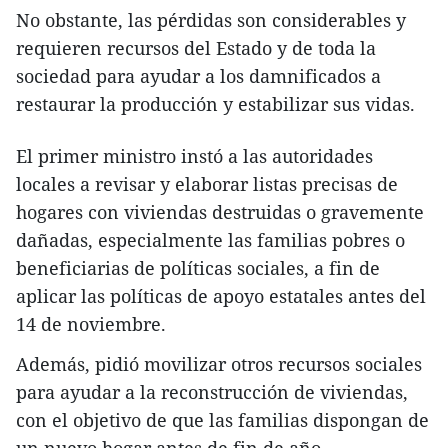
No obstante, las pérdidas son considerables y
requieren recursos del Estado y de toda la
sociedad para ayudar a los damnificados a
restaurar la producción y estabilizar sus vidas.
El primer ministro instó a las autoridades
locales a revisar y elaborar listas precisas de
hogares con viviendas destruidas o gravemente
dañadas, especialmente las familias pobres o
beneficiarias de políticas sociales, a fin de
aplicar las políticas de apoyo estatales antes del
14 de noviembre.
Además, pidió movilizar otros recursos sociales
para ayudar a la reconstrucción de viviendas,
con el objetivo de que las familias dispongan de