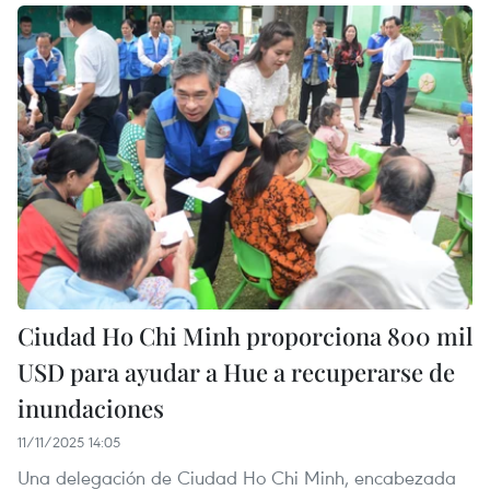
Ciudad Ho Chi Minh proporciona 800 mil
USD para ayudar a Hue a recuperarse de
inundaciones
11/11/2025 14:05
Una delegación de Ciudad Ho Chi Minh, encabezada