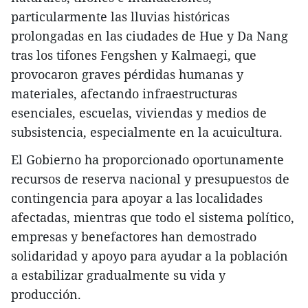
particularmente las lluvias históricas
prolongadas en las ciudades de Hue y Da Nang
tras los tifones Fengshen y Kalmaegi, que
provocaron graves pérdidas humanas y
materiales, afectando infraestructuras
esenciales, escuelas, viviendas y medios de
subsistencia, especialmente en la acuicultura.
El Gobierno ha proporcionado oportunamente
recursos de reserva nacional y presupuestos de
contingencia para apoyar a las localidades
afectadas, mientras que todo el sistema político,
empresas y benefactores han demostrado
solidaridad y apoyo para ayudar a la población
a estabilizar gradualmente su vida y
producción.