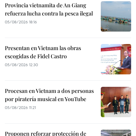
Provincia vietnamita de An Giang
refuerza lucha contra la pesca ilegal
05/08/2026 18:16
Presentan en Vietnam las obras
escogidas de Fidel Castro
05/08/2026 12:30
Procesan en Vietnam a dos personas
por piratería musical en YouTube
05/08/2026 11:21
Proponen reforzar protección de