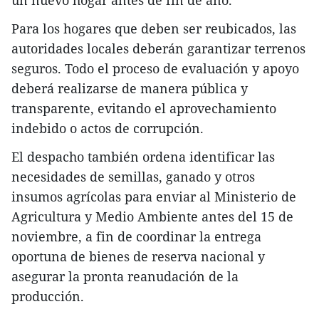
un nuevo hogar antes de fin de año.
Para los hogares que deben ser reubicados, las
autoridades locales deberán garantizar terrenos
seguros. Todo el proceso de evaluación y apoyo
deberá realizarse de manera pública y
transparente, evitando el aprovechamiento
indebido o actos de corrupción.
El despacho también ordena identificar las
necesidades de semillas, ganado y otros
insumos agrícolas para enviar al Ministerio de
Agricultura y Medio Ambiente antes del 15 de
noviembre, a fin de coordinar la entrega
oportuna de bienes de reserva nacional y
asegurar la pronta reanudación de la
producción.