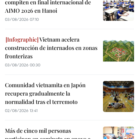
compiten en final internacional de
AIMO 2026 en Hanoi
03/08/2026 07:10
Vietnam acelera
construcción de internados en zonas
fronterizas
03/08/2026 00:30
Comunidad vietnamita en Japón
recupera gradualmente la
normalidad tras el terremoto
02/08/2026 13:41
Más de cinco mil personas