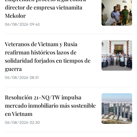
director de empresa vietnamita
Mekolor
06/08/2026 09:43
Veteranos de Vietnam y Rusia
reafirman históricos lazos de
solidaridad forjados en tiempos de
guerra
06/08/2026 08:31
Resolución 21-NQ/TW impulsa
mercado inmobiliario más sostenible
en Vietnam
06/08/2026 02:30