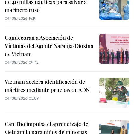
de 40 millas náuticas para salvar a
marinero ruso
04/08/2026 14:19
Condecoran a Asociación de
Víctimas del Agente Naranja/Dioxina
de Vietnam
04/08/2026 09:42
Vietnam acelera identificación de
mártires mediante pruebas de ADN
04/08/2026 05:09
Can Tho impulsa el aprendizaje del
vietnamita para niños de minorías