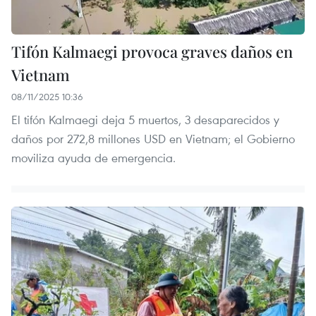
Tifón Kalmaegi provoca graves daños en
Vietnam
08/11/2025 10:36
El tifón Kalmaegi deja 5 muertos, 3 desaparecidos y
daños por 272,8 millones USD en Vietnam; el Gobierno
moviliza ayuda de emergencia.