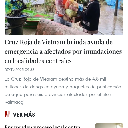
Cruz Roja de Vietnam brinda ayuda de
emergencia a afectados por inundaciones
en localidades centrales
07/11/2025 09:38
La Cruz Roja de Vietnam destina más de 4,8 mil
millones de dongs en ayuda y paquetes de purificación
de agua para seis provincias afectadas por el tifón
Kalmaegi.
VER MÁS
Emprenden proceso legal contra