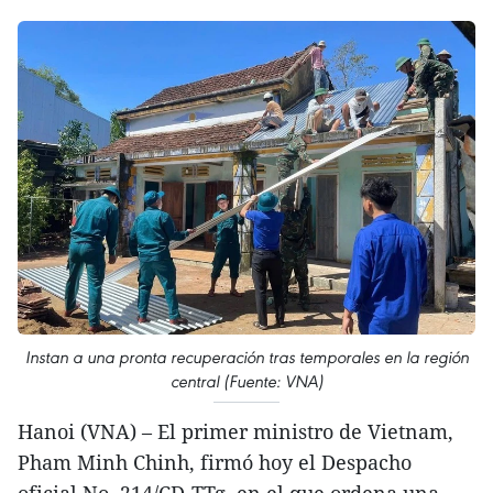
Instan a una pronta recuperación tras temporales en la región
central (Fuente: VNA)
Hanoi (VNA) – El primer ministro de Vietnam,
Pham Minh Chinh, firmó hoy el Despacho