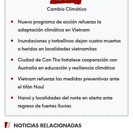
Cambio Climático
Nuevo programa de acción refuerza la
adaptación climática en Vietnam
Inundaciones y torbellinos dejan cuatro muertos
o heridos en localidades vietnamitas
Ciudad de Can Tho fortalece cooperación con
Australia en educación y resiliencia climática
Vietnam refuerza las medidas preventivas ante
el tifón Noul
Hanoi y localidades del norte en alerta ante
regreso de fuertes lluvias
NOTICIAS RELACIONADAS