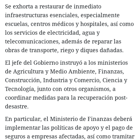
Se exhorta a restaurar de inmediato
infraestructuras esenciales, especialmente
escuelas, centros médicos y hospitales, así como
los servicios de electricidad, agua y
telecomunicaciones, además de reparar las
obras de transporte, riego y diques dañadas.
El jefe del Gobierno instruyó a los ministerios
de Agricultura y Medio Ambiente, Finanzas,
Construcción, Industria y Comercio, Ciencia y
Tecnología, junto con otros organismos, a
coordinar medidas para la recuperación post-
desastre.
En particular, el Ministerio de Finanzas deberá
implementar las políticas de apoyo y el pago de
seguros a empresas afectadas, así como tramitar