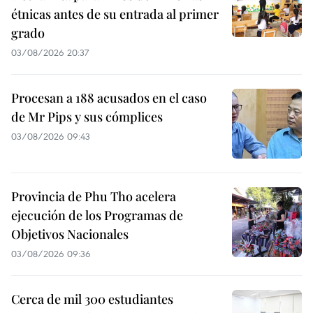
étnicas antes de su entrada al primer
grado
03/08/2026 20:37
Procesan a 188 acusados en el caso
de Mr Pips y sus cómplices
03/08/2026 09:43
Provincia de Phu Tho acelera
ejecución de los Programas de
Objetivos Nacionales
03/08/2026 09:36
Cerca de mil 300 estudiantes