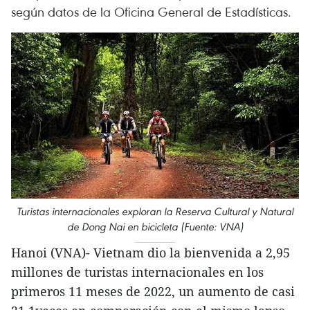
según datos de la Oficina General de Estadísticas.
Turistas internacionales exploran la Reserva Cultural y Natural
de Dong Nai en bicicleta (Fuente: VNA)
Hanoi (VNA)- Vietnam dio la bienvenida a 2,95
millones de turistas internacionales en los
primeros 11 meses de 2022, un aumento de casi