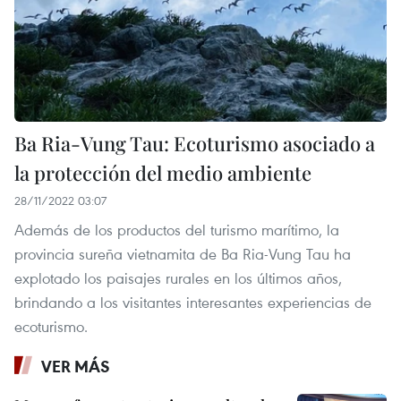
Ba Ria-Vung Tau: Ecoturismo asociado a
la protección del medio ambiente
28/11/2022 03:07
Además de los productos del turismo marítimo, la
provincia sureña vietnamita de Ba Ria-Vung Tau ha
explotado los paisajes rurales en los últimos años,
brindando a los visitantes interesantes experiencias de
ecoturismo.
VER MÁS