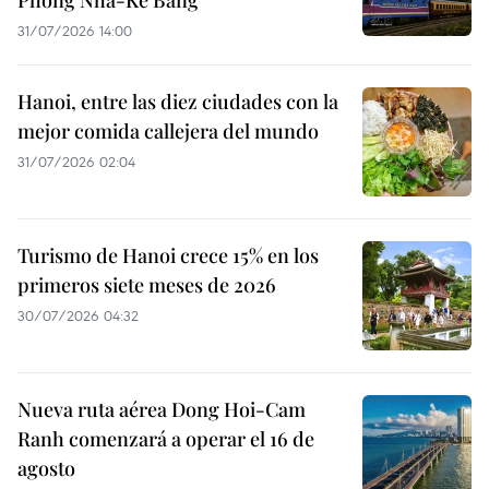
Phong Nha-Ke Bang
31/07/2026 14:00
Hanoi, entre las diez ciudades con la
mejor comida callejera del mundo
31/07/2026 02:04
Turismo de Hanoi crece 15% en los
primeros siete meses de 2026
30/07/2026 04:32
Nueva ruta aérea Dong Hoi-Cam
Ranh comenzará a operar el 16 de
agosto