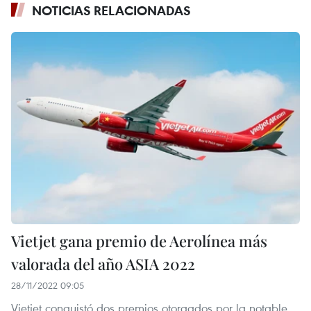
NOTICIAS RELACIONADAS
Vietjet gana premio de Aerolínea más
valorada del año ASIA 2022
28/11/2022 09:05
Vietjet conquistó dos premios otorgados por la notable