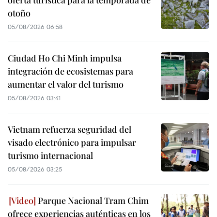
oferta turística para la temporada de
otoño
05/08/2026 06:58
Ciudad Ho Chi Minh impulsa
integración de ecosistemas para
aumentar el valor del turismo
05/08/2026 03:41
Vietnam refuerza seguridad del
visado electrónico para impulsar
turismo internacional
05/08/2026 03:25
Parque Nacional Tram Chim
ofrece experiencias auténticas en los