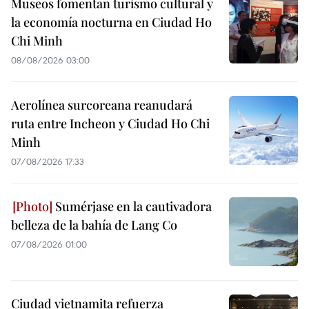
Museos fomentan turismo cultural y
la economía nocturna en Ciudad Ho
Chi Minh
08/08/2026 03:00
Aerolínea surcoreana reanudará
ruta entre Incheon y Ciudad Ho Chi
Minh
07/08/2026 17:33
Sumérjase en la cautivadora
belleza de la bahía de Lang Co
07/08/2026 01:00
Ciudad vietnamita refuerza