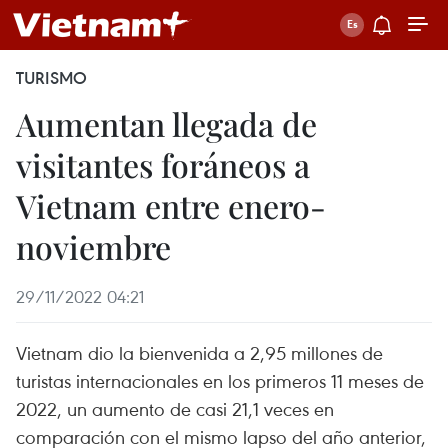
TURISMO
Aumentan llegada de
visitantes foráneos a
Vietnam entre enero-
noviembre
29/11/2022 04:21
Vietnam dio la bienvenida a 2,95 millones de
turistas internacionales en los primeros 11 meses de
2022, un aumento de casi 21,1 veces en
comparación con el mismo lapso del año anterior,