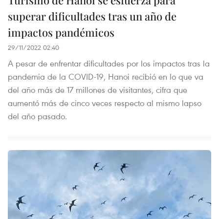
superar dificultades tras un año de
impactos pandémicos
29/11/2022 02:40
A pesar de enfrentar dificultades por los impactos tras la
pandemia de la COVID-19, Hanoi recibió en lo que va
del año más de 17 millones de visitantes, cifra que
aumentó más de cinco veces respecto al mismo lapso
del año pasado.