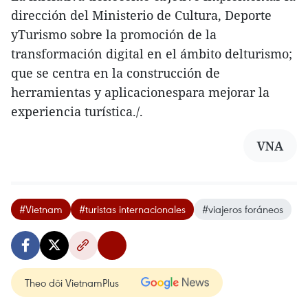
dirección del Ministerio de Cultura, Deporte
yTurismo sobre la promoción de la
transformación digital en el ámbito delturismo;
que se centra en la construcción de
herramientas y aplicacionespara mejorar la
experiencia turística./.
VNA
#Vietnam
#turistas internacionales
#viajeros foráneos
Theo dõi VietnamPlus