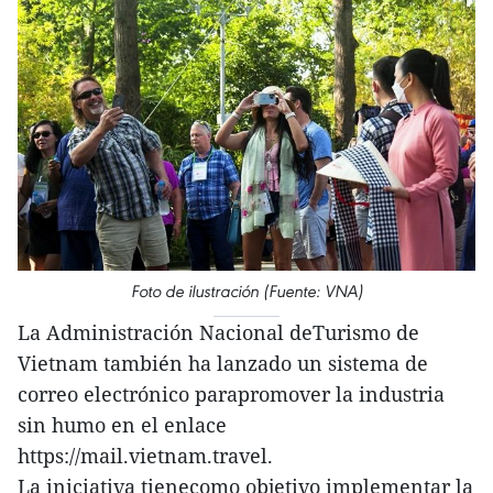
Foto de ilustración (Fuente: VNA)
La Administración Nacional deTurismo de
Vietnam también ha lanzado un sistema de
correo electrónico parapromover la industria
sin humo en el enlace
https://mail.vietnam.travel.
La iniciativa tienecomo objetivo implementar la