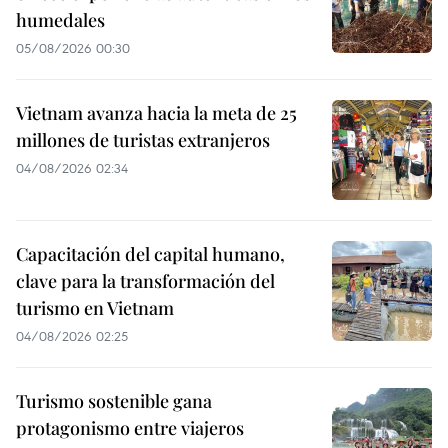
humedales
05/08/2026 00:30
Vietnam avanza hacia la meta de 25
millones de turistas extranjeros
04/08/2026 02:34
Capacitación del capital humano,
clave para la transformación del
turismo en Vietnam
04/08/2026 02:25
Turismo sostenible gana
protagonismo entre viajeros