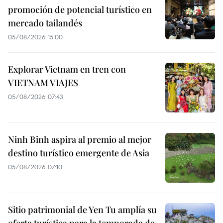
promoción de potencial turístico en
mercado tailandés
05/08/2026 15:00
Explorar Vietnam en tren con
VIETNAM VIAJES
05/08/2026 07:43
Ninh Binh aspira al premio al mejor
destino turístico emergente de Asia
05/08/2026 07:10
Sitio patrimonial de Yen Tu amplía su