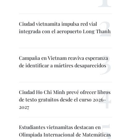
Ciudad vietnamita impulsa red vial
integrada con el aeropuerto Long Thanh
Campaña en Vietnam reaviva esperanza
de identificar a mártires desaparecidos
Ciudad Ho Chi Minh prevé ofrecer libros
de texto gratuitos desde el curso 2026-
2027
Estudiantes vietnamitas destacan en
Olimpiada Internacional de Matemáticas