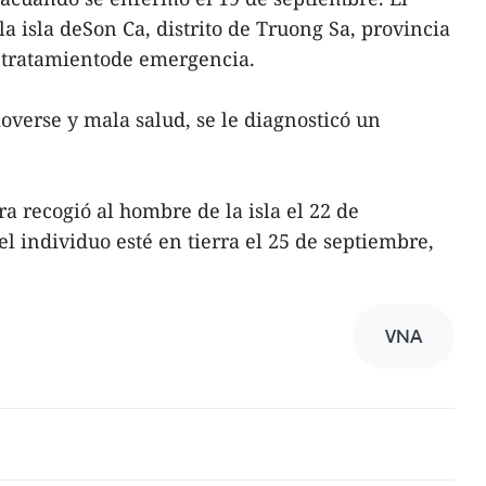
a isla deSon Ca, distrito de Truong Sa, provincia
 tratamientode emergencia.
overse y mala salud, se le diagnosticó un
a recogió al hombre de la isla el 22 de
l individuo esté en tierra el 25 de septiembre,
VNA