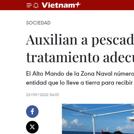
SOCIEDAD
Auxilian a pescad
tratamiento ade
El Alto Mando de la Zona Naval número
entidad que lo lleve a tierra para recibi
23/09/2022 04:01