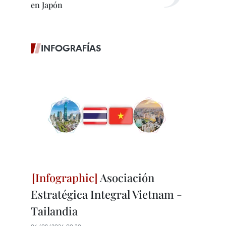
en Japón
INFOGRAFÍAS
Asociación
Estratégica Integral Vietnam -
Tailandia