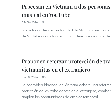
Procesan en Vietnam a dos personas 
musical en YouTube
05/08/2026 11:21
Las autoridades de Ciudad Ho Chi Minh procesaron a 
de YouTube acusados de infringir derechos de autor de
Proponen reforzar protección de tr
vietnamitas en el extranjero
05/08/2026 10:00
La Asamblea Nacional de Vietnam debate una reforma l
protección de los trabajadores en el extranjero, combati
ampliar las oportunidades de empleo temporal.