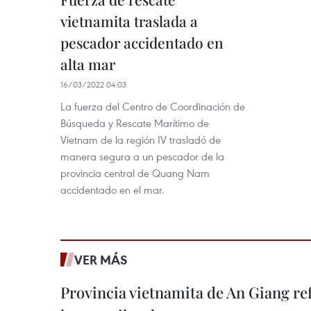
vietnamita traslada a
pescador accidentado en
alta mar
16/03/2022 04:03
La fuerza del Centro de Coordinación de
Búsqueda y Rescate Marítimo de
Vietnam de la región IV trasladó de
manera segura a un pescador de la
provincia central de Quang Nam
accidentado en el mar.
VER MÁS
Provincia vietnamita de An Giang re