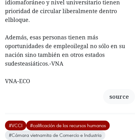
idiomaforáneo y nivel universitario tienen
prioridad de circular liberalmente dentro
elbloque.
Además, esas personas tienen más
oportunidades de empleoilegal no sólo en su
nación sino también en otros estados
sudesteasiáticos.-VNA
VNA-ECO
source
#VCCI
#calificación de los recursos humanos
#Cámara vietnamita de Comercio e Industria