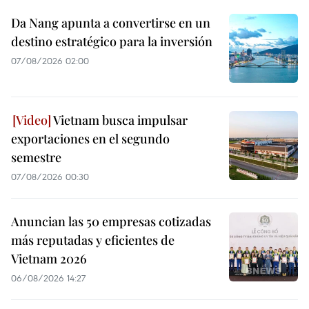
Da Nang apunta a convertirse en un
destino estratégico para la inversión
07/08/2026 02:00
Vietnam busca impulsar
exportaciones en el segundo
semestre
07/08/2026 00:30
Anuncian las 50 empresas cotizadas
más reputadas y eficientes de
Vietnam 2026
06/08/2026 14:27