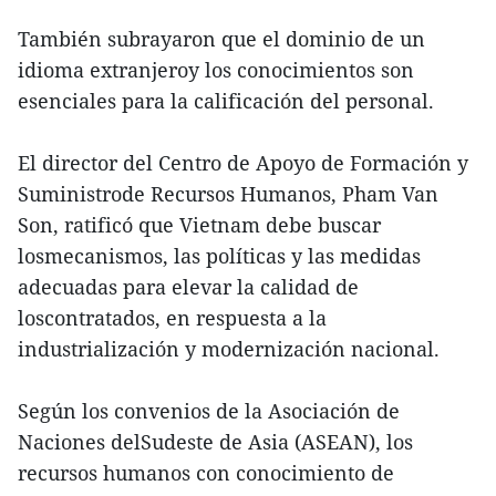
También subrayaron que el dominio de un
idioma extranjeroy los conocimientos son
esenciales para la calificación del personal.
El director del Centro de Apoyo de Formación y
Suministrode Recursos Humanos, Pham Van
Son, ratificó que Vietnam debe buscar
losmecanismos, las políticas y las medidas
adecuadas para elevar la calidad de
loscontratados, en respuesta a la
industrialización y modernización nacional.
Según los convenios de la Asociación de
Naciones delSudeste de Asia (ASEAN), los
recursos humanos con conocimiento de