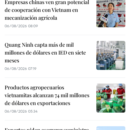
Empresas chinas ven gran potencial
de cooperación con Vietnam en
mecanización agrícola
06/08/2026 08:09
Quang Ninh capta más de mil
millones de dólares en IED en siete
meses
06/08/2026 07:19
Productos agropecuarios
vietnamitas alcanzan 74 mil millones
de dólares en exportaciones
06/08/2026 05:34