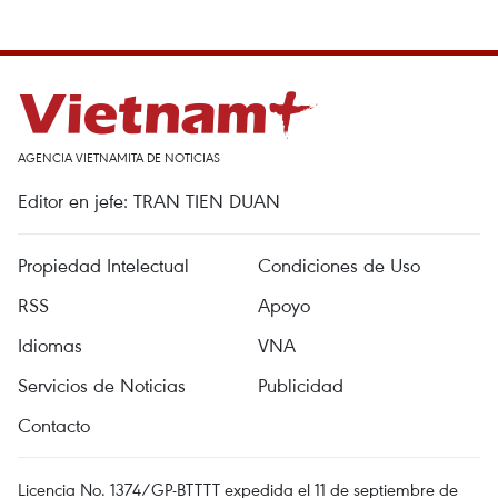
AGENCIA VIETNAMITA DE NOTICIAS
Editor en jefe: TRAN TIEN DUAN
Propiedad Intelectual
Condiciones de Uso
RSS
Apoyo
Idiomas
VNA
Servicios de Noticias
Publicidad
Contacto
Licencia No. 1374/GP-BTTTT expedida el 11 de septiembre de