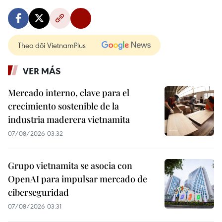
Theo dõi VietnamPlus
VER MÁS
Mercado interno, clave para el
crecimiento sostenible de la
industria maderera vietnamita
07/08/2026 03:32
Grupo vietnamita se asocia con
OpenAI para impulsar mercado de
ciberseguridad
07/08/2026 03:31