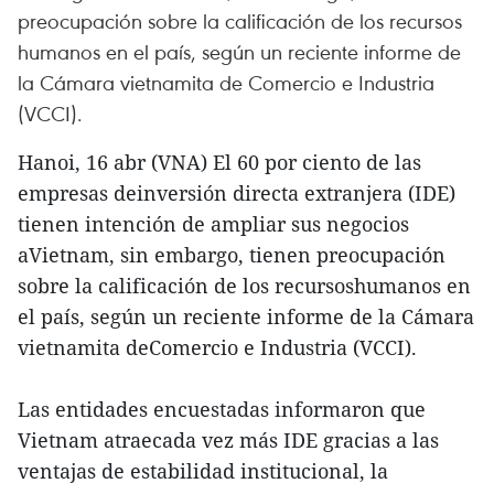
preocupación sobre la calificación de los recursos
humanos en el país, según un reciente informe de
la Cámara vietnamita de Comercio e Industria
(VCCI).
Hanoi, 16 abr (VNA) El 60 por ciento de las
empresas deinversión directa extranjera (IDE)
tienen intención de ampliar sus negocios
aVietnam, sin embargo, tienen preocupación
sobre la calificación de los recursoshumanos en
el país, según un reciente informe de la Cámara
vietnamita deComercio e Industria (VCCI).
Las entidades encuestadas informaron que
Vietnam atraecada vez más IDE gracias a las
ventajas de estabilidad institucional, la