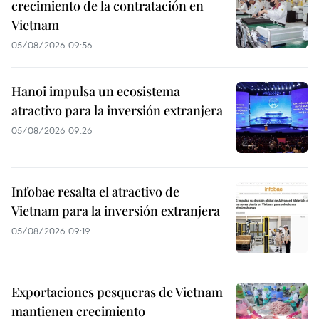
crecimiento de la contratación en
Vietnam
05/08/2026 09:56
Hanoi impulsa un ecosistema
atractivo para la inversión extranjera
05/08/2026 09:26
Infobae resalta el atractivo de
Vietnam para la inversión extranjera
05/08/2026 09:19
Exportaciones pesqueras de Vietnam
mantienen crecimiento