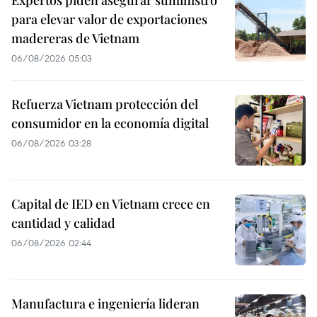
Expertos piden asegurar suministro
para elevar valor de exportaciones
madereras de Vietnam
06/08/2026 05:03
Refuerza Vietnam protección del
consumidor en la economía digital
06/08/2026 03:28
Capital de IED en Vietnam crece en
cantidad y calidad
06/08/2026 02:44
Manufactura e ingeniería lideran