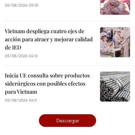
05/08/2026 09:01
Vietnam despliega cuatro ejes de
acción para atraer y mejorar calidad
de IED
05/08/2026 04:13
Inicia UE consulta sobre productos
siderúrgicos con posibles efectos
para Vietnam
05/08/2026 04:11
Descargar