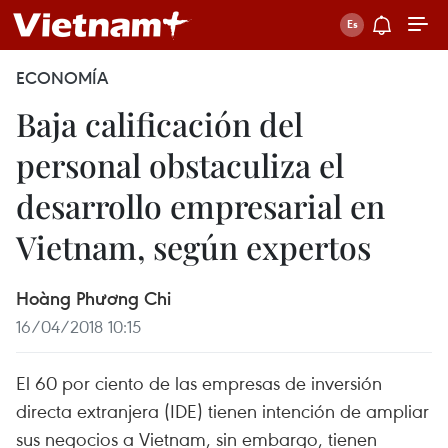
ECONOMÍA
Baja calificación del
personal obstaculiza el
desarrollo empresarial en
Vietnam, según expertos
Hoàng Phương Chi
16/04/2018 10:15
El 60 por ciento de las empresas de inversión
directa extranjera (IDE) tienen intención de ampliar
sus negocios a Vietnam, sin embargo, tienen