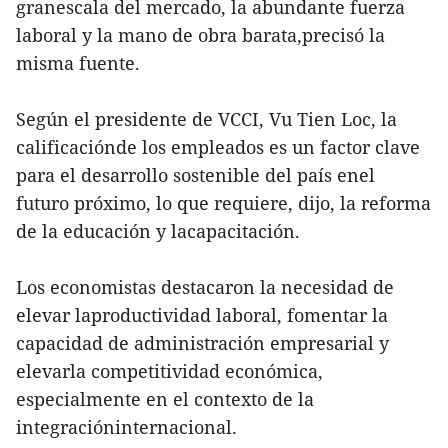
granescala del mercado, la abundante fuerza
laboral y la mano de obra barata,precisó la
misma fuente.
Según el presidente de VCCI, Vu Tien Loc, la
calificaciónde los empleados es un factor clave
para el desarrollo sostenible del país enel
futuro próximo, lo que requiere, dijo, la reforma
de la educación y lacapacitación.
Los economistas destacaron la necesidad de
elevar laproductividad laboral, fomentar la
capacidad de administración empresarial y
elevarla competitividad económica,
especialmente en el contexto de la
integracióninternacional.