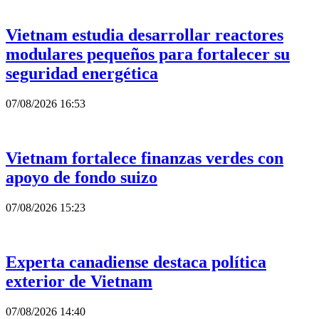
Vietnam estudia desarrollar reactores
modulares pequeños para fortalecer su
seguridad energética
07/08/2026 16:53
Vietnam fortalece finanzas verdes con
apoyo de fondo suizo
07/08/2026 15:23
Experta canadiense destaca política
exterior de Vietnam
07/08/2026 14:40