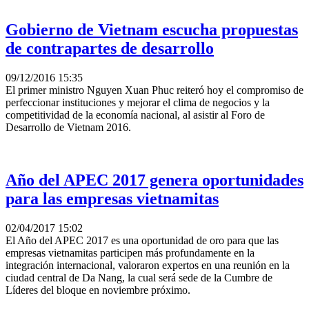
Gobierno de Vietnam escucha propuestas
de contrapartes de desarrollo
09/12/2016 15:35
El primer ministro Nguyen Xuan Phuc reiteró hoy el compromiso de
perfeccionar instituciones y mejorar el clima de negocios y la
competitividad de la economía nacional, al asistir al Foro de
Desarrollo de Vietnam 2016.
Año del APEC 2017 genera oportunidades
para las empresas vietnamitas
02/04/2017 15:02
El Año del APEC 2017 es una oportunidad de oro para que las
empresas vietnamitas participen más profundamente en la
integración internacional, valoraron expertos en una reunión en la
ciudad central de Da Nang, la cual será sede de la Cumbre de
Líderes del bloque en noviembre próximo.