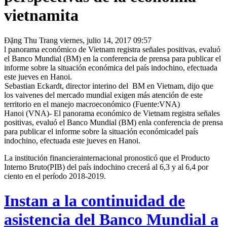
vietnamita
Đặng Thu Trang
viernes, julio 14, 2017 09:57
l panorama económico de Vietnam registra señales positivas, evaluó
el Banco Mundial (BM) en la conferencia de prensa para publicar el
informe sobre la situación económica del país indochino, efectuada
este jueves en Hanoi.
Sebastian Eckardt, director interino del BM en Vietnam, dijo que
los vaivenes del mercado mundial exigen más atención de este
territorio en el manejo macroeconómico (Fuente:VNA)
Hanoi (VNA)- El panorama económico de Vietnam registra señales
positivas, evaluó el Banco Mundial (BM) enla conferencia de prensa
para publicar el informe sobre la situación económicadel país
indochino, efectuada este jueves en Hanoi.
La institución financierainternacional pronosticó que el Producto
Interno Bruto(PIB) del país indochino crecerá al 6,3 y al 6,4 por
ciento en el período 2018-2019.
Instan a la continuidad de
asistencia del Banco Mundial a