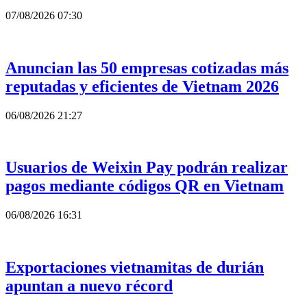
07/08/2026 07:30
Anuncian las 50 empresas cotizadas más
reputadas y eficientes de Vietnam 2026
06/08/2026 21:27
Usuarios de Weixin Pay podrán realizar
pagos mediante códigos QR en Vietnam
06/08/2026 16:31
Exportaciones vietnamitas de durián
apuntan a nuevo récord