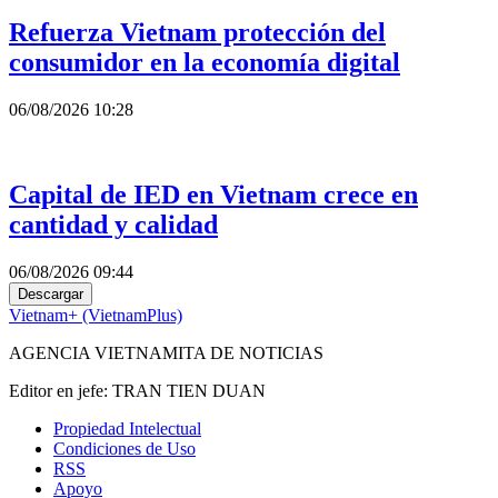
Refuerza Vietnam protección del
consumidor en la economía digital
06/08/2026 10:28
Capital de IED en Vietnam crece en
cantidad y calidad
06/08/2026 09:44
Descargar
Vietnam+ (VietnamPlus)
AGENCIA VIETNAMITA DE NOTICIAS
Editor en jefe: TRAN TIEN DUAN
Propiedad Intelectual
Condiciones de Uso
RSS
Apoyo