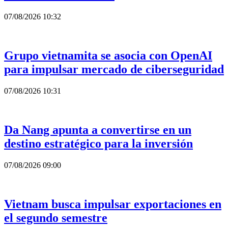
07/08/2026 10:32
Grupo vietnamita se asocia con OpenAI
para impulsar mercado de ciberseguridad
07/08/2026 10:31
Da Nang apunta a convertirse en un
destino estratégico para la inversión
07/08/2026 09:00
Vietnam busca impulsar exportaciones en
el segundo semestre