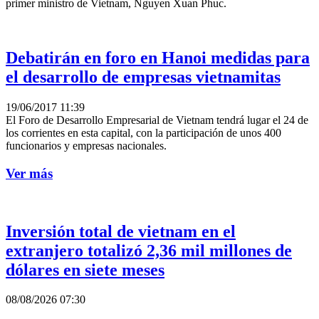
primer ministro de Vietnam, Nguyen Xuan Phuc.
Debatirán en foro en Hanoi medidas para
el desarrollo de empresas vietnamitas
19/06/2017 11:39
El Foro de Desarrollo Empresarial de Vietnam tendrá lugar el 24 de
los corrientes en esta capital, con la participación de unos 400
funcionarios y empresas nacionales.
Ver más
Inversión total de vietnam en el
extranjero totalizó 2,36 mil millones de
dólares en siete meses
08/08/2026 07:30