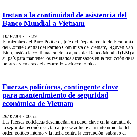
Instan a la continuidad de asistencia del
Banco Mundial a Vietnam
10/04/2017 17:29
El miembro del Buró Político y jefe del Departamento de Economía
del Comité Central del Partido Comunista de Vietnam, Nguyen Van
Binh, instó a la continuación de la ayuda del Banco Mundial (BM) a
su país para mantener los resultados alcanzados en la reducción de la
pobreza y en aras del desarrollo socioeconómico.
Fuerzas policíacas, contingente clave
para mantenimiento de seguridad
económica de Vietnam
26/05/2017 09:52
Las fuerzas policíacas desempeñan un papel clave en la garantía de
la seguridad económica, tarea que se adhiere al mantenimiento del
orden político interno y la lucha contra la corrupción, subrayó el