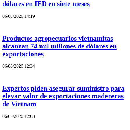
dólares en IED en siete meses
06/08/2026 14:19
Productos agropecuarios vietnamitas
alcanzan 74 mil millones de dólares en
exportaciones
06/08/2026 12:34
Expertos piden asegurar suministro para
elevar valor de exportaciones madereras
de Vietnam
06/08/2026 12:03