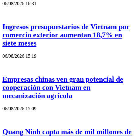
06/08/2026 16:31
Ingresos presupuestarios de Vietnam por
comercio exterior aumentan 18,7% en
siete meses
06/08/2026 15:19
Empresas chinas ven gran potencial de
cooperación con Vietnam en
mecanización agrícola
06/08/2026 15:09
Quang Ninh capta más de mil millones de