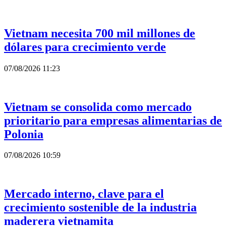
Vietnam necesita 700 mil millones de
dólares para crecimiento verde
07/08/2026 11:23
Vietnam se consolida como mercado
prioritario para empresas alimentarias de
Polonia
07/08/2026 10:59
Mercado interno, clave para el
crecimiento sostenible de la industria
maderera vietnamita