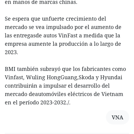
en manos de marcas chinas.
Se espera que unfuerte crecimiento del
mercado se vea impulsado por el aumento de
las entregasde autos VinFast a medida que la
empresa aumente la producción a lo largo de
2023.
BMI también subrayó que los fabricantes como
Vinfast, Wuling HongGuang,Skoda y Hyundai
contribuirán a impulsar el desarrollo del
mercado deautomóviles eléctricos de Vietnam
en el período 2023-2032./.
VNA