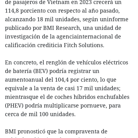
de pasajeros de Vietnam en 2023 crecerá un
114,8 porciento con respecto al año pasado,
alcanzando 18 mil unidades, según uninforme
publicado por BMI Research, una unidad de
investigación de la agenciainternacional de
calificación crediticia Fitch Solutions.
En concreto, el renglón de vehículos eléctricos
de batería (BEV) podría registrar un
aumentoanual del 104,4 por ciento, lo que
equivale a la venta de casi 17 mil unidades;
mientrasque el de coches híbridos enchufables
(PHEV) podría multiplicarse pornueve, para
cerca de mil 100 unidades.
BMI pronosticó que la compraventa de