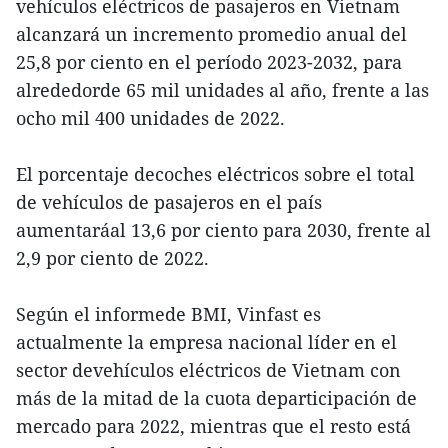
vehículos eléctricos de pasajeros en Vietnam
alcanzará un incremento promedio anual del
25,8 por ciento en el período 2023-2032, para
alrededorde 65 mil unidades al año, frente a las
ocho mil 400 unidades de 2022.
El porcentaje decoches eléctricos sobre el total
de vehículos de pasajeros en el país
aumentaráal 13,6 por ciento para 2030, frente al
2,9 por ciento de 2022.
Según el informede BMI, Vinfast es
actualmente la empresa nacional líder en el
sector devehículos eléctricos de Vietnam con
más de la mitad de la cuota departicipación de
mercado para 2022, mientras que el resto está