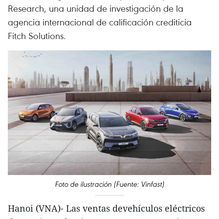
Research, una unidad de investigación de la
agencia internacional de calificación crediticia
Fitch Solutions.
Foto de ilustración (Fuente: Vinfast)
Hanoi (VNA)- Las ventas devehículos eléctricos