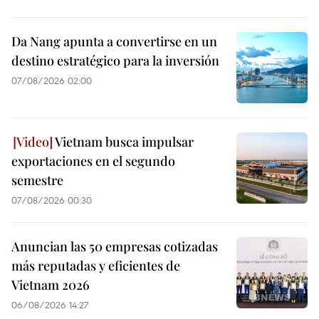
Da Nang apunta a convertirse en un
destino estratégico para la inversión
07/08/2026 02:00
Vietnam busca impulsar
exportaciones en el segundo
semestre
07/08/2026 00:30
Anuncian las 50 empresas cotizadas
más reputadas y eficientes de
Vietnam 2026
06/08/2026 14:27