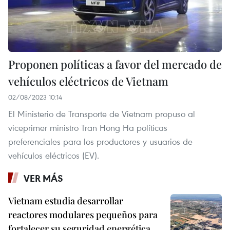
Proponen políticas a favor del mercado de
vehículos eléctricos de Vietnam
02/08/2023 10:14
El Ministerio de Transporte de Vietnam propuso al
viceprimer ministro Tran Hong Ha políticas
preferenciales para los productores y usuarios de
vehículos eléctricos (EV).
VER MÁS
Vietnam estudia desarrollar
reactores modulares pequeños para
fortalecer su seguridad energética