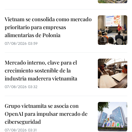
Vietnam se consolida como mercado
prioritario para empresas
alimentarias de Polonia
07/08/2026 03:59
Mercado interno, clave para el
crecimiento sostenible de la
industria maderera vietnamita
07/08/2026 03:32
Grupo vietnamita se asocia con
OpenAI para impulsar mercado de
ciberseguridad
07/08/2026 03:31