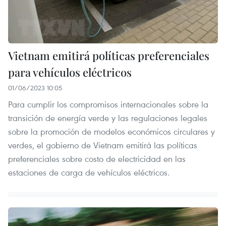
Vietnam emitirá políticas preferenciales
para vehículos eléctricos
01/06/2023 10:05
Para cumplir los compromisos internacionales sobre la
transición de energía verde y las regulaciones legales
sobre la promoción de modelos económicos circulares y
verdes, el gobierno de Vietnam emitirá las políticas
preferenciales sobre costo de electricidad en las
estaciones de carga de vehículos eléctricos.