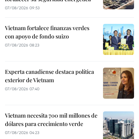
07/08/2026 09:53
Vietnam fortalece finanzas verdes
con apoyo de fondo suizo
07/08/2026 08:23
Experta canadiense destaca política
exterior de Vietnam
07/08/2026 07:40
Vietnam necesita 700 mil millones de
dólares para crecimiento verde
07/08/2026 04:23