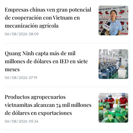
Empresas chinas ven gran potencial
de cooperación con Vietnam en
mecanización agrícola
06/08/2026 08:09
Quang Ninh capta más de mil
millones de dólares en IED en siete
meses
06/08/2026 07:19
Productos agropecuarios
vietnamitas alcanzan 74 mil millones
de dólares en exportaciones
06/08/2026 05:34