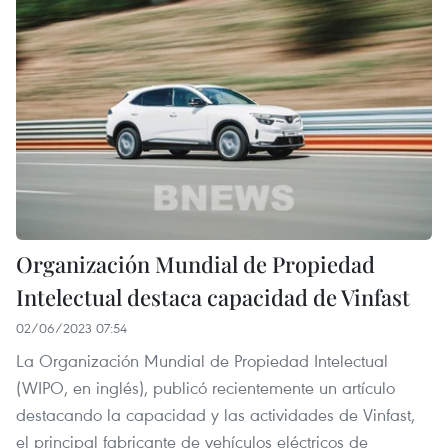
Organización Mundial de Propiedad
Intelectual destaca capacidad de Vinfast
02/06/2023 07:54
La Organización Mundial de Propiedad Intelectual
(WIPO, en inglés), publicó recientemente un artículo
destacando la capacidad y las actividades de Vinfast,
el principal fabricante de vehículos eléctricos de