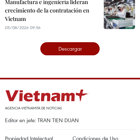
Manufactura e ingeniería lideran
crecimiento de la contratación en
Vietnam
05/08/2026 09:56
Descargar
AGENCIA VIETNAMITA DE NOTICIAS
Editor en jefe: TRAN TIEN DUAN
Propiedad Intelectual
Condiciones de Uso