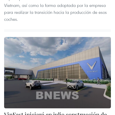
Vietnam, así como la forma adoptada por la empresa
para realizar la transición hacia la producción de esos
coches.
VinFast iniciará en julio construcción de