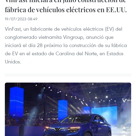
fábrica de vehículos eléctricos en EE.UU.
19/07/2023 08:49
VinFast, un fabricante de vehículos eléctricos (EV) del
conglomerado vietnamita Vingroup, anunció que
iniciará el día 28 próximo la construcción de su fábrica
de EV en el estado de Carolina del Norte, en Estados
Unidos.