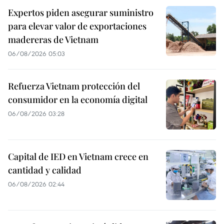
Expertos piden asegurar suministro
para elevar valor de exportaciones
madereras de Vietnam
06/08/2026 05:03
Refuerza Vietnam protección del
consumidor en la economía digital
06/08/2026 03:28
Capital de IED en Vietnam crece en
cantidad y calidad
06/08/2026 02:44