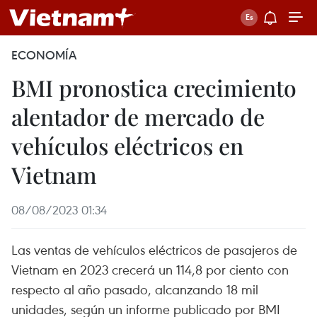
ECONOMÍA
BMI pronostica crecimiento
alentador de mercado de
vehículos eléctricos en
Vietnam
08/08/2023 01:34
Las ventas de vehículos eléctricos de pasajeros de
Vietnam en 2023 crecerá un 114,8 por ciento con
respecto al año pasado, alcanzando 18 mil
unidades, según un informe publicado por BMI